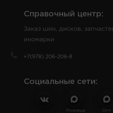
Справочный центр:
Заказ шин, дисков, запчасте
иномарки
+7(978) 206-206-8
Социальные сети:
Розница
Опт