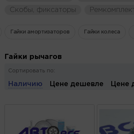
Скобы, фиксаторы
Ремкомплек
Гайки амортизаторов
Гайки колеса
Гайки рычагов
Сортировать по:
Наличию
Цене дешевле
Цене 