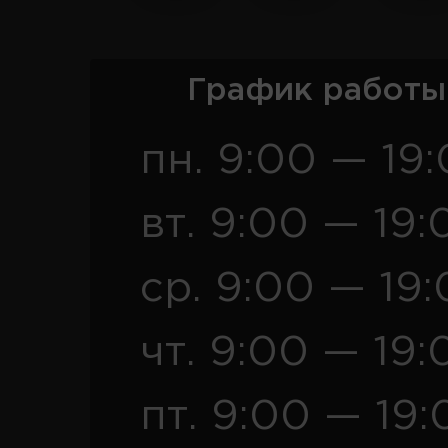
График работы
пн. 9:00 — 19
вт. 9:00 — 19:
ср. 9:00 — 19
чт. 9:00 — 19:
пт. 9:00 — 19: