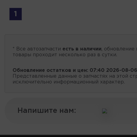
1
* Все автозапчасти
есть в наличии
, обновление 
товары проходит несколько раз в сутки.
Обновление остатков и цен:
07:40 2026-08-0
Представленные данные о запчастях на этой ст
исключительно информационный характер.
Напишите нам: