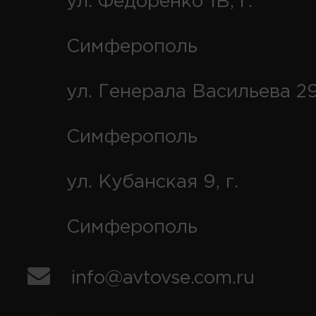
ул. Федоренко 1В, г.
Симферополь
ул. Генерала Васильева 29
Симферополь
ул. Кубанская 9, г.
Симферополь
info@avtovse.com.ru