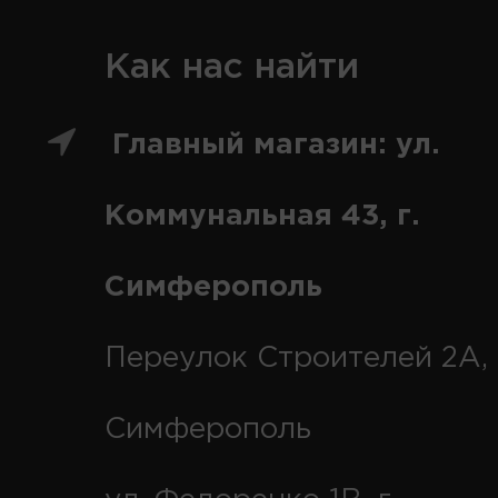
Как нас найти
Главный магазин: ул.
Коммунальная 43, г.
Симферополь
Переулок Строителей 2А, 
Симферополь