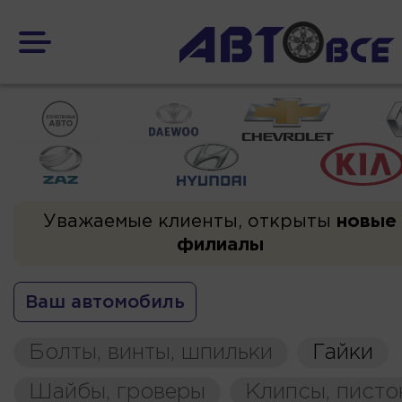
Уважаемые клиенты, открыты
новые
филиалы
Ваш автомобиль
Болты, винты, шпильки
Гайки
Шайбы, гроверы
Клипсы, пист