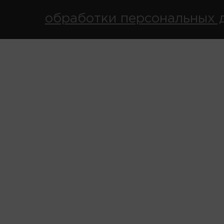
обработки персональных 