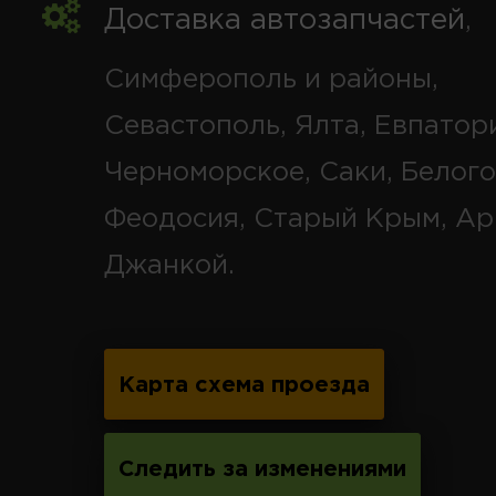
Доставка автозапчастей
,
Симферополь и районы,
Севастополь, Ялта, Евпатор
Черноморское, Саки, Белого
Феодосия, Старый Крым, Ар
Джанкой.
Карта схема проезда
Следить за изменениями