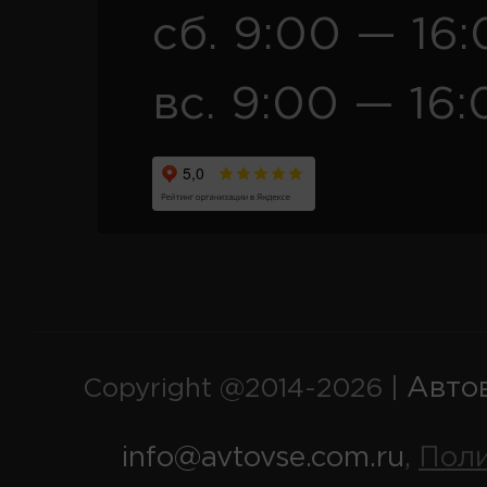
сб. 9:00 — 16
вс. 9:00 — 16:
Авто
Copyright @2014-2026 |
info@avtovse.com.ru
Пол
,