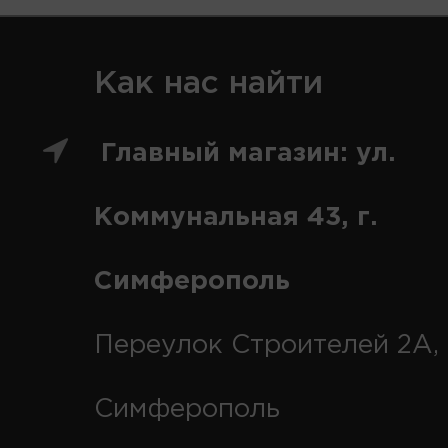
Как нас найти
Главный магазин: ул.
Коммунальная 43, г.
Симферополь
Переулок Строителей 2А, 
Симферополь