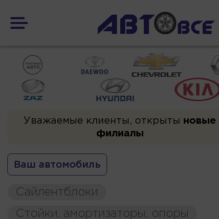
Уважаемые клиенты, открыты
новые
филиалы
Ваш автомобиль
Сайлентблоки
Стойки, амортизаторы, опоры