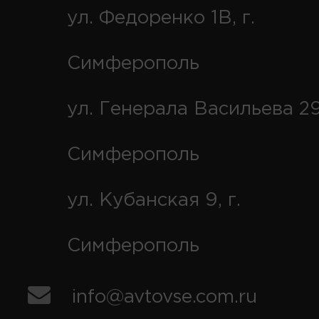
ул. Федоренко 1В, г.
Симферополь
ул. Генерала Васильева 29
Симферополь
ул. Кубанская 9, г.
Симферополь
info@avtovse.com.ru