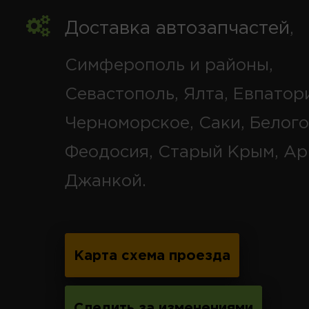
Доставка автозапчастей
,
Симферополь и районы,
Севастополь, Ялта, Евпатор
Черноморское, Саки, Белого
Феодосия, Старый Крым, Ар
Джанкой.
Карта схема проезда
Следить за изменениями