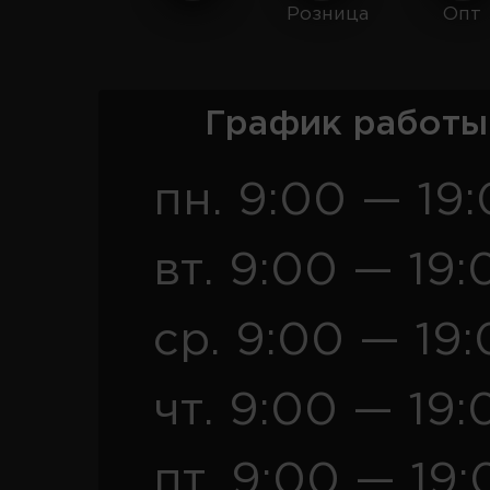
Розница
Опт
График работы
пн. 9:00 — 19
вт. 9:00 — 19:
ср. 9:00 — 19
чт. 9:00 — 19:
пт. 9:00 — 19: