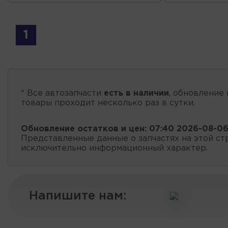
1
* Все автозапчасти
есть в наличии
, обновление 
товары проходит несколько раз в сутки.
Обновление остатков и цен:
07:40 2026-08-0
Представленные данные о запчастях на этой ст
исключительно информационный характер.
Напишите нам: