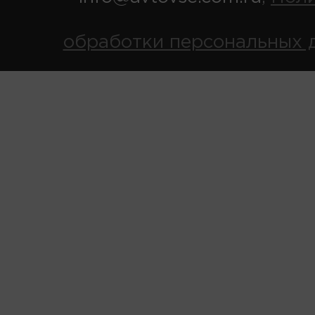
обработки персональных 