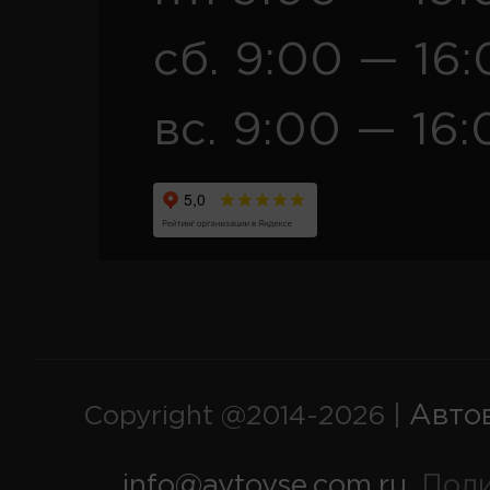
сб. 9:00 — 16
вс. 9:00 — 16:
Авто
Copyright @2014-2026 |
info@avtovse.com.ru
Пол
,