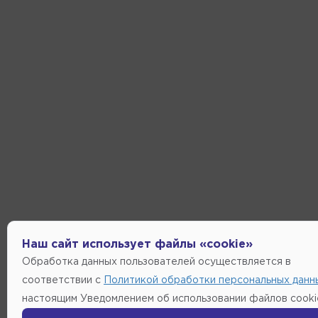
Наш сайт использует файлы «cookie»
Обработка данных пользователей осуществляется в
соответствии с
Политикой обработки персональных данн
настоящим Уведомлением об использовании файлов cooki