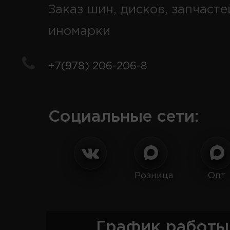
Заказ шин, дисков, запчасте
иномарки
+7(978) 206-206-8
Социальные сети:
Розница
Опт
График работы