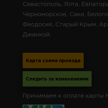
Севастополь, Ялта, Евпатор
Черноморское, Саки, Белого
Феодосия, Старый Крым, Ар
Джанкой.
Карта схема проезда
Следить за изменениями
Принимаем к оплате карты 