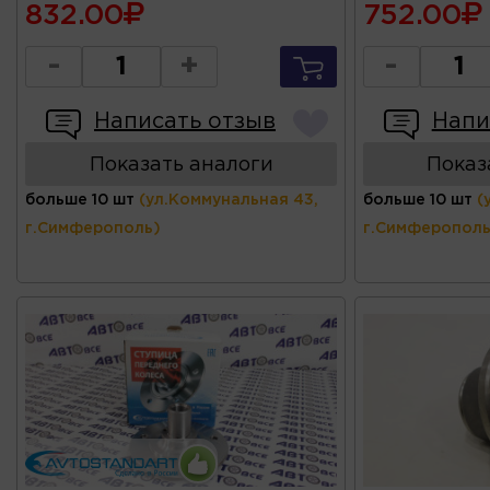
832.00
752.00
-
+
-
Написать отзыв
Напи
Показать аналоги
Показ
больше 10 шт
(ул.Коммунальная 43,
больше 10 шт
(
г.Симферополь)
г.Симферополь