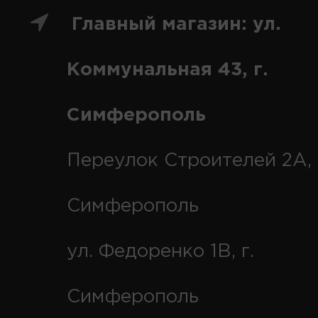
Главный магазин: ул.
Коммунальная 43, г.
Симферополь
Переулок Строителей 2А, 
Симферополь
ул. Федоренко 1В, г.
Симферополь