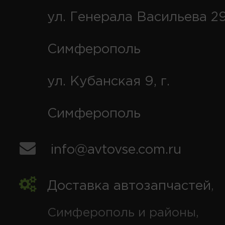
ул. Генерала Васильева 29
Симферополь
ул. Кубанская 9, г.
Симферополь
info@avtovse.com.ru
Доставка автозапчастей
,
Симферополь и районы,