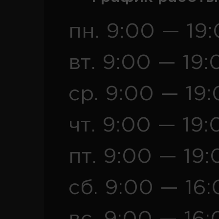
пн. 9:00 — 19
вт. 9:00 — 19:
ср. 9:00 — 19
чт. 9:00 — 19:
пт. 9:00 — 19:
сб. 9:00 — 16