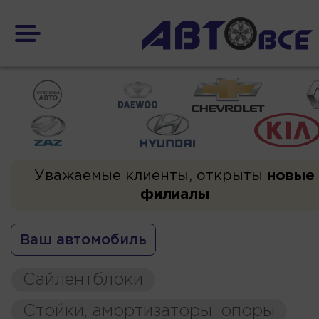
Уважаемые клиенты, открыты
новые
филиалы
Ваш автомобиль
Сайлентблоки
Стойки, амортизаторы, опоры