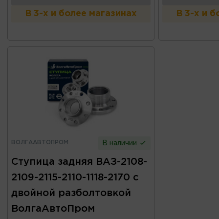
В 3-х и более магазинах
В 3-х и 
ВОЛГААВТОПРОМ
В наличии
Ступица задняя ВАЗ-2108-
2109-2115-2110-1118-2170 с
двойной разболтовкой
ВолгаАвтоПром