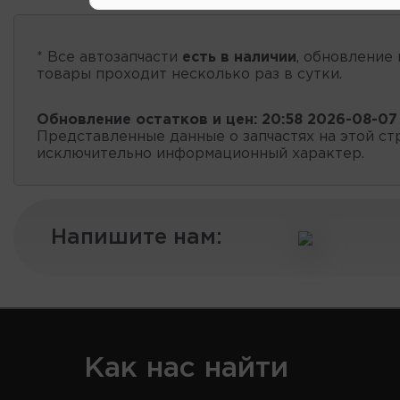
* Все автозапчасти
есть в наличии
, обновление 
товары проходит несколько раз в сутки.
Обновление остатков и цен:
20:58 2026-08-07
Представленные данные о запчастях на этой ст
исключительно информационный характер.
Напишите нам:
Как нас найти