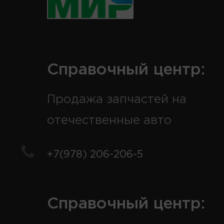
Справочный центр:
Продажа запчастей на
отечественные авто
+7(978) 206-206-5
Справочный центр: