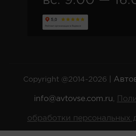
вс. 9:00 — 16:
Авто
Copyright @2014-2026 |
info@avtovse.com.ru
Пол
,
обработки персональных 