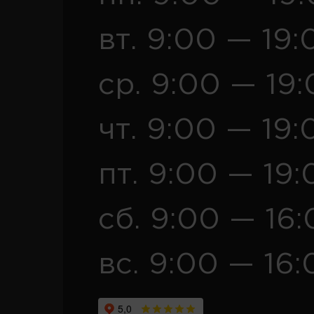
вт. 9:00 — 19:
ср. 9:00 — 19
чт. 9:00 — 19:
пт. 9:00 — 19:
сб. 9:00 — 16
вс. 9:00 — 16: