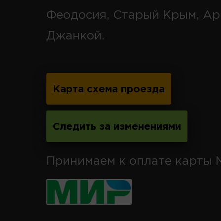
Феодосия, Старый Крым, Ар
Джанкой.
Карта схема проезда
Следить за изменениями
Принимаем к оплате карты 