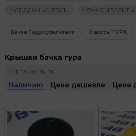
Карданные валы
Ремкомплекты
Бачки Гидроусилителя
Насосы ГУРА
Крышки бачка гура
Сортировать по:
Наличию
Цене дешевле
Цене 