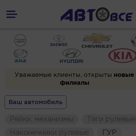
Уважаемые клиенты, открыты
новые
филиалы
Ваш автомобиль
Рейки, механизмы
Тяги рулевые
Наконечники рулевые
ГУР