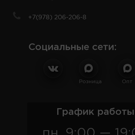
+7(978) 206-206-8
Социальные сети:
Розница
Опт
График работы
пн. 9:00 — 19