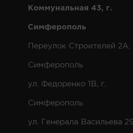
Коммунальная 43, г.
Симферополь
Переулок Строителей 2А, 
Симферополь
ул. Федоренко 1В, г.
Симферополь
ул. Генерала Васильева 29