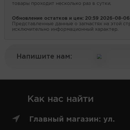
товары проходит несколько раз в сутки.
Обновление остатков и цен:
20:59 2026-08-06
Представленные данные о запчастях на этой ст
исключительно информационный характер.
Напишите нам:
Как нас найти
Главный магазин: ул.