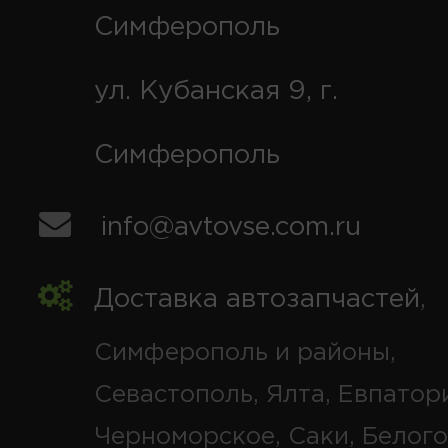
Симферополь
ул. Кубанская 9, г.
Симферополь
info@avtovse.com.ru
Доставка автозапчастей
,
Симферополь и районы,
Севастополь, Ялта, Евпатор
Черноморское, Саки, Белого