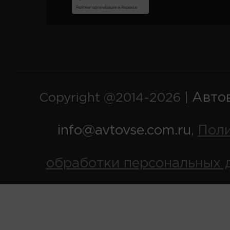
Авто
Copyright @2014-2026 |
info@avtovse.com.ru
Пол
,
обработки персональных 