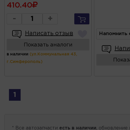
410.40
-
+
Написать отзыв
Напомнить 
Показать аналоги
Напи
в наличии
(ул.Коммунальная 43,
Показ
г.Симферополь)
1
* Все автозапчасти
есть в наличии
, обновление 