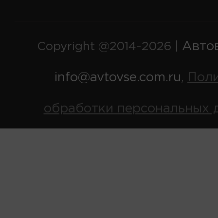
Авто
Copyright @2014-2026 |
info@avtovse.com.ru
Пол
,
обработки персональных 