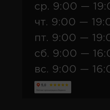
ср. 9:00 — 19
чт. 9:00 — 19:
пт. 9:00 — 19:
сб. 9:00 — 16
вс. 9:00 — 16: