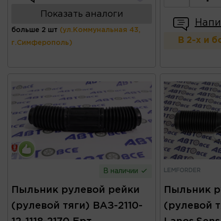
Показать аналоги
Напи
больше 2 шт
(ул.Коммунальная 43,
В 2-х и 
г.Симферополь)
LEMFORDER
В наличии
Пыльник рулевой рейки
Пыльник р
(рулевой тяги) ВАЗ-2110-
(рулевой т