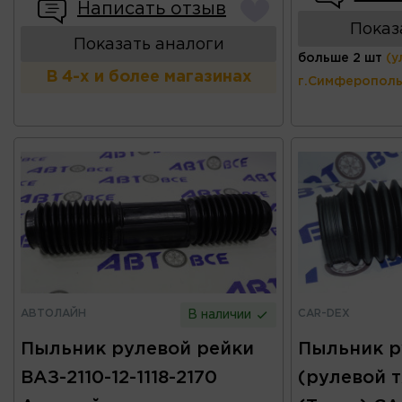
Написать отзыв
Показ
Показать аналоги
больше 2 шт
(у
В 4-х и более магазинах
г.Симферополь
АВТОЛАЙН
CAR-DEX
В наличии
Пыльник рулевой рейки
Пыльник р
ВАЗ-2110-12-1118-2170
(рулевой т