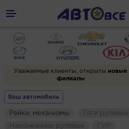
Уважаемые клиенты, открыты
новые
филиалы
Ваш автомобиль
Рейки, механизмы
Тяги рулевые
Наконечники рулевые
ГУР