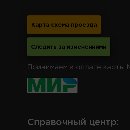
Карта схема проезда
Следить за изменениями
Принимаем к оплате карты 
Справочный центр: