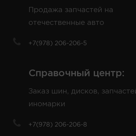
Продажа запчастей на
отечественные авто
+7(978) 206-206-5
Справочный центр:
Заказ шин, дисков, запчасте
иномарки
+7(978) 206-206-8