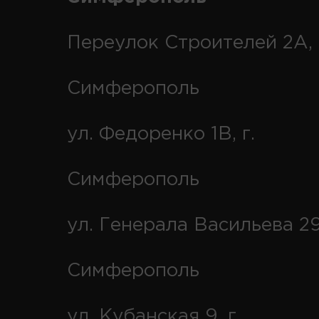
Переулок Строителей 2А, 
Симферополь
ул. Федоренко 1В, г.
Симферополь
ул. Генерала Васильева 29
Симферополь
ул. Кубанская 9, г.