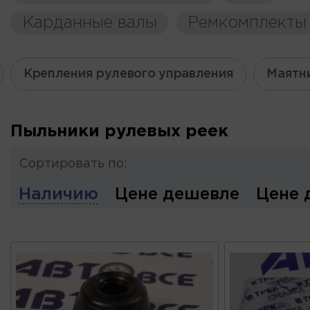
Карданные валы
Ремкомплекты
Крепления рулевого управления
Маятн
Пыльники рулевых реек
Сортировать по:
Наличию
Цене дешевле
Цене 