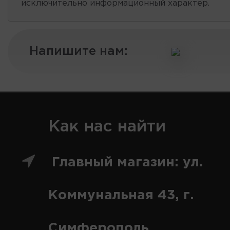
исключительно информационный характер.
Напишите нам:
Как нас найти
Главный магазин: ул.
Коммунальная 43, г.
Симферополь