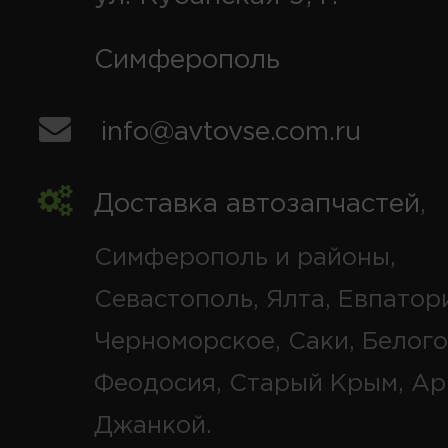
Симферополь
info@avtovse.com.ru
Доставка автозапчастей
,
Симферополь и районы,
Севастополь, Ялта, Евпатор
Черноморское, Саки, Белого
Феодосия, Старый Крым, Ар
Джанкой.