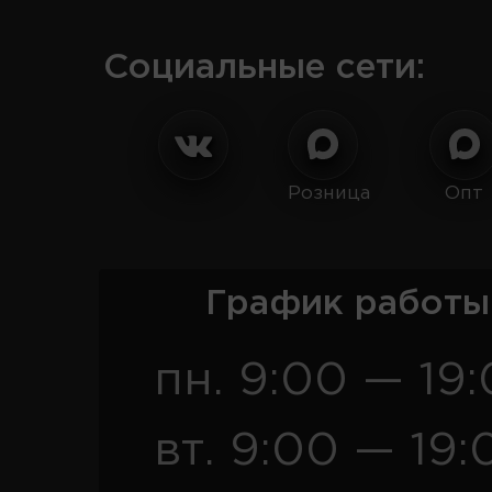
Социальные сети:
Розница
Опт
График работы
пн. 9:00 — 19
вт. 9:00 — 19: