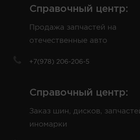
Справочный центр:
Продажа запчастей на
отечественные авто
+7(978) 206-206-5
Справочный центр:
Заказ шин, дисков, запчасте
иномарки