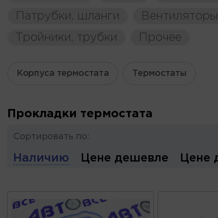
Патрубки, шланги
Вентиляторы
Тройники, трубки
Прочее
Корпуса термостата
Термостаты
Прокладки термостата
Сортировать по:
Наличию
Цене дешевле
Цене 