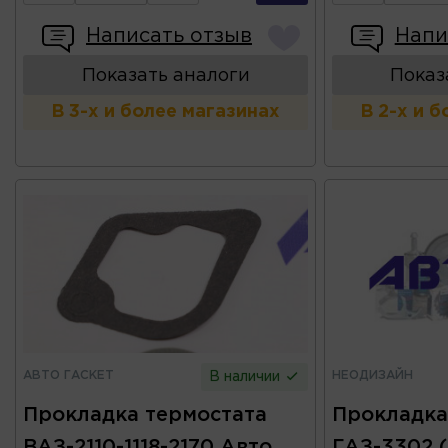
Написать отзыв
Напи
Показать аналоги
Показ
В 3-х и более магазинах
В 2-х и 
АВТО ГАСКЕТ
НЕОДИЗАЙН
В наличии
Прокладка термостата
Прокладка
ВАЗ-2110-1118-2170 Авто
ГАЗ-3302 (