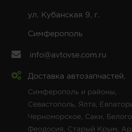
ул. Кубанская 9, г.
Симферополь
info@avtovse.com.ru
Доставка автозапчастей
,
Симферополь и районы,
Севастополь, Ялта, Евпатор
Черноморское, Саки, Белого
Феодосия, Старый Крым, Ар