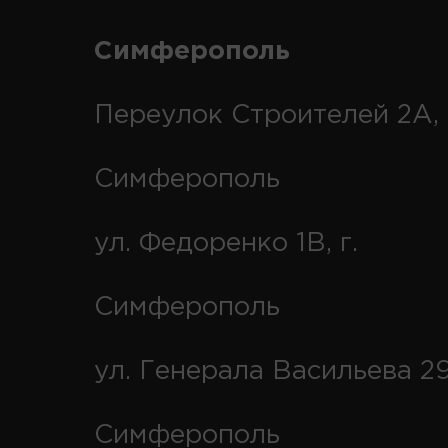
Симферополь
Переулок Строителей 2А, 
Симферополь
ул. Федоренко 1В, г.
Симферополь
ул. Генерала Васильева 29
Симферополь