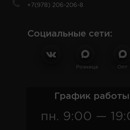
+7(978) 206-206-8
Социальные сети:
Розница
Опт
График работы
пн. 9:00 — 19