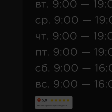
вт. 9:00 — 19:
ср. 9:00 — 19
чт. 9:00 — 19:
пт. 9:00 — 19:
сб. 9:00 — 16
вс. 9:00 — 16: