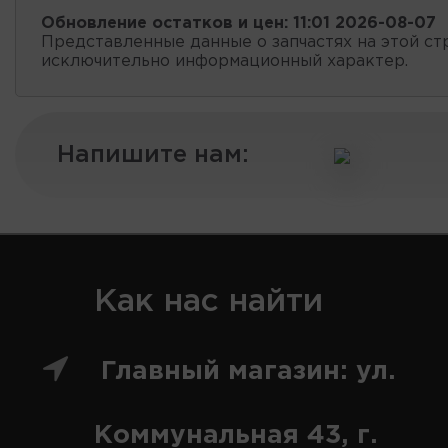
Обновление остатков и цен:
11:01 2026-08-07
Представленные данные о запчастях на этой ст
исключительно информационный характер.
Напишите нам:
Как нас найти
Главный магазин: ул.
Коммунальная 43, г.