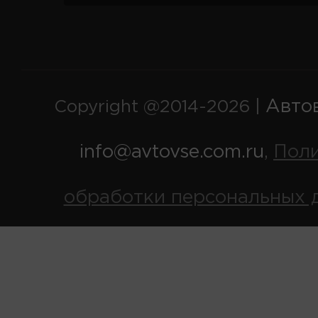
Авто
Copyright @2014-2026 |
info@avtovse.com.ru
Пол
,
обработки персональных 