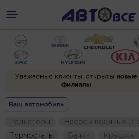
Уважаемые клиенты, открыты
новые
филиалы
Ваш автомобиль
Радиаторы
Насосы водяные (П
Термостаты
Бачки
Крышки, 