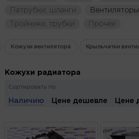
Патрубки, шланги
Вентиляторы
Тройники, трубки
Прочее
Кожухи вентилятора
Крыльчатки венти
Кожухи радиатора
Сортировать по:
Наличию
Цене дешевле
Цене 