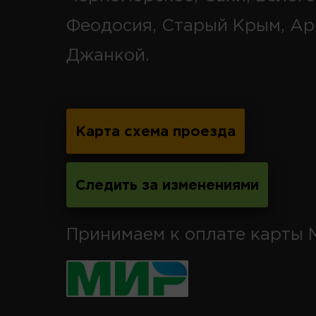
Феодосия, Старый Крым, Ар
Джанкой.
Карта схема проезда
Следить за изменениями
Принимаем к оплате карты 