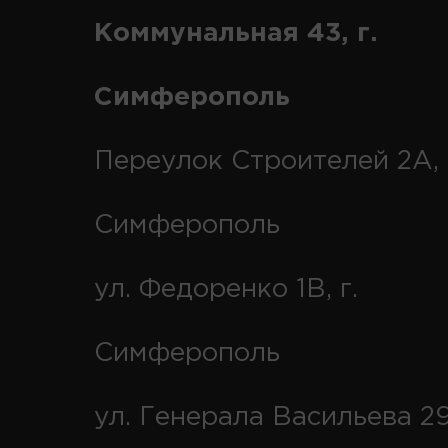
Коммунальная 43, г.
Симферополь
Переулок Строителей 2А, 
Симферополь
ул. Федоренко 1В, г.
Симферополь
ул. Генерала Васильева 29