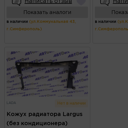
Написать отзыв
Напи
Показать аналоги
Показ
в наличии
(ул.Коммунальная 43,
в наличии
(ул.
г.Симферополь)
г.Симферополь
LADA
Нет в наличии
Кожух радиатора Largus
(без кондиционера)