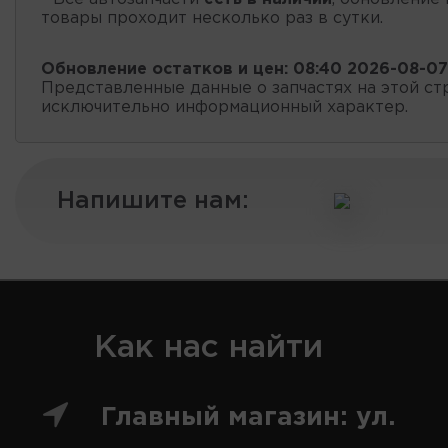
товары проходит несколько раз в сутки.
Обновление остатков и цен:
08:40 2026-08-07
Представленные данные о запчастях на этой ст
исключительно информационный характер.
Напишите нам:
Как нас найти
Главный магазин: ул.