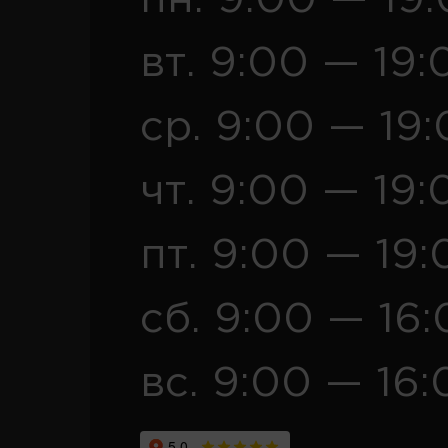
вт. 9:00 — 19:
ср. 9:00 — 19
чт. 9:00 — 19:
пт. 9:00 — 19:
сб. 9:00 — 16
вс. 9:00 — 16: