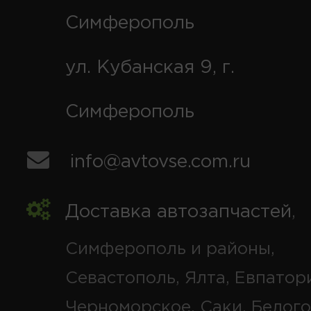
Симферополь
ул. Кубанская 9, г.
Симферополь
info@avtovse.com.ru
Доставка автозапчастей
,
Симферополь и районы,
Севастополь, Ялта, Евпатор
Черноморское, Саки, Белого