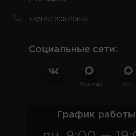
+7(978) 206-206-8
Социальные сети:
Розница
Опт
График работы
пн. 9:00 — 19