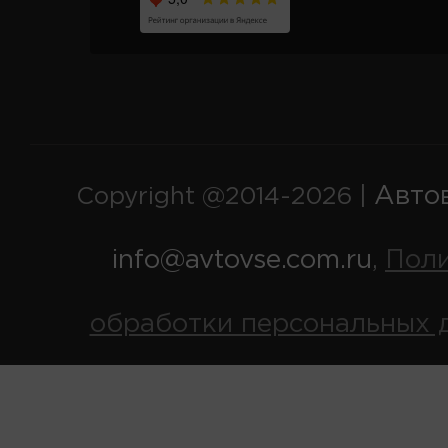
Авто
Copyright @2014-2026 |
info@avtovse.com.ru
Пол
,
обработки персональных 