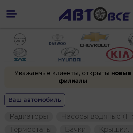
Уважаемые клиенты, открыты
новые
филиалы
Ваш автомобиль
Радиаторы
Насосы водяные (П
Термостаты
Бачки
Крышки, 