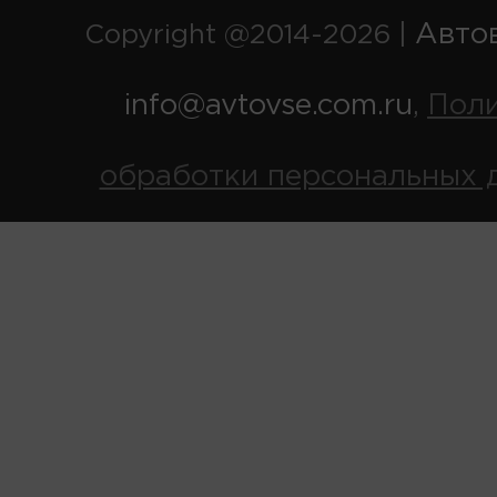
Авто
Copyright @2014-2026 |
info@avtovse.com.ru
Пол
,
обработки персональных 