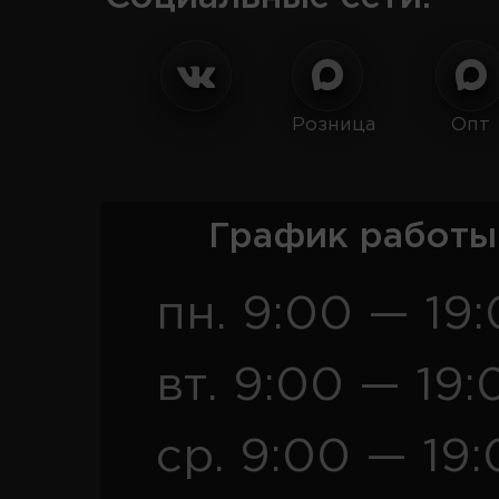
Розница
Опт
График работы
пн. 9:00 — 19
вт. 9:00 — 19:
ср. 9:00 — 19