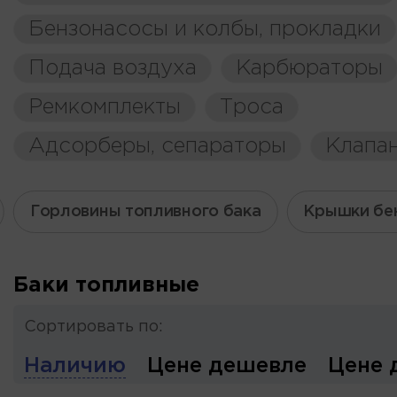
Бензонасосы и колбы, прокладки
Подача воздуха
Карбюраторы
Ремкомплекты
Троса
Адсорберы, сепараторы
Клапа
Горловины топливного бака
Крышки бе
Баки топливные
Сортировать по:
Наличию
Цене дешевле
Цене 