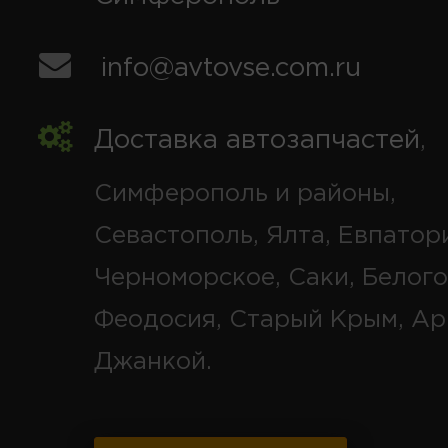
info@avtovse.com.ru
Доставка автозапчастей
,
Симферополь и районы,
Севастополь, Ялта, Евпатор
Черноморское, Саки, Белого
Феодосия, Старый Крым, Ар
Джанкой.