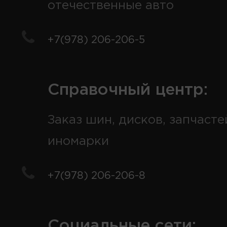
отечественные авто
+7(978) 206-206-5
Справочный центр:
Заказ шин, дисков, запчасте
иномарки
+7(978) 206-206-8
Социальные сети: