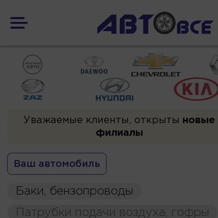
Уважаемые клиенты, открыты
новые
филиалы
Ваш автомобиль
Баки, бензопроводы
Патрубки подачи воздуха, гофры