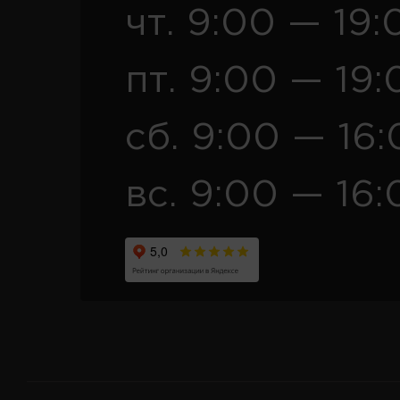
чт. 9:00 — 19:
пт. 9:00 — 19:
сб. 9:00 — 16
вс. 9:00 — 16: