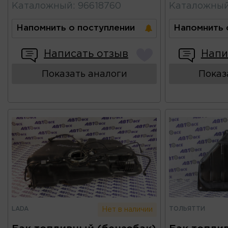
Каталожный
:
96618760
Каталожны
Напомнить о поступлении
Напомнить 
Написать отзыв
Напи
Показать аналоги
Показ
LADA
ТОЛЬЯТТИ
Нет в наличии