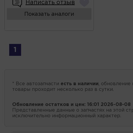
Написать отзыв
Показать аналоги
1
* Все автозапчасти
есть в наличии
, обновление 
товары проходит несколько раз в сутки.
Обновление остатков и цен:
16:01 2026-08-08
Представленные данные о запчастях на этой ст
исключительно информационный характер.