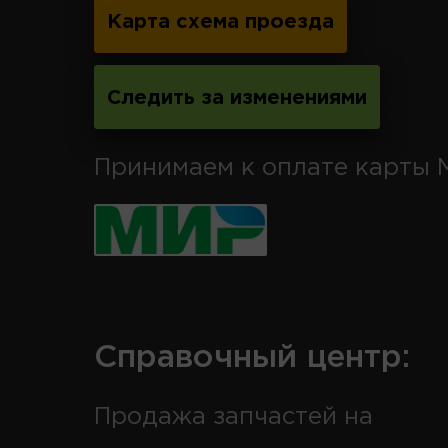
Карта схема проезда
Следить за изменениями
Принимаем к оплате карты 
Справочный центр:
Продажа запчастей на