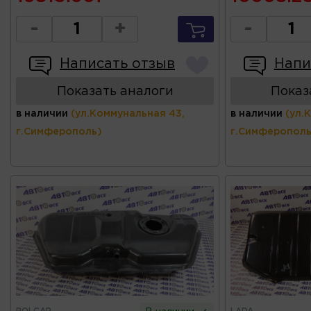
-
+
-
Написать отзыв
Напи
Показать аналоги
Показ
в наличии
(ул.Коммунальная 43,
в наличии
(ул.
г.Симферополь)
г.Симферополь