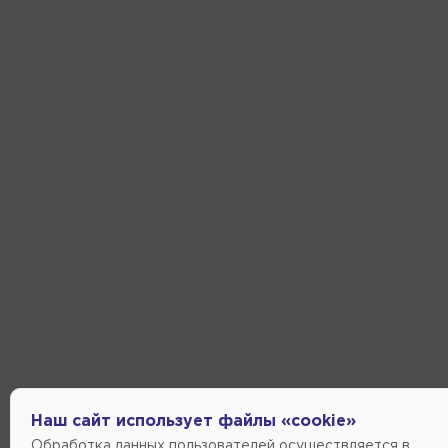
Наш сайт использует файлы «cookie»
Обработка данных пользователей осуществляется в