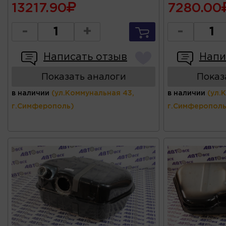
13217.90
7280.00
-
+
-
Написать отзыв
Напи
Показать аналоги
Показ
в наличии
(ул.Коммунальная 43,
в наличии
(ул.
г.Симферополь)
г.Симферополь