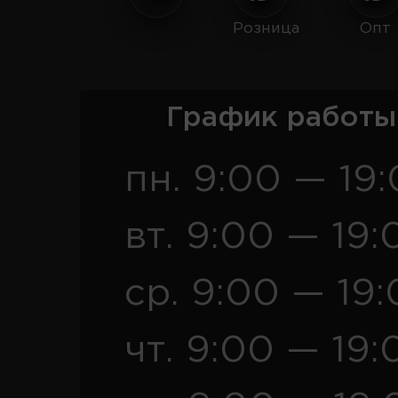
Розница
Опт
График работы
пн. 9:00 — 19
вт. 9:00 — 19:
ср. 9:00 — 19
чт. 9:00 — 19: