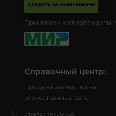
Следить за изменениями
Принимаем к оплате карты 
Справочный центр:
Продажа запчастей на
отечественные авто
+7(978) 206-206-5