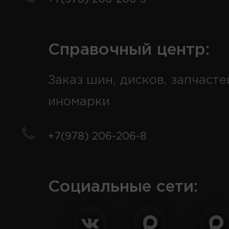
Справочный центр:
Заказ шин, дисков, запчасте
иномарки
+7(978) 206-206-8
Социальные сети: