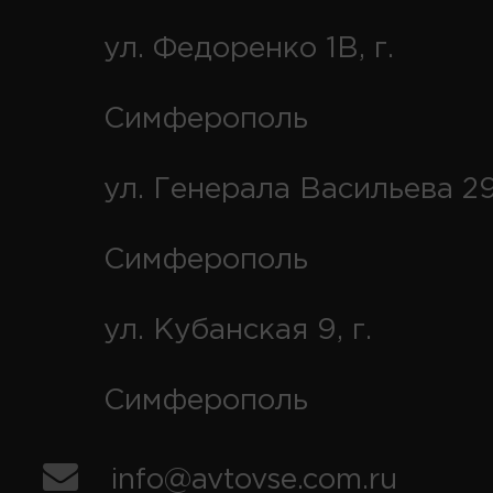
ул. Федоренко 1В, г.
Симферополь
ул. Генерала Васильева 29
Симферополь
ул. Кубанская 9, г.
Симферополь
info@avtovse.com.ru