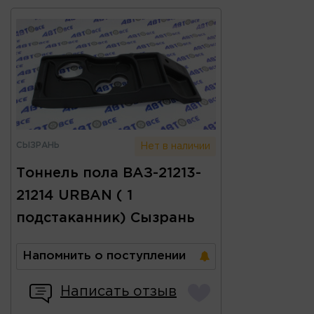
СЫЗРАНЬ
Нет в наличии
Тоннель пола ВАЗ-21213-
21214 URBAN ( 1
подстаканник) Сызрань
Напомнить о поступлении
Написать отзыв