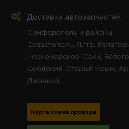
Доставка автозапчастей
,
Симферополь и районы,
Севастополь, Ялта, Евпатор
Черноморское, Саки, Белого
Феодосия, Старый Крым, Ар
Джанкой.
Карта схема проезда