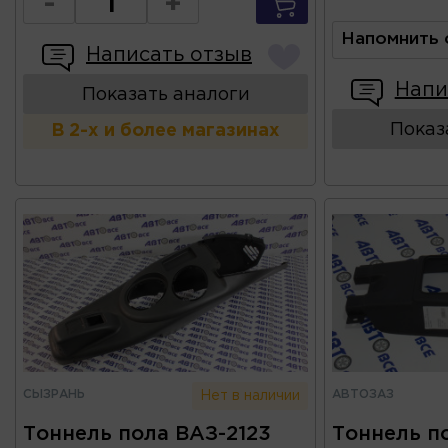
-
+
Напомнить 
Написать отзыв
Напи
Показать аналоги
Показ
В 2-х и более магазинах
СЫЗРАНЬ
АВТОЗАЗ
Нет в наличии
Тоннель пола ВАЗ-2123
Тоннель по