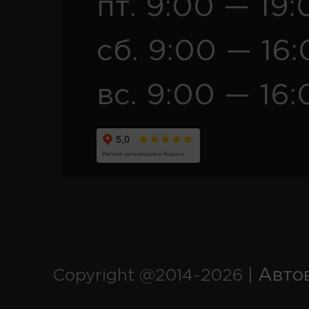
пт. 9:00 — 19:
сб. 9:00 — 16
вс. 9:00 — 16:
Авто
Copyright @2014-2026 |