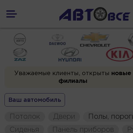
Уважаемые клиенты, открыты
новые
филиалы
Ваш автомобиль
Потолок
Двери
Полы, порог
Сиденья
Панель приборов
Р