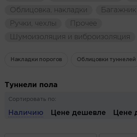
Облицовка, накладки
Багажник
Ручки, чехлы
Прочее
Шумоизоляция и виброизоляция
Накладки порогов
Облицовки туннелей
Туннели пола
Сортировать по:
Наличию
Цене дешевле
Цене 