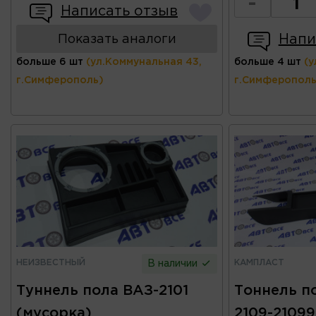
-
Написать отзыв
Напи
Показать аналоги
больше 6 шт
(ул.Коммунальная 43,
больше 4 шт
(у
г.Симферополь)
г.Симферополь
НЕИЗВЕСТНЫЙ
КАМПЛАСТ
В наличии
Туннель пола ВАЗ-2101
Тоннель п
(мусорка)
2109-2109