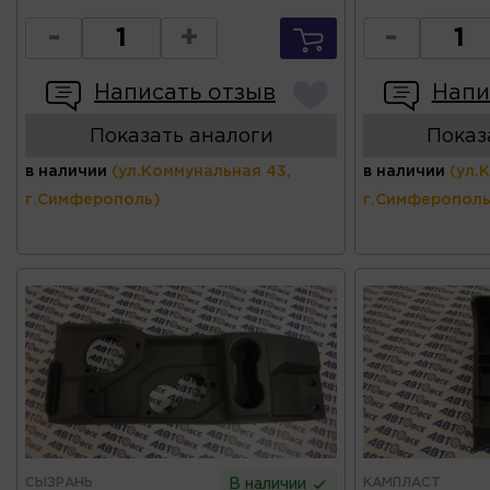
-
+
-
Написать отзыв
Напи
Показать аналоги
Показ
в наличии
(ул.Коммунальная 43,
в наличии
(ул.
г.Симферополь)
г.Симферополь
СЫЗРАНЬ
КАМПЛАСТ
В наличии