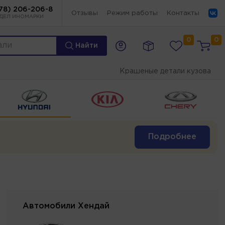
78) 206-206-8
Отзывы
Режим работы
Контакты
ДЕЛ ИНОМАРКИ
0
0
Найти
Крашеные детали кузова
Подробнее
Автомобили Хендай