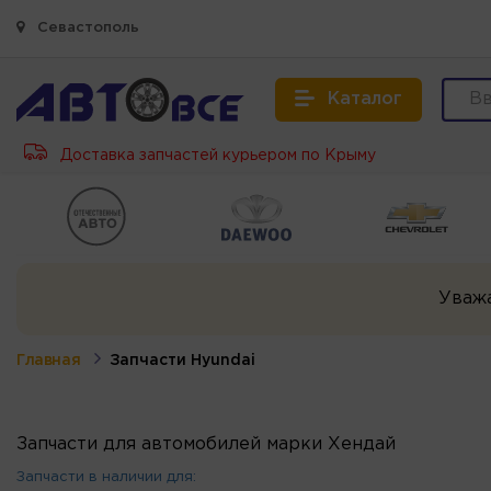
Севастополь
Каталог
Доставка запчастей курьером по Крыму
Уваж
Главная
Запчасти Hyundai
Запчасти для автомобилей марки Хендай
Запчасти в наличии для: