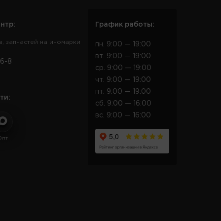
нтр:
График работы:
в, запчастей на иномарки
пн. 9:00 — 19:00
вт. 9:00 — 19:00
6-8
ср. 9:00 — 19:00
чт. 9:00 — 19:00
пт. 9:00 — 19:00
ти:
сб. 9:00 — 16:00
вс. 9:00 — 16:00
Опт