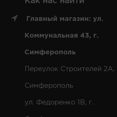
Как нас найти
Главный магазин: ул.
Коммунальная 43, г.
Симферополь
Переулок Строителей 2А, 
Симферополь
ул. Федоренко 1В, г.