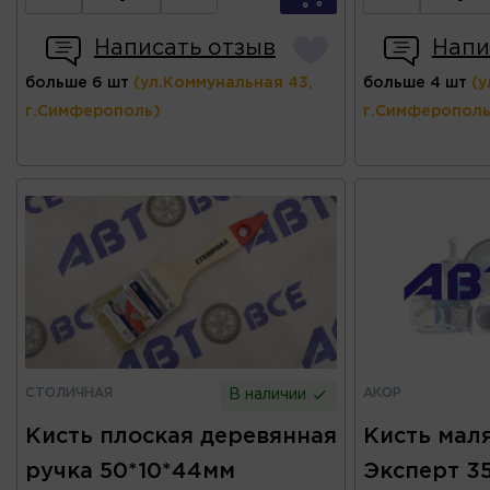
Написать отзыв
Напи
больше 6 шт
(ул.Коммунальная 43,
больше 4 шт
(у
г.Симферополь)
г.Симферополь
СТОЛИЧНАЯ
АКОР
В наличии
Кисть плоская деревянная
Кисть мал
ручка 50*10*44мм
Эксперт 3