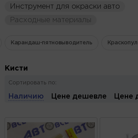
Инструмент для окраски авто
Расходные материалы
Карандаш-пятновыводитель
Краскопул
Кисти
Сортировать по:
Наличию
Цене дешевле
Цене 