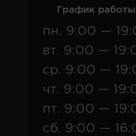
График работы
пн. 9:00 — 19
вт. 9:00 — 19:
ср. 9:00 — 19
чт. 9:00 — 19:
пт. 9:00 — 19:
сб. 9:00 — 16