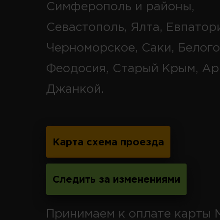
Симферополь и районы,
Севастополь, Ялта, Евпатор
Черноморское, Саки, Белого
Феодосия, Старый Крым, Ар
Джанкой.
Карта схема проезда
Следить за изменениями
Принимаем к оплате карты 