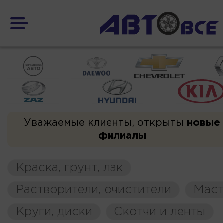
Уважаемые клиенты, открыты
новые
филиалы
Краска, грунт, лак
Растворители, очистители
Маст
Круги, диски
Скотчи и ленты