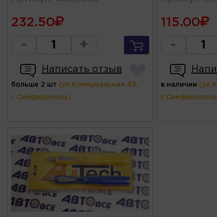
232.50
115.00
-
+
-
Написать отзыв
Напи
больше 2 шт
(ул.Коммунальная 43,
в наличии
(ул.
г.Симферополь)
г.Симферополь