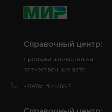
Справочный центр:
Продажа запчастей на
отечественные авто
+7(978) 206-206-5
Справочный центр: