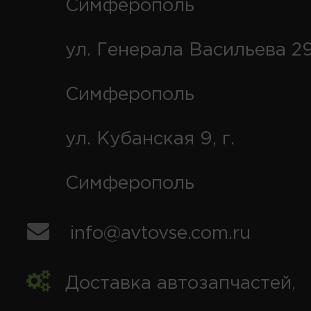
Симферополь
ул. Генерала Васильева 29
Симферополь
ул. Кубанская 9, г.
Симферополь
info@avtovse.com.ru
Доставка автозапчастей
,