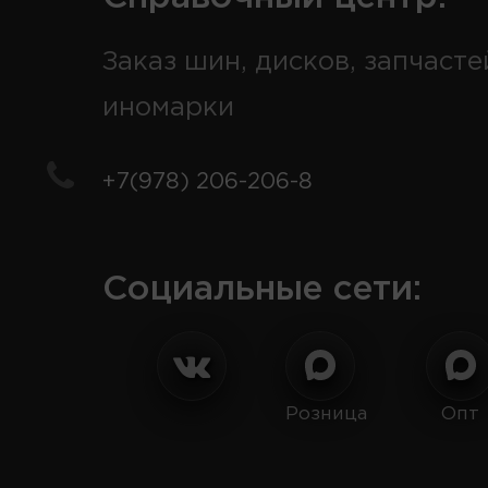
Заказ шин, дисков, запчасте
иномарки
+7(978) 206-206-8
Социальные сети:
Розница
Опт