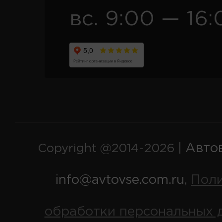
вс. 9:00 — 16:
Авто
Copyright @2014-2026 |
info@avtovse.com.ru
Пол
,
обработки персональных 