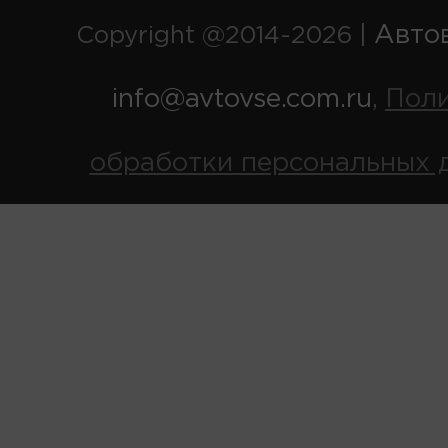
Авто
Copyright @2014-2026 |
info@avtovse.com.ru
Пол
,
обработки персональных 