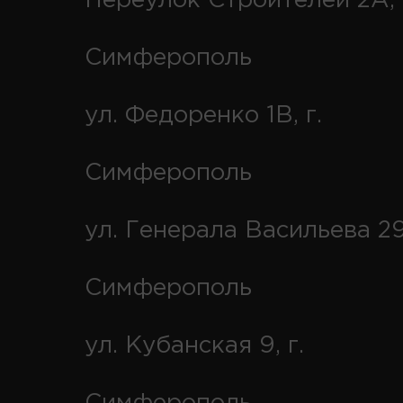
Переулок Строителей 2А, 
Симферополь
ул. Федоренко 1В, г.
Симферополь
ул. Генерала Васильева 29
Симферополь
ул. Кубанская 9, г.