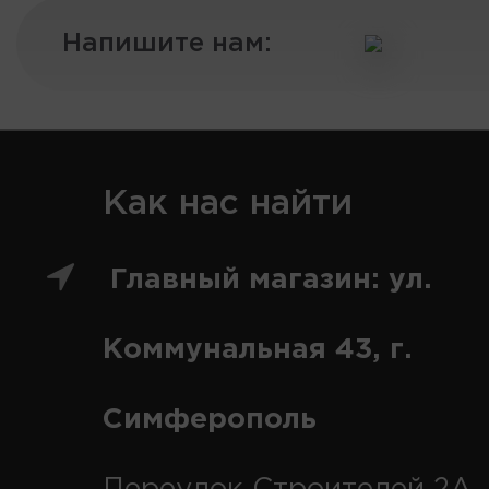
Напишите нам:
Как нас найти
Главный магазин: ул.
Коммунальная 43, г.
Симферополь