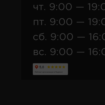
чт. 9:00 — 19:
пт. 9:00 — 19:
сб. 9:00 — 16
вс. 9:00 — 16: