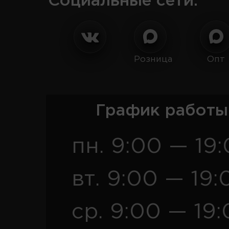
Социальные сети:
Розница
Опт
График работы
пн. 9:00 — 19
вт. 9:00 — 19:
ср. 9:00 — 19