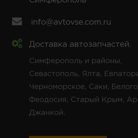
Симферополь
info@avtovse.com.ru
Доставка автозапчастей
,
Симферополь и районы,
Севастополь, Ялта, Евпатор
Черноморское, Саки, Белого
Феодосия, Старый Крым, Ар
Джанкой.