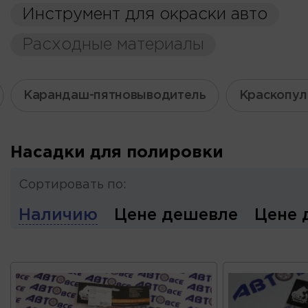
Инструмент для окраски авто
Расходные материалы
Карандаш-пятновыводитель
Краскопул
Насадки для полировки
Сортировать по:
Наличию
Цене дешевле
Цене 