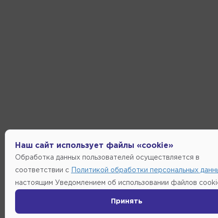
Наш сайт использует файлы «cookie»
Обработка данных пользователей осуществляется в
соответствии с
Политикой обработки персональных данн
настоящим Уведомлением об использовании файлов cooki
Принять