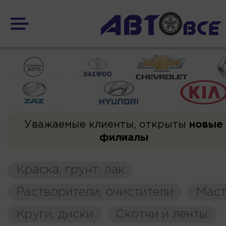
Уважаемые клиенты, открыты
новые
филиалы
Краска, грунт, лак
Растворители, очистители
Маст
Круги, диски
Скотчи и ленты