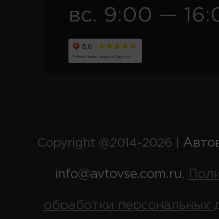
вс. 9:00 — 16:
Авто
Copyright @2014-2026 |
info@avtovse.com.ru
Пол
,
обработки персональных 