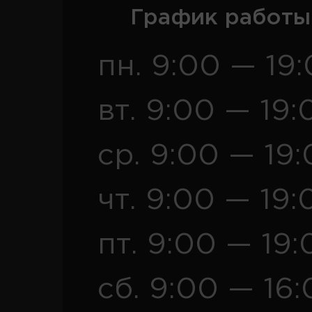
График работы
пн. 9:00 — 19
вт. 9:00 — 19:
ср. 9:00 — 19
чт. 9:00 — 19:
пт. 9:00 — 19:
сб. 9:00 — 16