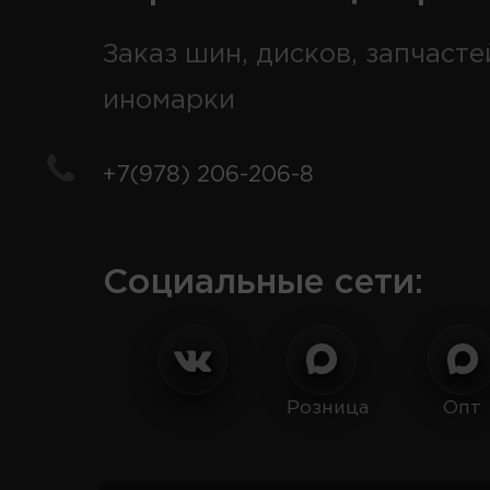
Заказ шин, дисков, запчасте
иномарки
+7(978) 206-206-8
Социальные сети:
Розница
Опт