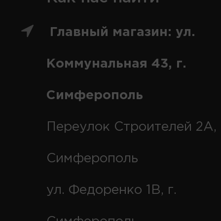
Главный магазин: ул.
Коммунальная 43, г.
Симферополь
Переулок Строителей 2А, 
Симферополь
ул. Федоренко 1В, г.