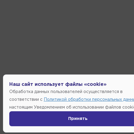
Наш сайт использует файлы «cookie»
Обработка данных пользователей осуществляется в
соответствии с
Политикой обработки персональных данн
настоящим Уведомлением об использовании файлов cooki
Принять