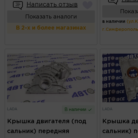
Написать отзыв
Показ
Показать аналоги
в наличии
(ул.
В 2-х и более магазинах
г.Симферополь
LADA
LADA
В наличии
Крышка двигателя (под
Крышка дв
сальник) передняя
сальник) 