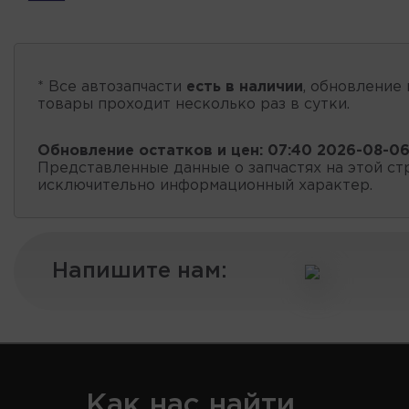
* Все автозапчасти
есть в наличии
, обновление 
товары проходит несколько раз в сутки.
Обновление остатков и цен:
07:40 2026-08-0
Представленные данные о запчастях на этой ст
исключительно информационный характер.
Напишите нам:
Как нас найти