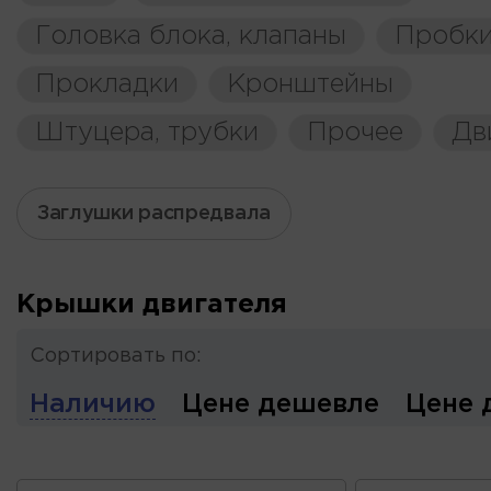
Головка блока, клапаны
Пробки
Прокладки
Кронштейны
Штуцера, трубки
Прочее
Дв
Заглушки распредвала
Крышки двигателя
Сортировать по:
Наличию
Цене дешевле
Цене 