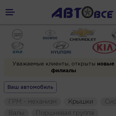
Уважаемые клиенты, открыты
новые
филиалы
Ваш автомобиль
ГРМ - механизм
Крышки
Сис
Валы
Поршневая группа