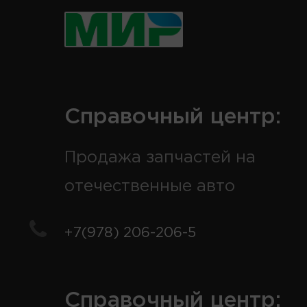
Справочный центр:
Продажа запчастей на
отечественные авто
+7(978) 206-206-5
Справочный центр: