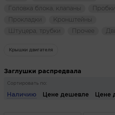
Головка блока, клапаны
Пробки
Прокладки
Кронштейны
Штуцера, трубки
Прочее
Дв
Крышки двигателя
Заглушки распредвала
Сортировать по:
Наличию
Цене дешевле
Цене 