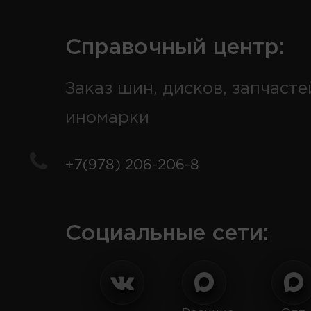
Справочный центр:
Заказ шин, дисков, запчасте
иномарки
+7(978) 206-206-8
Социальные сети: