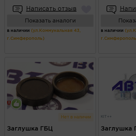
Написать отзыв
Напи
Показать аналоги
Показ
в наличии
(ул.Коммунальная 43,
в наличии
(ул.
г.Симферополь)
г.Симферополь
KIT++
Нет в наличии
Заглушка ГБЦ
Заглушка 