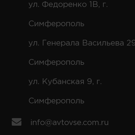
ул. Федоренко 1В, г.
Симферополь
ул. Генерала Васильева 29
Симферополь
ул. Кубанская 9, г.
Симферополь
info@avtovse.com.ru