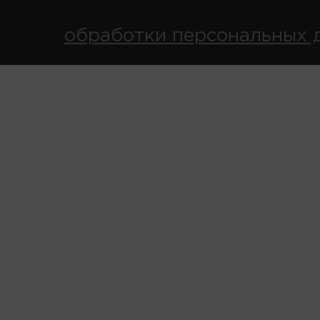
обработки персональных 