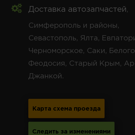
Доставка автозапчастей
,
Симферополь и районы,
Севастополь, Ялта, Евпатор
Черноморское, Саки, Белого
Феодосия, Старый Крым, Ар
Джанкой.
Карта схема проезда
Следить за изменениями