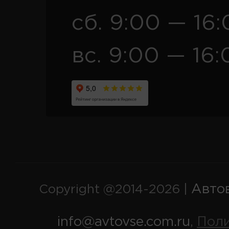
сб. 9:00 — 16
вс. 9:00 — 16:
Авто
Copyright @2014-2026 |
info@avtovse.com.ru
Пол
,