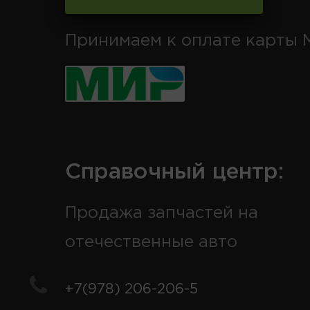
Принимаем к оплате карты 
Справочный центр:
Продажа запчастей на
отечественные авто
+7(978) 206-206-5