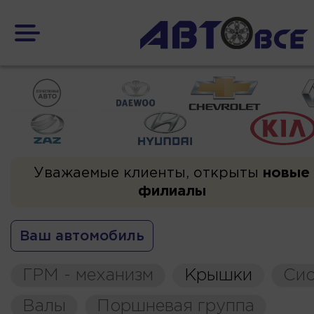
Уважаемые клиенты, открыты
новые
филиалы
Ваш автомобиль
ГРМ - механизм
Крышки
Сис
Валы
Поршневая группа