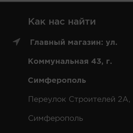
Как нас найти
Главный магазин: ул.
Коммунальная 43, г.
Симферополь
Переулок Строителей 2А, 
Симферополь