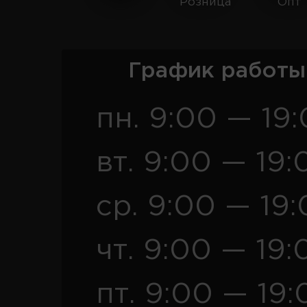
Розница
Опт
График работы
пн. 9:00 — 19
вт. 9:00 — 19:
ср. 9:00 — 19
чт. 9:00 — 19:
пт. 9:00 — 19: