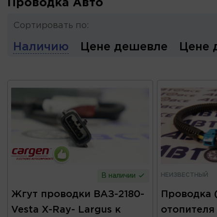
Проводка Авто
Сортировать по:
Наличию
Цене дешевле
Цене 
НЕИЗВЕСТНЫЙ
В наличии
Жгут проводки ВАЗ-2180-
Проводка 
Vesta X-Ray- Largus к
отопителя