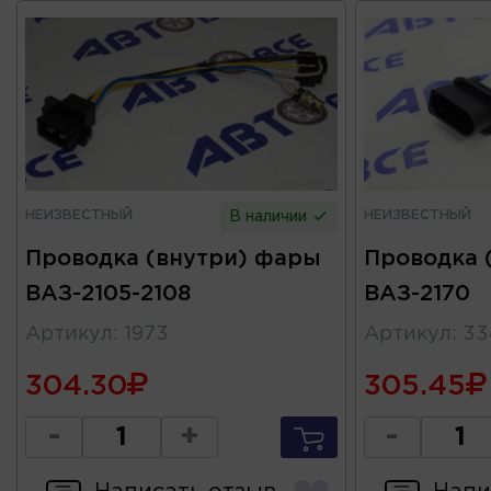
НЕИЗВЕСТНЫЙ
НЕИЗВЕСТНЫЙ
В наличии
Проводка (внутри) фары
Проводка 
ВАЗ-2105-2108
ВАЗ-2170
Артикул
:
1973
Артикул
:
33
304.30
305.45
-
+
-