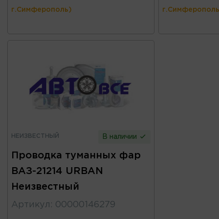
г.Симферополь)
г.Симферополь
НЕИЗВЕСТНЫЙ
В наличии
Проводка туманных фар
ВАЗ-21214 URBAN
Неизвестный
Артикул
:
00000146279