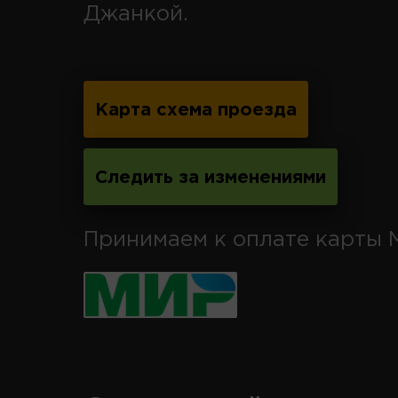
Джанкой.
Карта схема проезда
Следить за изменениями
Принимаем к оплате карты 