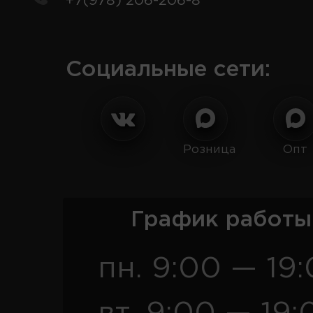
+7(978) 206-206-8
Социальные сети:
Розница
Опт
График работы
пн. 9:00 — 19