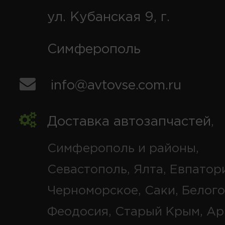
ул. Кубанская 9, г.
Симферополь
info@avtovse.com.ru
Доставка автозапчастей
,
Симферополь и районы,
Севастополь, Ялта, Евпатор
Черноморское, Саки, Белого
Феодосия, Старый Крым, Ар