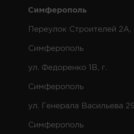
Симферополь
Переулок Строителей 2А, 
Симферополь
ул. Федоренко 1В, г.
Симферополь
ул. Генерала Васильева 29
Симферополь