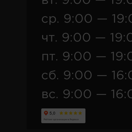
вт. 9:00 — 19:
ср. 9:00 — 19
чт. 9:00 — 19:
пт. 9:00 — 19:
сб. 9:00 — 16
вс. 9:00 — 16: