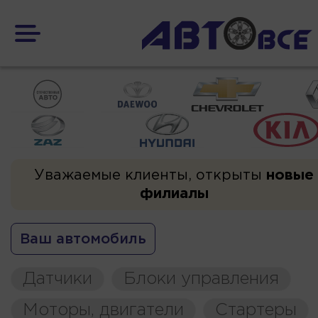
Уважаемые клиенты, открыты
новые
филиалы
Ваш автомобиль
Датчики
Блоки управления
Моторы, двигатели
Стартеры