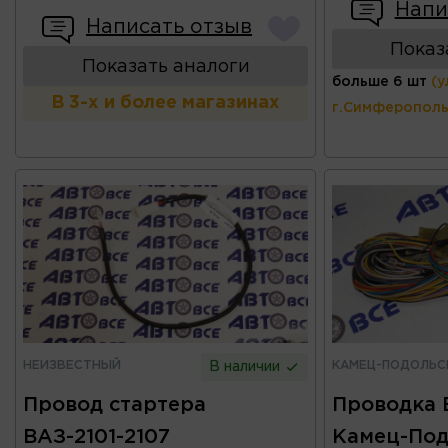
Напи
Написать отзыв
Показ
Показать аналоги
больше 6 шт
(у
В 3-х и более магазинах
г.Симферополь
НЕИЗВЕСТНЫЙ
КАМЕЦ-ПОДОЛЬС
В наличии
Провод стартера
Проводка 
ВАЗ-2101-2107
Камец-Под