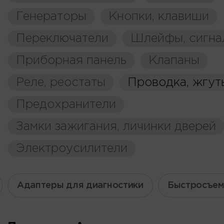
Генераторы
Кнопки, клавиши
Переключатели
Шлейфы, сигна
Приборная панель
Клапаны
Реле, реостаты
Проводка, жгут
Предохранители
Замки зажигания, личинки дверей
Электроусилители
Адаптеры для диагностики
Быстросъем