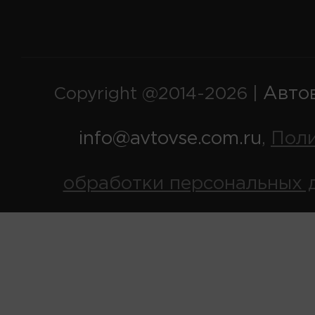
Авто
Copyright @2014-2026 |
info@avtovse.com.ru
Пол
,
обработки персональных 