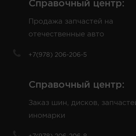
Справочный центр:
Продажа запчастей на
отечественные авто
+7(978) 206-206-5
Справочный центр:
Заказ шин, дисков, запчасте
иномарки