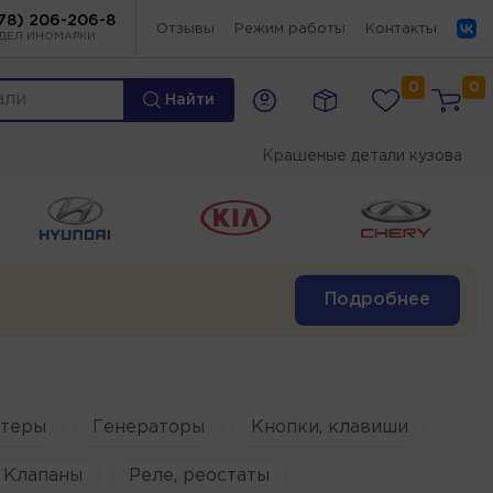
78) 206-206-8
Отзывы
Режим работы
Контакты
ДЕЛ ИНОМАРКИ
0
0
Найти
Крашеные детали кузова
Подробнее
ртеры
Генераторы
Кнопки, клавиши
Клапаны
Реле, реостаты