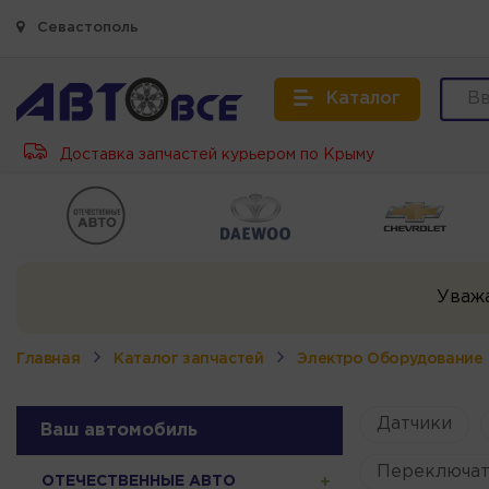
Севастополь
Каталог
Доставка запчастей курьером по Крыму
Уваж
Главная
Каталог запчастей
Электро Оборудование
Датчики
Ваш автомобиль
Переключат
ОТЕЧЕСТВЕННЫЕ АВТО