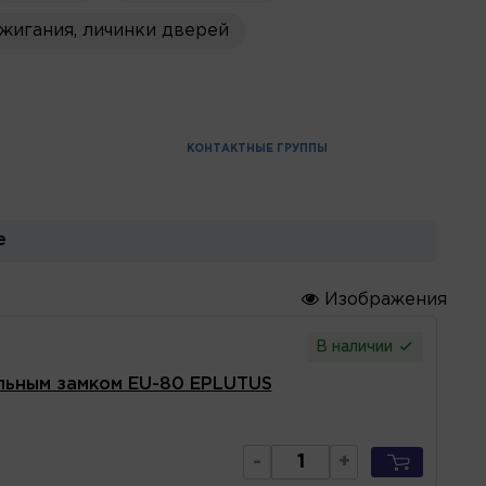
жигания, личинки дверей
КОНТАКТНЫЕ ГРУППЫ
е
Изображения
В наличии
льным замком EU-80 EPLUTUS
-
+