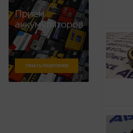
Прием
аккумуляторов
УЗНАТЬ ПОДРОБНЕЕ