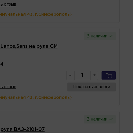
ь отзыв
ммунальная 43, г.Симферополь)
В наличии
 Lanos,Sens на руле GM
14
-
+
ь отзыв
Показать аналоги
ммунальная 43, г.Симферополь)
В наличии
 руля ВАЗ-2101-07