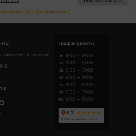
ть отзыв
Показать аналоги
мунальная 43, г.Симферополь)
нтр:
График работы:
в, запчастей на иномарки
пн. 9:00 — 19:00
вт. 9:00 — 19:00
6-8
ср. 9:00 — 19:00
чт. 9:00 — 19:00
пт. 9:00 — 19:00
ти:
сб. 9:00 — 16:00
вс. 9:00 — 16:00
Опт