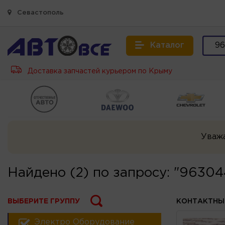
Севастополь
Каталог
Доставка запчастей курьером по Крыму
Уваж
Найдено (2) по запросу: "96304
ВЫБЕРИТЕ ГРУППУ
КОНТАКТНЫ
Электро Оборудование