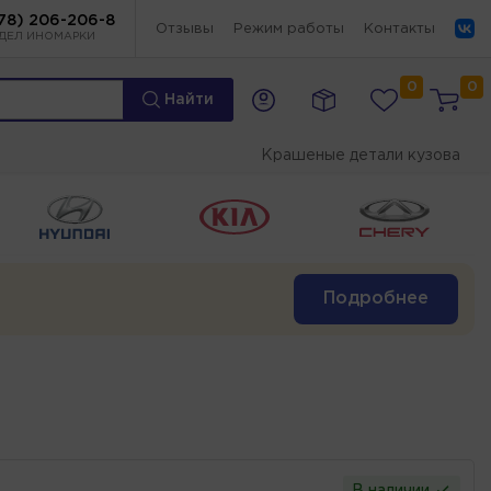
78) 206-206-8
Отзывы
Режим работы
Контакты
ДЕЛ ИНОМАРКИ
0
0
Найти
Крашеные детали кузова
Подробнее
В наличии