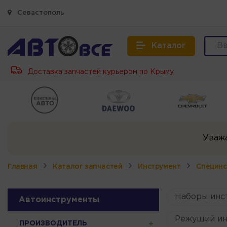
Севастополь
Каталог
Доставка запчастей курьером по Крыму
Уваж
Главная
Каталог запчастей
Инструмент
Специнс
Наборы инс
Автоинструменты
Режущий ин
ПРОИЗВОДИТЕЛЬ