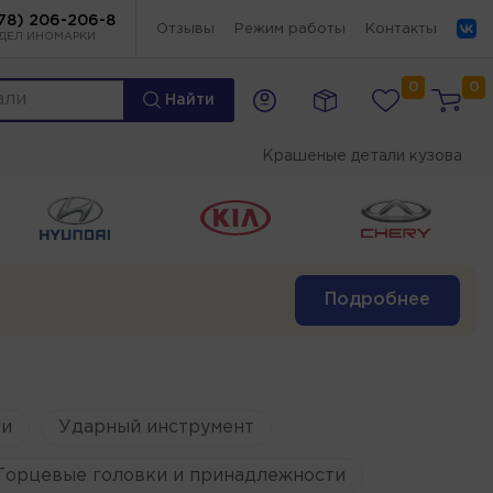
78) 206-206-8
Отзывы
Режим работы
Контакты
ДЕЛ ИНОМАРКИ
0
0
Найти
Крашеные детали кузова
Подробнее
и
Ударный инструмент
Торцевые головки и принадлежности