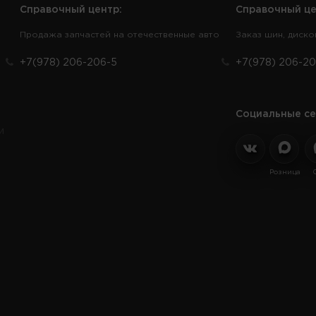
Справочный центр:
Справочный це
Продажа запчастей на отечественные авто
Заказ шин, диско
+7(978) 206-206-5
+7(978) 206-20
Социальные се
и
Розница