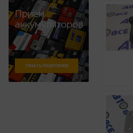
Прием
аккумуляторов
УЗНАТЬ ПОДРОБНЕЕ