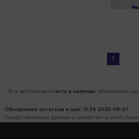
1
* Все автозапчасти
есть в наличии
, обновление цен
Обновление остатков и цен:
13:39 2026-08-07
Представленные данные о запчастях на этой стра