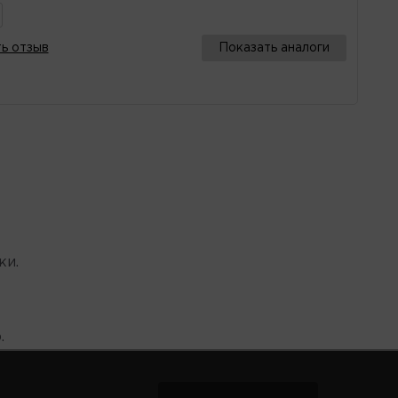
ь отзыв
Показать аналоги
ки.
.