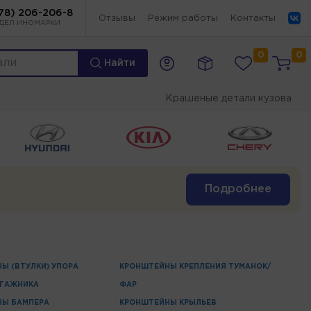
78) 206-206-8
Отзывы
Режим работы
Контакты
ДЕЛ ИНОМАРКИ
0
0
Найти
Крашеные детали кузова
Подробнее
Ы (ВТУЛКИ) УПОРА
КРОНШТЕЙНЫ КРЕПЛЕНИЯ ТУМАНОК/
АГАЖНИКА
ФАР
НЫ БАМПЕРА
КРОНШТЕЙНЫ КРЫЛЬЕВ