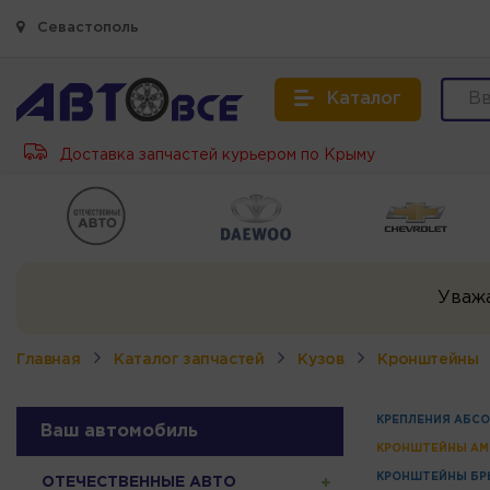
Севастополь
Каталог
Доставка запчастей курьером по Крыму
Уваж
Главная
Каталог запчастей
Кузов
Кронштейны
КРЕПЛЕНИЯ АБСО
Ваш автомобиль
КРОНШТЕЙНЫ АМ
КРОНШТЕЙНЫ БР
ОТЕЧЕСТВЕННЫЕ АВТО