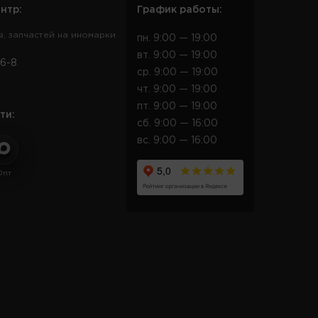
нтр:
График работы:
в, запчастей на иномарки
пн. 9:00 — 19:00
вт. 9:00 — 19:00
6-8
ср. 9:00 — 19:00
чт. 9:00 — 19:00
пт. 9:00 — 19:00
ти:
сб. 9:00 — 16:00
вс. 9:00 — 16:00
Опт