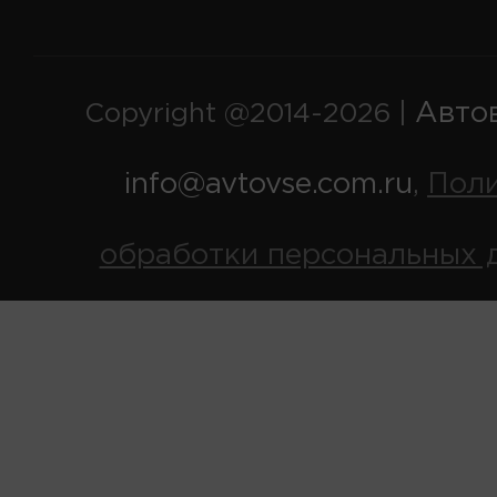
Авто
Copyright @2014-2026 |
info@avtovse.com.ru
Пол
,
обработки персональных 