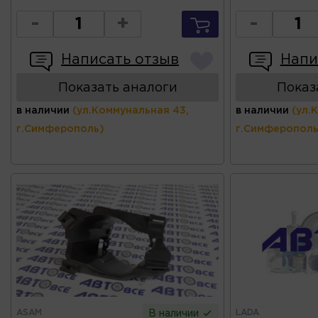
-
+
-
Написать отзыв
Напи
Показать аналоги
Показ
в наличии
(ул.Коммунальная 43,
в наличии
(ул.
г.Симферополь)
г.Симферополь
ASAM
LADA
В наличии