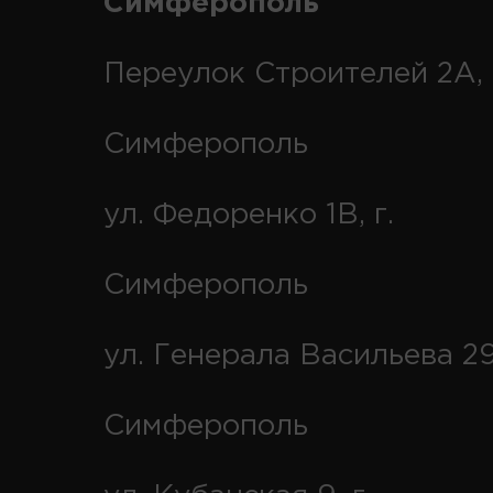
Симферополь
Переулок Строителей 2А, 
Симферополь
ул. Федоренко 1В, г.
Симферополь
ул. Генерала Васильева 29
Симферополь