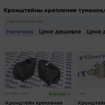
Кронштейны крепления туманок
Сортировать по:
Наличию
Цене дешевле
Цене 
НЕИЗВЕСТНЫЙ
LADA
В наличии
Кронштейн крепления
Кронштейн