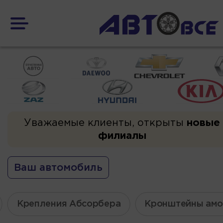
Уважаемые клиенты, открыты
новые
филиалы
Ваш автомобиль
Крепления Абсорбера
Кронштейны амо