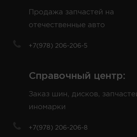
Продажа запчастей на
отечественные авто
+7(978) 206-206-5
Справочный центр:
Заказ шин, дисков, запчасте
иномарки
+7(978) 206-206-8