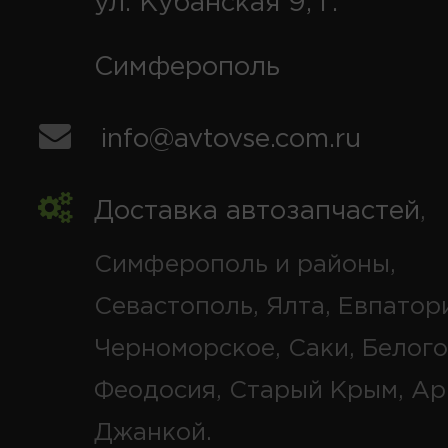
ул. Кубанская 9, г.
Симферополь
info@avtovse.com.ru
Доставка автозапчастей
,
Симферополь и районы,
Севастополь, Ялта, Евпатор
Черноморское, Саки, Белого
Феодосия, Старый Крым, Ар
Джанкой.