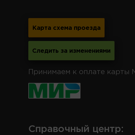
Карта схема проезда
Следить за изменениями
Принимаем к оплате карты 
Справочный центр: