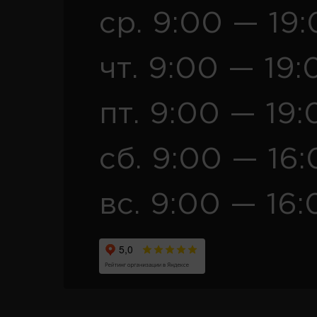
ср. 9:00 — 19
чт. 9:00 — 19:
пт. 9:00 — 19:
сб. 9:00 — 16
вс. 9:00 — 16: