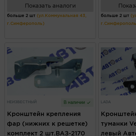
Показать аналоги
Показ
больше 2 шт
(ул.Коммунальная 43,
больше 2 шт
(у
г.Симферополь)
г.Симферополь
НЕИЗВЕСТНЫЙ
LADA
В наличии
Кронштейн крепления
Кронштейн
фар (нижних к решетке)
туманки Ve
комплект 2 шт.ВАЗ-2170
левый Авт