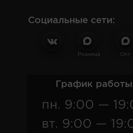
Социальные сети:
Розница
Опт
График работы
пн. 9:00 — 19
вт. 9:00 — 19: