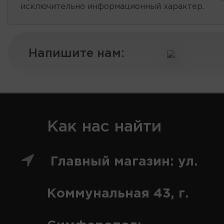
исключительно информационный характер.
Напишите нам:
Как нас найти
Главный магазин: ул.
Коммунальная 43, г.