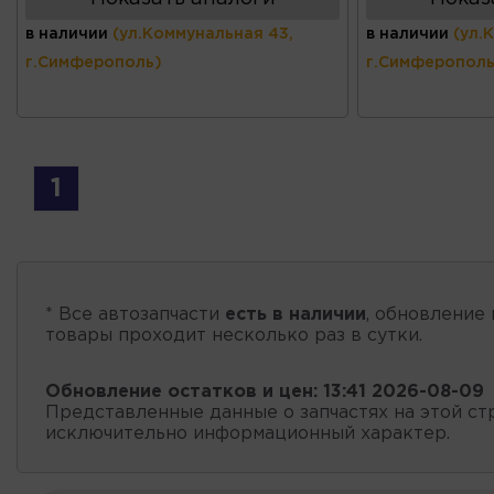
в наличии
(ул.Коммунальная 43,
в наличии
(ул.
г.Симферополь)
г.Симферополь
1
* Все автозапчасти
есть в наличии
, обновление 
товары проходит несколько раз в сутки.
Обновление остатков и цен:
13:41 2026-08-09
Представленные данные о запчастях на этой ст
исключительно информационный характер.