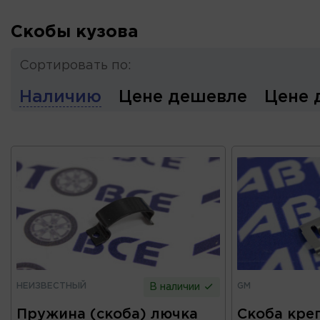
Скобы кузова
Сортировать по:
Наличию
Цене дешевле
Цене 
НЕИЗВЕСТНЫЙ
GM
В наличии
Пружина (скоба) лючка
Скоба кре