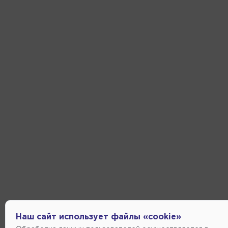
Наш сайт использует файлы «cookie»