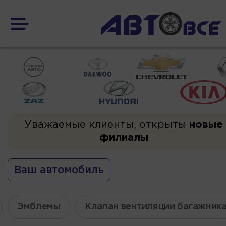
Уважаемые клиенты, открыты
новые
филиалы
Ваш автомобиль
Эмблемы
Клапан вентиляции багажник