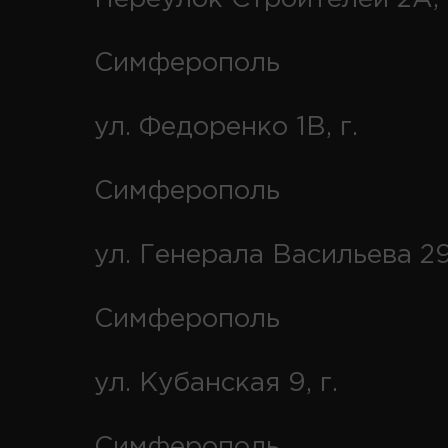
Симферополь
ул. Федоренко 1В, г.
Симферополь
ул. Генерала Васильева 29
Симферополь
ул. Кубанская 9, г.
Симферополь