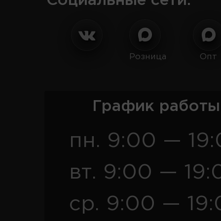
Социальные сети:
Розница
Опт
График работы
пн. 9:00 — 19
вт. 9:00 — 19:
ср. 9:00 — 19