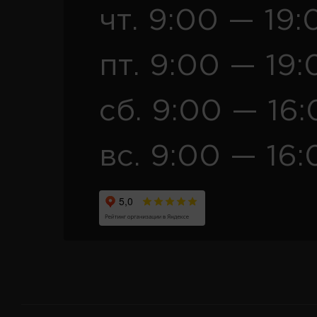
чт. 9:00 — 19:
пт. 9:00 — 19:
сб. 9:00 — 16
вс. 9:00 — 16: