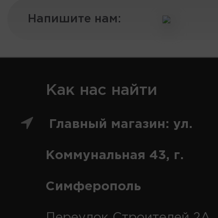
Напишите нам:
Как нас найти
Главный магазин: ул.
Коммунальная 43, г.
Симферополь
Переулок Строителей 2А, 