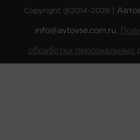
Авто
Copyright @2014-2026 |
info@avtovse.com.ru
Пол
,
обработки персональных 