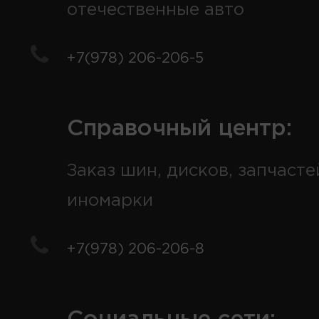
отечественные авто
+7(978) 206-206-5
Справочный центр:
Заказ шин, дисков, запчасте
иномарки
+7(978) 206-206-8