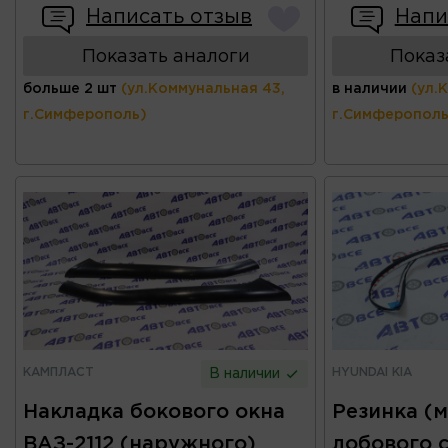
Написать отзыв
Напи
Показать аналоги
Показ
больше 2 шт
(ул.Коммунальная 43,
в наличии
(ул.
г.Симферополь)
г.Симферополь
КАМПЛАСТ
HYUNDAI KIA
В наличии
Накладка бокового окна
Резинка (
ВАЗ-2112 (наружного)
лобового с