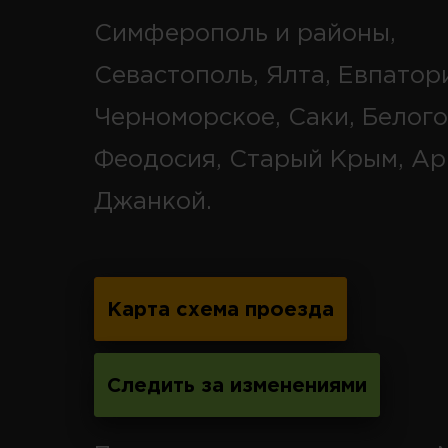
Симферополь и районы,
Севастополь, Ялта, Евпатор
Черноморское, Саки, Белого
Феодосия, Старый Крым, Ар
Джанкой.
Карта схема проезда
Следить за изменениями