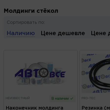
Молдинги стёкол
Сортировать по:
Наличию
Цене дешевле
Цене 
НЕИЗВЕСТНЫЙ
PRO-TEC
В наличии
Наконечник молдинга
Резинка (