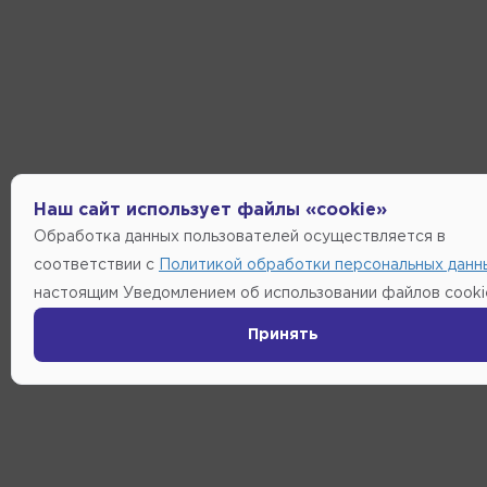
Наш сайт использует файлы «cookie»
Обработка данных пользователей осуществляется в
соответствии с
Политикой обработки персональных данн
настоящим Уведомлением об использовании файлов cooki
Принять
0
Главная
Каталог
Корзина
Избра