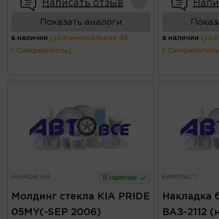
Написать отзыв
Напи
Показать аналоги
Показ
в наличии
(ул.Коммунальная 43,
в наличии
(ул.
г.Симферополь)
г.Симферополь
HYUNDAI KIA
КАМПЛАСТ
В наличии
Молдинг стекла KIA PRIDE
Накладка 
05MY(-SEP 2006)
ВАЗ-2112 