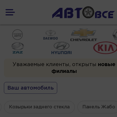
Уважаемые клиенты, открыты
новые
филиалы
Ваш автомобиль
Козырьки заднего стекла
Панель Жабо