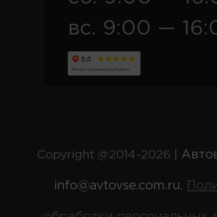
вс. 9:00 — 16:
Авто
Copyright @2014-2026 |
info@avtovse.com.ru
Пол
,
обработки персональных 