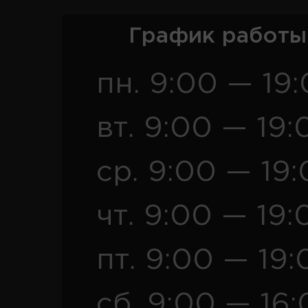
График работы
пн. 9:00 — 19
вт. 9:00 — 19:
ср. 9:00 — 19
чт. 9:00 — 19:
пт. 9:00 — 19:
сб. 9:00 — 16