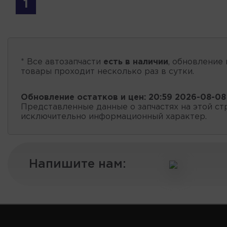
1
* Все автозапчасти
есть в наличии
, обновление 
товары проходит несколько раз в сутки.
Обновление остатков и цен:
20:59 2026-08-08
Представленные данные о запчастях на этой ст
исключительно информационный характер.
Напишите нам: