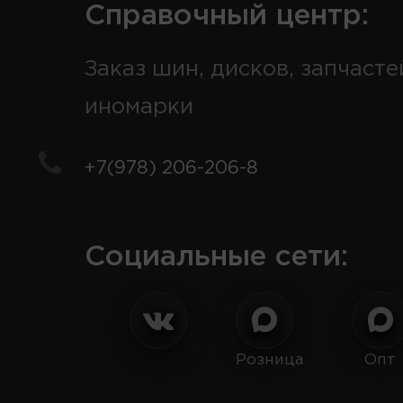
Справочный центр:
Заказ шин, дисков, запчасте
иномарки
+7(978) 206-206-8
Социальные сети:
Розница
Опт