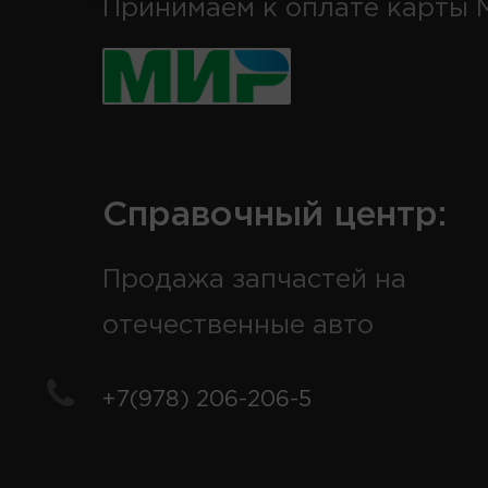
Принимаем к оплате карты 
Справочный центр:
Продажа запчастей на
отечественные авто
+7(978) 206-206-5