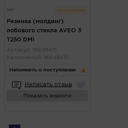
DMI
Нет в наличии
Резинка (молдинг)
лобового стекла AVEO 3
T250 DMI
Артикул
:
96648415
Каталожный
:
96648415
Напомнить о поступлении
Написать отзыв
Показать аналоги