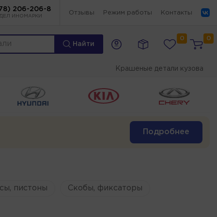
78) 206-206-8
Отзывы
Режим работы
Контакты
ДЕЛ ИНОМАРКИ
0
0
Найти
Крашеные детали кузова
Подробнее
сы, пистоны
Скобы, фиксаторы