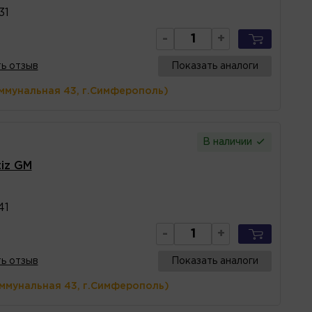
31
-
+
ь отзыв
Показать аналоги
ммунальная 43, г.Симферополь)
В наличии
iz GM
41
-
+
ь отзыв
Показать аналоги
оммунальная 43, г.Симферополь)