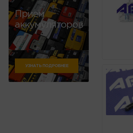
Прием
аккумуляторов
УЗНАТЬ ПОДРОБНЕЕ