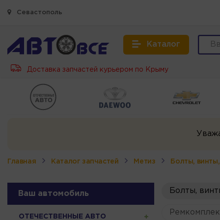
Севастополь
Каталог
Доставка запчастей курьером по Крыму
Уваж
Главная
Каталог запчастей
Метиз
Болты, винты
Болты, винт
Ваш автомобиль
Ремкомплек
ОТЕЧЕСТВЕННЫЕ АВТО