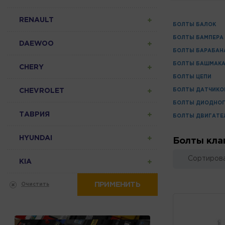
RENAULT
БОЛТЫ БАЛОК
БОЛТЫ БАМПЕРА
DAEWOO
БОЛТЫ БАРАБАН
БОЛТЫ БАШМАК
CHERY
БОЛТЫ ЦЕПИ
CHEVROLET
БОЛТЫ ДАТЧИКО
БОЛТЫ ДИОДНОГ
ТАВРИЯ
БОЛТЫ ДВИГАТЕ
HYUNDAI
Болты кла
Сортирова
KIA
ПРИМЕНИТЬ
Очистить