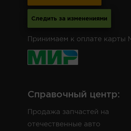
Следить за изменениями
Принимаем к оплате карты 
Справочный центр:
Продажа запчастей на
отечественные авто