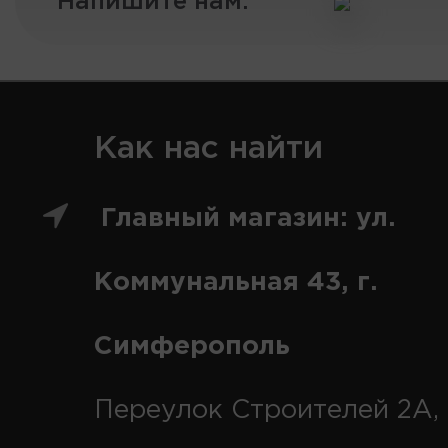
Напишите нам:
Как нас найти
Главный магазин: ул.
Коммунальная 43, г.
Симферополь
Переулок Строителей 2А, 