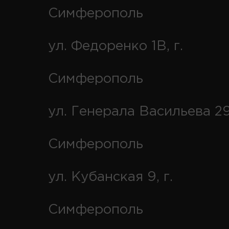
Симферополь
ул. Федоренко 1В, г.
Симферополь
ул. Генерала Васильева 29
Симферополь
ул. Кубанская 9, г.
Симферополь