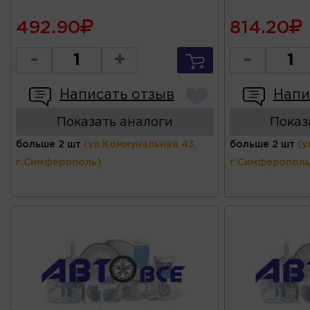
492.90
814.20
-
+
-
Написать отзыв
Напи
Показать аналоги
Показ
больше 2 шт
(ул.Коммунальная 43,
больше 2 шт
(у
г.Симферополь)
г.Симферополь