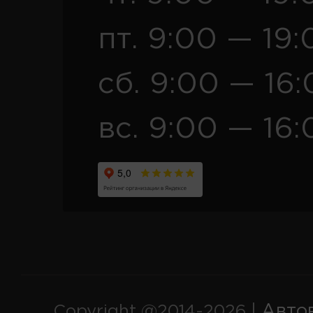
пт. 9:00 — 19:
сб. 9:00 — 16
вс. 9:00 — 16:
Авто
Copyright @2014-2026 |