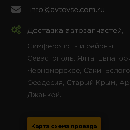
info@avtovse.com.ru
Доставка автозапчастей
,
Симферополь и районы,
Севастополь, Ялта, Евпатор
Черноморское, Саки, Белого
Феодосия, Старый Крым, Ар
Джанкой.
Карта схема проезда