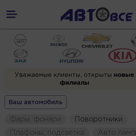
Уважаемые клиенты, открыты
новые
филиалы
Ваш автомобиль
Фары, фонари
Поворотники
Плафоны, подсветка
Авто ламп