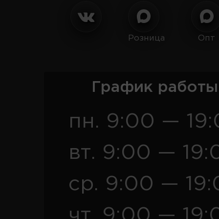
Розница
Опт
График работы
пн. 9:00 — 19
вт. 9:00 — 19:
ср. 9:00 — 19
чт. 9:00 — 19: