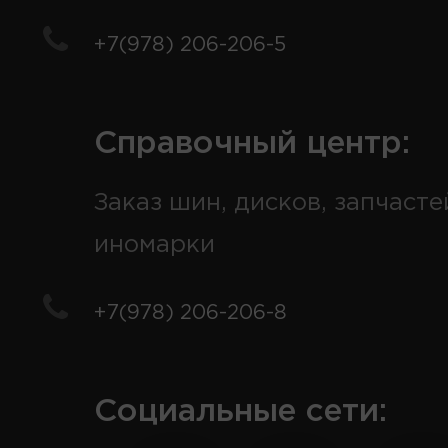
+7(978) 206-206-5
Справочный центр:
Заказ шин, дисков, запчасте
иномарки
+7(978) 206-206-8
Социальные сети: