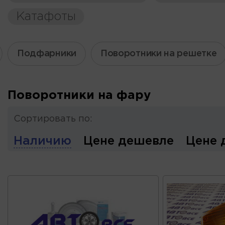
Катафоты
Подфарники
Поворотники на решетке
Поворотники на фару
Сортировать по:
Наличию
Цене дешевле
Цене 