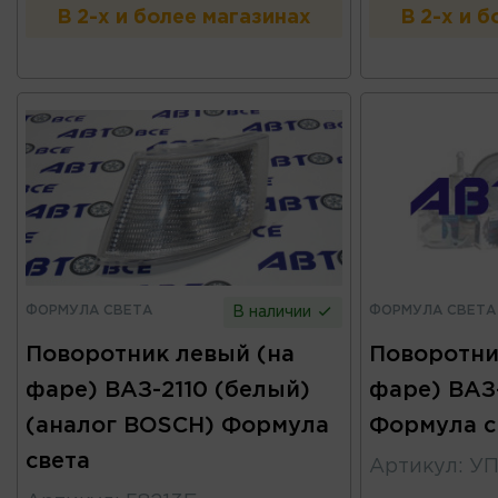
В 2-х и более магазинах
В 2-х и 
ФОРМУЛА СВЕТА
ФОРМУЛА СВЕТА
В наличии
Поворотник левый (на
Поворотни
фаре) ВАЗ-2110 (белый)
фаре) ВАЗ
(аналог BOSCH) Формула
Формула с
света
Артикул
:
УП