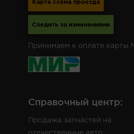
Карта схема проезда
Следить за изменениями
Принимаем к оплате карты 
Справочный центр:
Продажа запчастей на
отечественные авто