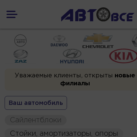
Уважаемые клиенты, открыты
новые
филиалы
Ваш автомобиль
Сайлентблоки
Стойки, амортизаторы, опоры