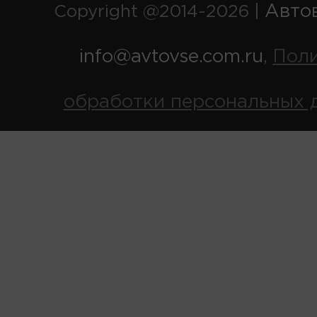
Авто
Copyright @2014-2026 |
info@avtovse.com.ru
Пол
,
обработки персональных 