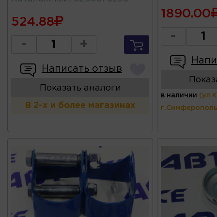
1890.00
524.88
-
-
+
Напи
Написать отзыв
Показ
Показать аналоги
в наличии
(ул.
В 2-х и более магазинах
г.Симферополь