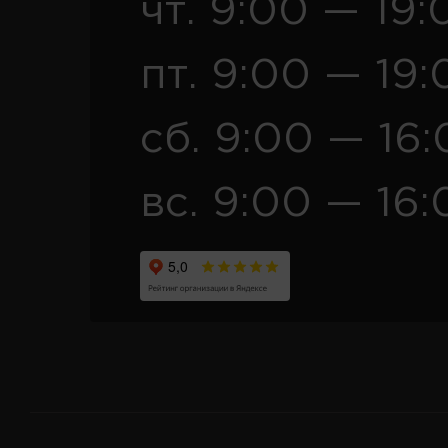
чт. 9:00 — 19:
пт. 9:00 — 19:
сб. 9:00 — 16
вс. 9:00 — 16: