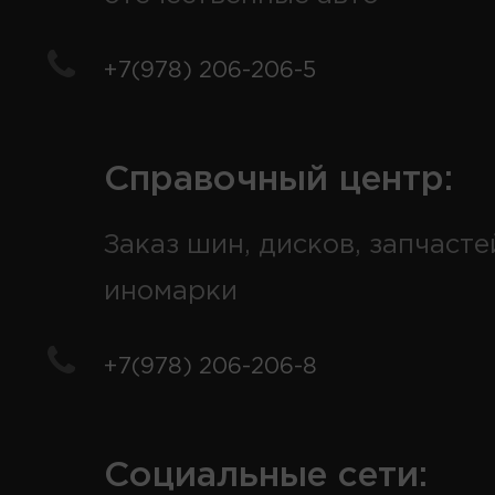
+7(978) 206-206-5
Справочный центр:
Заказ шин, дисков, запчасте
иномарки
+7(978) 206-206-8
Социальные сети: