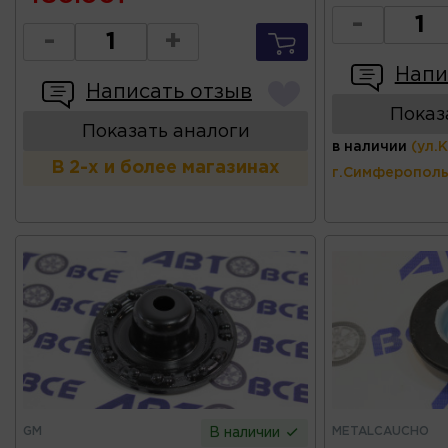
-
-
+
Напи
Написать отзыв
Показ
Показать аналоги
в наличии
(ул.
В 2-х и более магазинах
г.Симферополь
GM
METALCAUCHO
В наличии