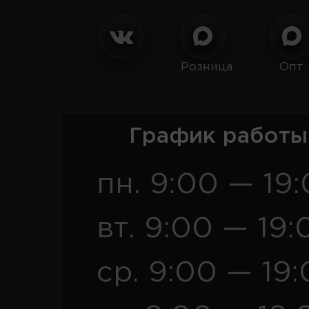
Розница
Опт
График работы
пн. 9:00 — 19
вт. 9:00 — 19:
ср. 9:00 — 19