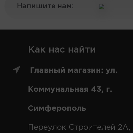
Напишите нам:
Как нас найти
Главный магазин: ул.
Коммунальная 43, г.
Симферополь
Переулок Строителей 2А, 