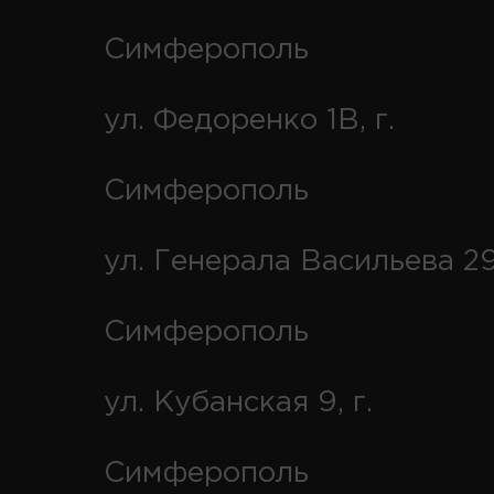
Симферополь
ул. Федоренко 1В, г.
Симферополь
ул. Генерала Васильева 29
Симферополь
ул. Кубанская 9, г.
Симферополь