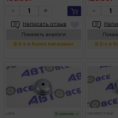
-
+
-
Написать отзыв
Напи
Показать аналоги
Показ
В 3-х и более магазинах
В 2-х и 
LADA
НЕИЗВЕСТНЫЙ
В наличии