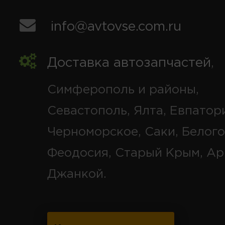
info@avtovse.com.ru
Доставка автозапчастей
,
Симферополь и районы,
Севастополь, Ялта, Евпатор
Черноморское, Саки, Белого
Феодосия, Старый Крым, Ар
Джанкой.