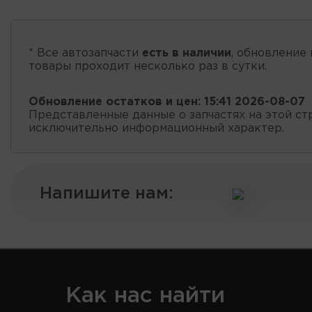
* Все автозапчасти
есть в наличии
, обновление 
товары проходит несколько раз в сутки.
Обновление остатков и цен:
15:41 2026-08-07
Представленные данные о запчастях на этой ст
исключительно информационный характер.
Напишите нам:
Как нас найти