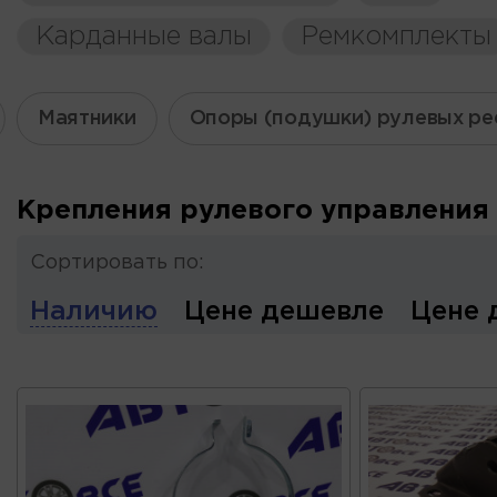
Карданные валы
Ремкомплекты
Маятники
Опоры (подушки) рулевых ре
Крепления рулевого управления
Сортировать по:
Наличию
Цене дешевле
Цене 