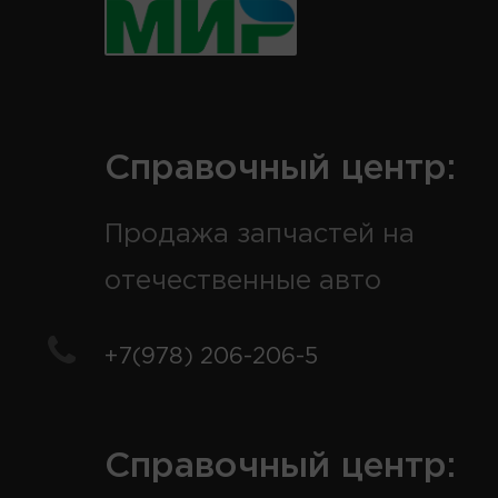
Справочный центр:
Продажа запчастей на
отечественные авто
+7(978) 206-206-5
Справочный центр: