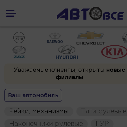
Уважаемые клиенты, открыты
новые
филиалы
Ваш автомобиль
Рейки, механизмы
Тяги рулевые
Наконечники рулевые
ГУР