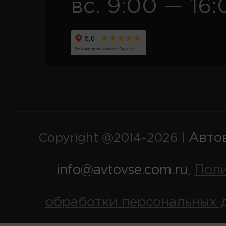
вс. 9:00 — 16:
Авто
Copyright @2014-2026 |
info@avtovse.com.ru
Пол
,
обработки персональных 