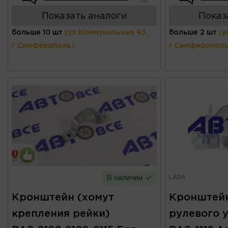
Показать аналоги
Показ
больше 10 шт
(ул.Коммунальная 43,
больше 2 шт
(у
г.Симферополь)
г.Симферополь
LADA
В наличии
Кронштейн (хомут
Кронштей
крепления рейки)
рулевого 