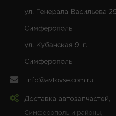
ул. Генерала Васильева 29
Симферополь
ул. Кубанская 9, г.
Симферополь
info@avtovse.com.ru
Доставка автозапчастей
,
Симферополь и районы,