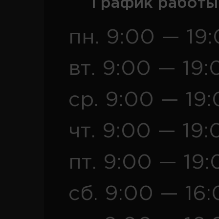
График работы
пн. 9:00 — 19
вт. 9:00 — 19:
ср. 9:00 — 19
чт. 9:00 — 19:
пт. 9:00 — 19:
сб. 9:00 — 16