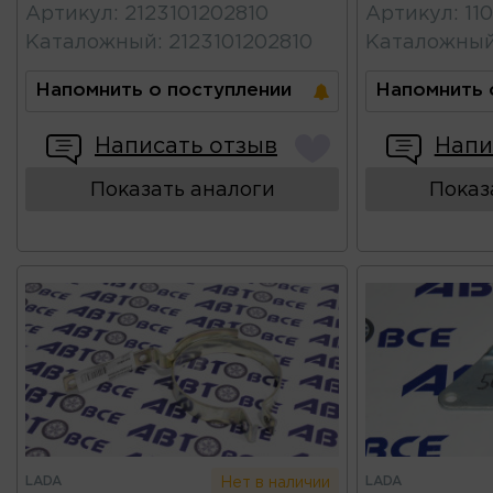
Артикул
:
2123101202810
Артикул
:
11
Каталожный
:
2123101202810
Каталожны
Напомнить о поступлении
Напомнить 
Написать отзыв
Напи
Показать аналоги
Показ
LADA
LADA
Нет в наличии