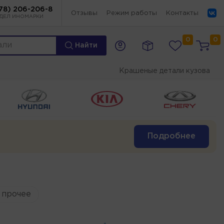
78) 206-206-8
Отзывы
Режим работы
Контакты
ДЕЛ ИНОМАРКИ
0
0
Найти
Крашеные детали кузова
Подробнее
 прочее