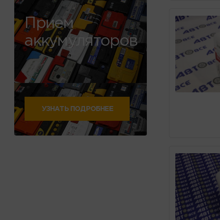
Прием
аккумуляторов
УЗНАТЬ ПОДРОБНЕЕ