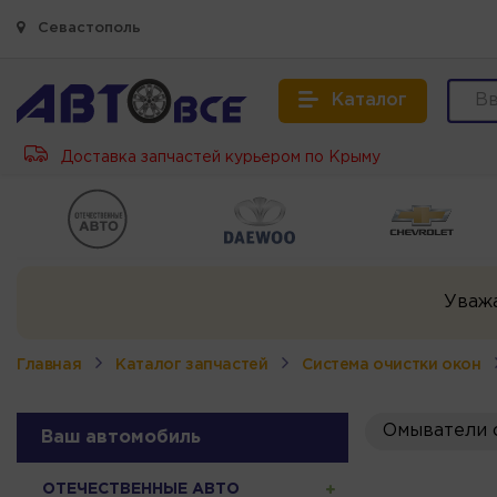
Севастополь
Каталог
Доставка запчастей курьером по Крыму
Уваж
Главная
Каталог запчастей
Система очистки окон
Омыватели 
Ваш автомобиль
ОТЕЧЕСТВЕННЫЕ АВТО