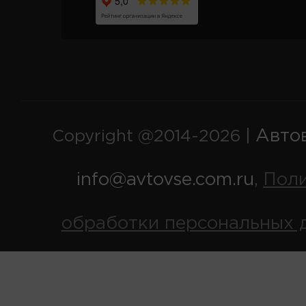
Авто
Copyright @2014-2026 |
info@avtovse.com.ru
Пол
,
обработки персональных 