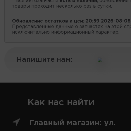
* Все автозапчасти
есть в наличии
, обновление 
товары проходит несколько раз в сутки.
Обновление остатков и цен:
20:59 2026-08-08
Представленные данные о запчастях на этой ст
исключительно информационный характер.
Напишите нам:
Как нас найти
Главный магазин: ул.