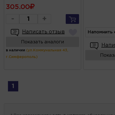
305.00
-
+
Написать отзыв
Напомнить 
Показать аналоги
Напи
в наличии
(ул.Коммунальная 43,
Показ
г.Симферополь)
1