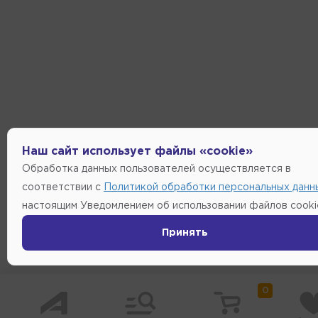
Наш сайт использует файлы «cookie»
Обработка данных пользователей осуществляется в
соответствии с
Политикой обработки персональных данн
настоящим Уведомлением об использовании файлов cooki
Принять
0