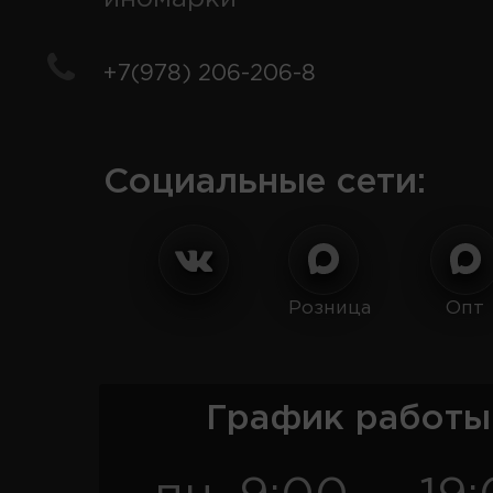
+7(978) 206-206-8
Социальные сети:
Розница
Опт
График работы