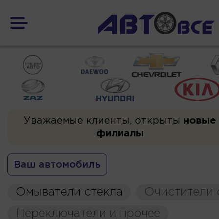
Уважаемые клиенты, открыты
новые
филиалы
Ваш автомобиль
Омыватели стекла
Очистители 
Переключатели и прочее