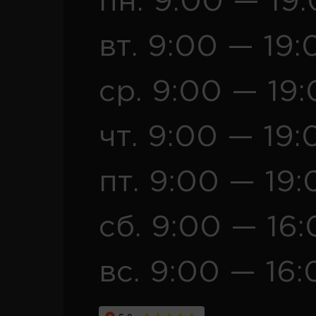
пн. 9:00 — 19
вт. 9:00 — 19:
ср. 9:00 — 19
чт. 9:00 — 19:
пт. 9:00 — 19:
сб. 9:00 — 16
вс. 9:00 — 16: