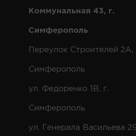
Коммунальная 43, г.
Симферополь
Переулок Строителей 2А, 
Симферополь
ул. Федоренко 1В, г.
Симферополь
ул. Генерала Васильева 29