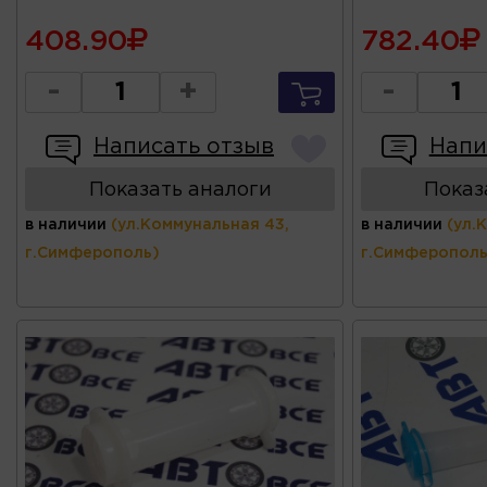
408.90
782.40
-
+
-
Написать отзыв
Напи
Показать аналоги
Показ
в наличии
(ул.Коммунальная 43,
в наличии
(ул.
г.Симферополь)
г.Симферополь