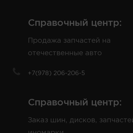
Справочный центр:
Продажа запчастей на
отечественные авто
+7(978) 206-206-5
Справочный центр:
Заказ шин, дисков, запчасте
иномарки