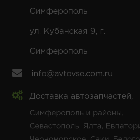
Симферополь
ул. Кубанская 9, г.
Симферополь
info@avtovse.com.ru
Доставка автозапчастей
,
Симферополь и районы,
Севастополь, Ялта, Евпатор
Черноморское, Саки, Белого