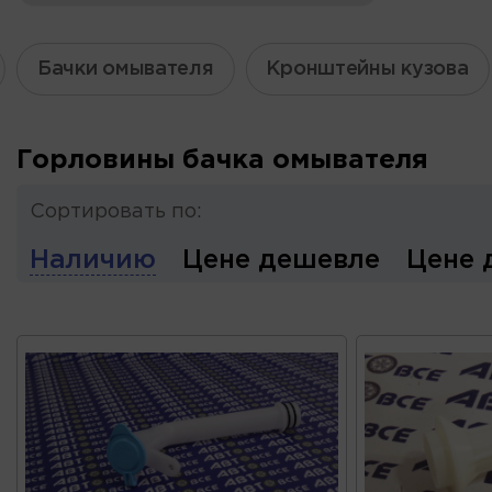
Бачки омывателя
Кронштейны кузова
Горловины бачка омывателя
Сортировать по:
Наличию
Цене дешевле
Цене 