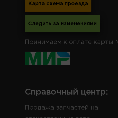
Карта схема проезда
Следить за изменениями
Принимаем к оплате карты 
Справочный центр:
Продажа запчастей на