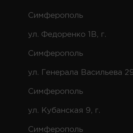
Симферополь
ул. Федоренко 1В, г.
Симферополь
ул. Генерала Васильева 29
Симферополь
ул. Кубанская 9, г.
Симферополь