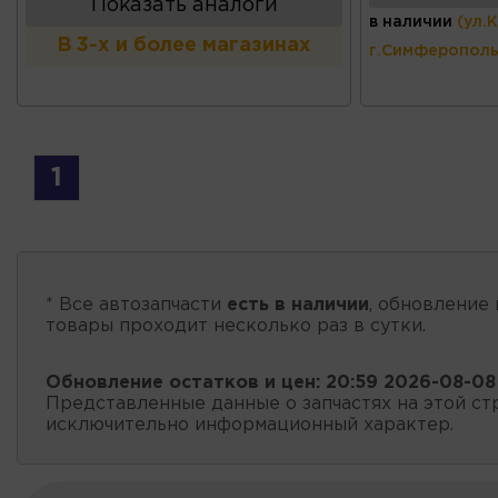
Показать аналоги
в наличии
(ул.
В 3-х и более магазинах
г.Симферополь
1
* Все автозапчасти
есть в наличии
, обновление 
товары проходит несколько раз в сутки.
Обновление остатков и цен:
20:59 2026-08-08
Представленные данные о запчастях на этой ст
исключительно информационный характер.