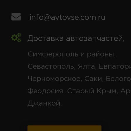
info@avtovse.com.ru
Доставка автозапчастей
,
Симферополь и районы,
Севастополь, Ялта, Евпатор
Черноморское, Саки, Белого
Феодосия, Старый Крым, Ар
Джанкой.