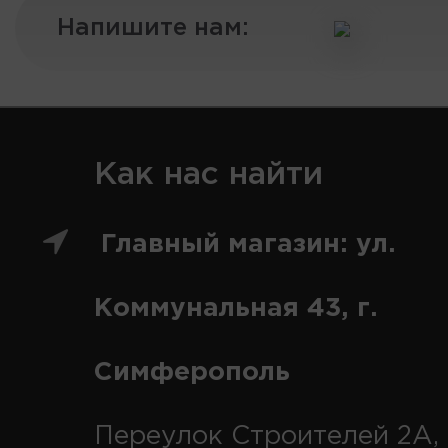
Напишите нам:
Как нас найти
Главный магазин: ул.
Коммунальная 43, г.
Симферополь
Переулок Строителей 2А, 