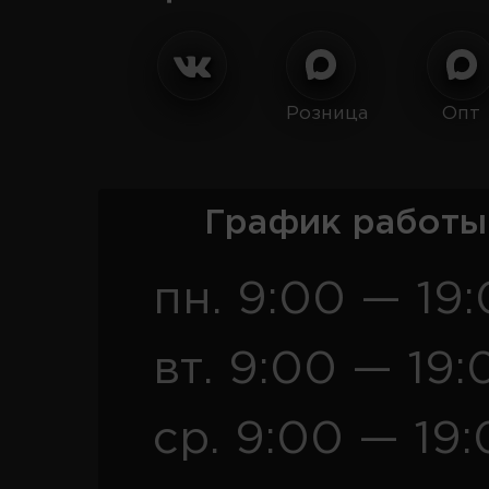
Розница
Опт
График работы
пн. 9:00 — 19
вт. 9:00 — 19:
ср. 9:00 — 19