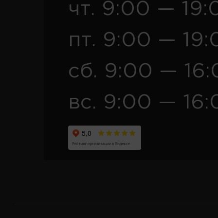
чт. 9:00 — 19:
пт. 9:00 — 19:
сб. 9:00 — 16
вс. 9:00 — 16: