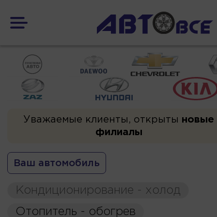
Уважаемые клиенты, открыты
новые
филиалы
Ваш автомобиль
Кондиционирование - холод
Отопитель - обогрев