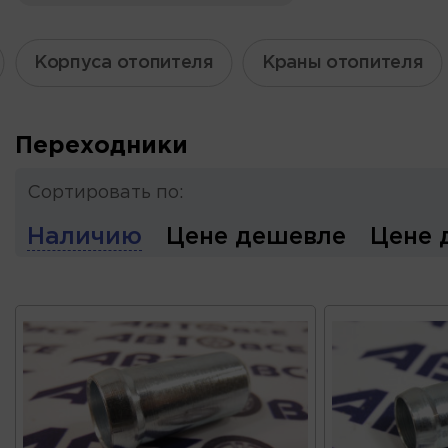
Корпуса отопителя
Краны отопителя
Переходники
Сортировать по:
Наличию
Цене дешевле
Цене 