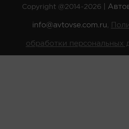
Авто
Copyright @2014-2026 |
info@avtovse.com.ru
Пол
,
обработки персональных 