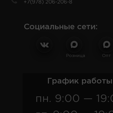
+7(978) 206-206-8
Социальные сети:
Розница
Опт
График работы
пн. 9:00 — 19