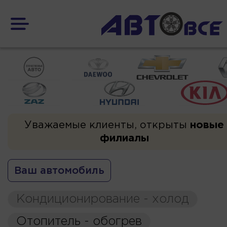
Уважаемые клиенты, открыты
новые
филиалы
Ваш автомобиль
Кондиционирование - холод
Отопитель - обогрев