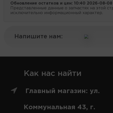
Обновление остатков и цен:
10:40 2026-08-08
Представленные данные о запчастях на этой ст
исключительно информационный характер.
Напишите нам:
Как нас найти
Главный магазин: ул.
Коммунальная 43, г.