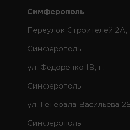
Симферополь
Переулок Строителей 2А, 
Симферополь
ул. Федоренко 1В, г.
Симферополь
ул. Генерала Васильева 29
Симферополь