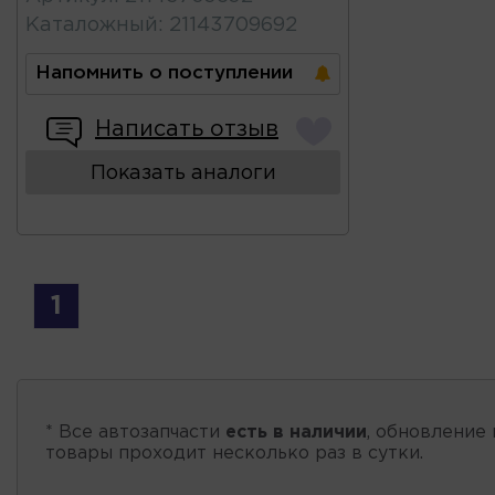
Каталожный
:
21143709692
Напомнить о поступлении
Написать отзыв
Показать аналоги
1
* Все автозапчасти
есть в наличии
, обновление 
товары проходит несколько раз в сутки.