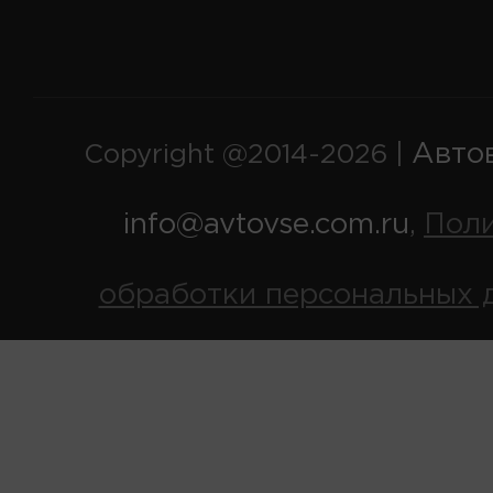
Авто
Copyright @2014-2026 |
info@avtovse.com.ru
Пол
,
обработки персональных 