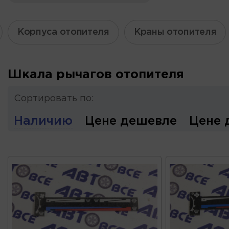
Корпуса отопителя
Краны отопителя
Шкала рычагов отопителя
Сортировать по:
Наличию
Цене дешевле
Цене 