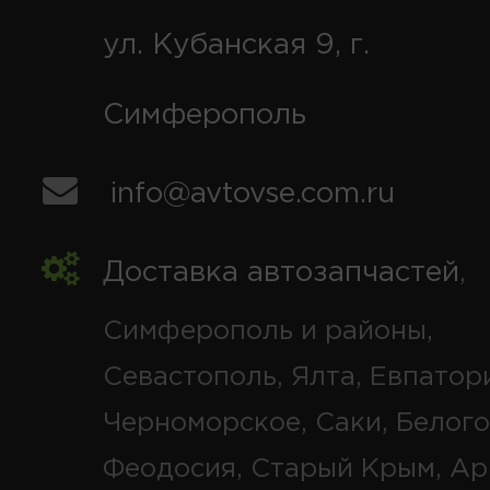
ул. Кубанская 9, г.
Симферополь
info@avtovse.com.ru
Доставка автозапчастей
,
Симферополь и районы,
Севастополь, Ялта, Евпатор
Черноморское, Саки, Белого
Феодосия, Старый Крым, Ар