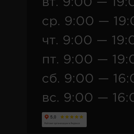
вт. 9:00 — 19:
ср. 9:00 — 19
чт. 9:00 — 19:
пт. 9:00 — 19:
сб. 9:00 — 16
вс. 9:00 — 16: