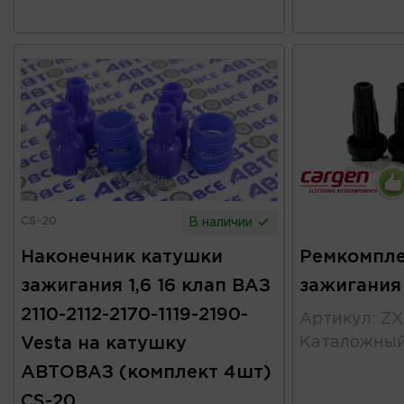
CS-20
В наличии
Наконечник катушки
Ремкомпле
зажигания 1,6 16 клап ВАЗ
зажигания
2110-2112-2170-1119-2190-
Артикул
:
ZX
Vesta на катушку
Каталожны
АВТОВАЗ (комплект 4шт)
CS-20