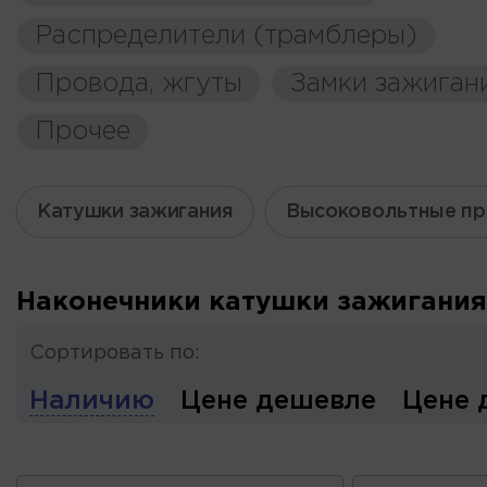
Распределители (трамблеры)
Провода, жгуты
Замки зажиган
Прочее
Катушки зажигания
Высоковольтные п
Наконечники катушки зажигания
Сортировать по:
Наличию
Цене дешевле
Цене 