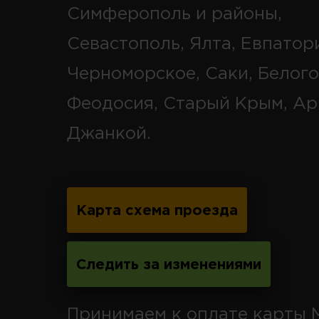
Симферополь и районы,
Севастополь, Ялта, Евпатор
Черноморское, Саки, Белого
Феодосия, Старый Крым, Ар
Джанкой.
Карта схема проезда
Следить за изменениями
Принимаем к оплате карты 