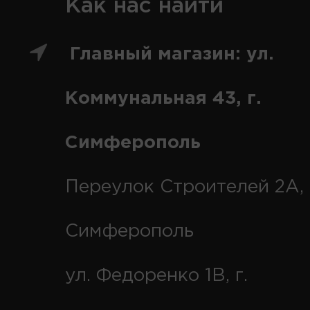
Как нас найти
Главный магазин: ул.
Коммунальная 43, г.
Симферополь
Переулок Строителей 2А, 
Симферополь
ул. Федоренко 1В, г.