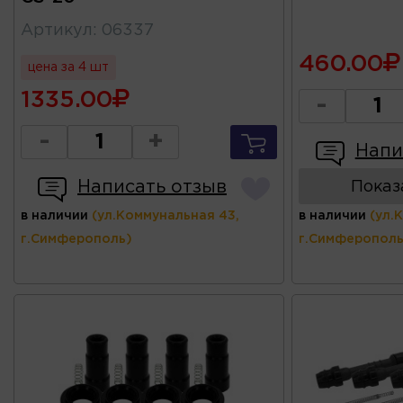
Артикул
:
06337
460.00
цена за 4 шт
1335.00
-
-
+
Напи
Написать отзыв
Показ
в наличии
(ул.Коммунальная 43,
в наличии
(ул.
г.Симферополь)
г.Симферополь