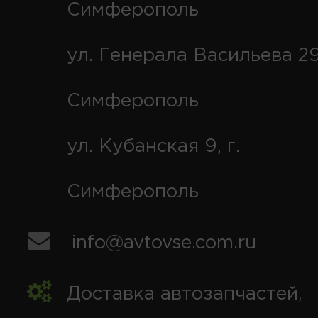
Симферополь
ул. Генерала Васильева 29
Симферополь
ул. Кубанская 9, г.
Симферополь
info@avtovse.com.ru
Доставка автозапчастей
,