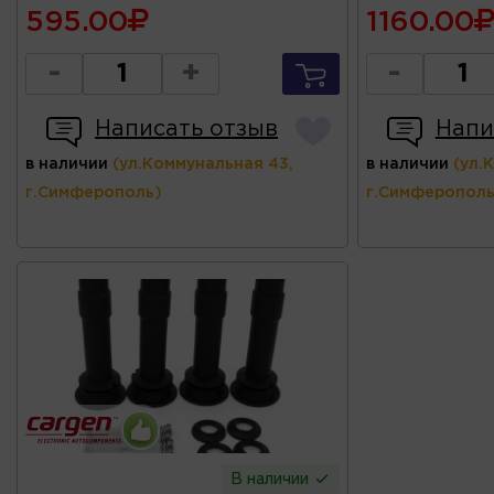
595.00
1160.00
-
+
-
Написать отзыв
Напи
в наличии
(ул.Коммунальная 43,
в наличии
(ул.
г.Симферополь)
г.Симферополь
В наличии