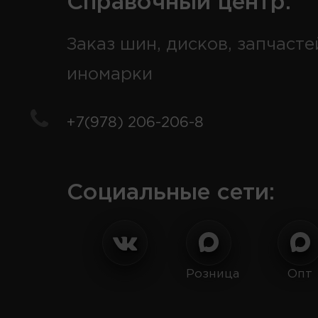
Справочный центр:
Заказ шин, дисков, запчасте
иномарки
+7(978) 206-206-8
Социальные сети:
Розница
Опт