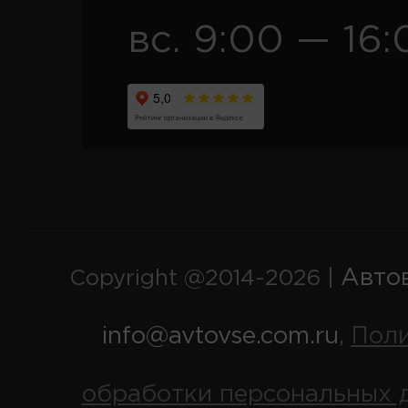
вс. 9:00 — 16:
Авто
Copyright @2014-2026 |
info@avtovse.com.ru
Пол
,
обработки персональных 