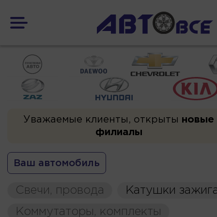
Уважаемые клиенты, открыты
новые
филиалы
Ваш автомобиль
Свечи, провода
Катушки зажиг
Коммутаторы, комплекты