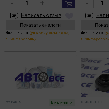
-
+
-
Написать отзыв
Напи
Показать аналоги
Показ
больше 2 шт
(ул.Коммунальная 43,
больше 2 шт
(у
г.Симферополь)
г.Симферополь
MV PARTS
СТАРТВОЛЬТ
В наличии