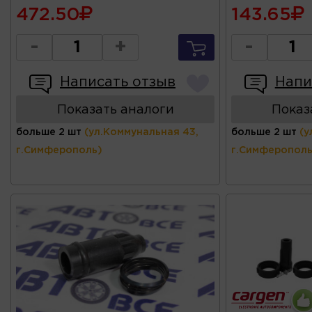
472.50
143.65
-
+
-
Написать отзыв
Напи
Показать аналоги
Показ
больше 2 шт
(ул.Коммунальная 43,
больше 2 шт
(у
г.Симферополь)
г.Симферополь