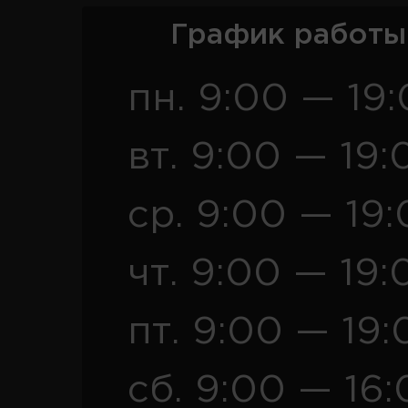
График работы
пн. 9:00 — 19
вт. 9:00 — 19:
ср. 9:00 — 19
чт. 9:00 — 19:
пт. 9:00 — 19:
сб. 9:00 — 16