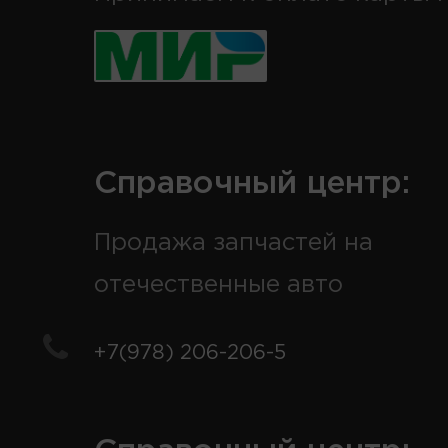
Справочный центр:
Продажа запчастей на
отечественные авто
+7(978) 206-206-5