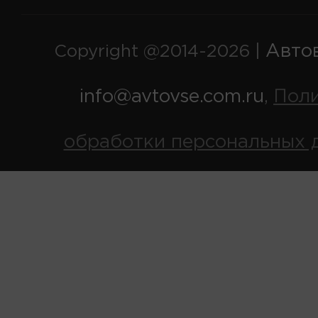
Авто
Copyright @2014-2026 |
info@avtovse.com.ru
Пол
,
обработки персональных 