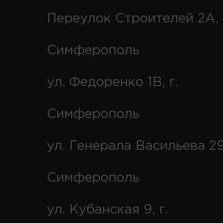
Переулок Строителей 2А, 
Симферополь
ул. Федоренко 1В, г.
Симферополь
ул. Генерала Васильева 29
Симферополь
ул. Кубанская 9, г.