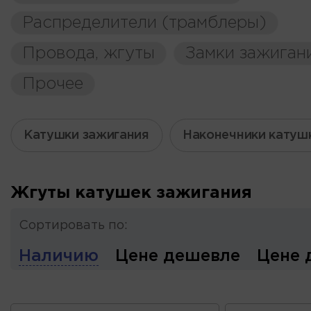
Распределители (трамблеры)
Провода, жгуты
Замки зажиган
Прочее
Катушки зажигания
Наконечники катуш
Жгуты катушек зажигания
Сортировать по:
Наличию
Цене дешевле
Цене 