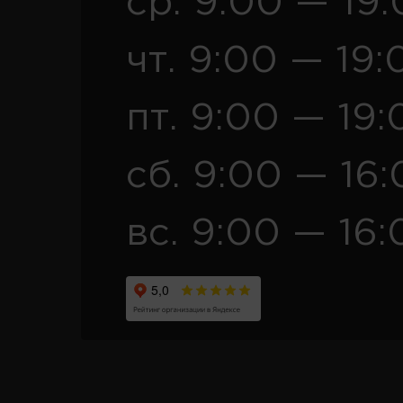
ср. 9:00 — 19
чт. 9:00 — 19:
пт. 9:00 — 19:
сб. 9:00 — 16
вс. 9:00 — 16: