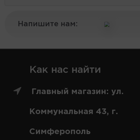
Напишите нам:
Как нас найти
Главный магазин: ул.
Коммунальная 43, г.
Симферополь