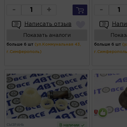
-
+
-
Написать отзыв
Напи
Показать аналоги
Показ
больше 6 шт
(ул.Коммунальная 43,
больше 6 шт
(у
г.Симферополь)
г.Симферополь
СЫЗРАНЬ
В наличии