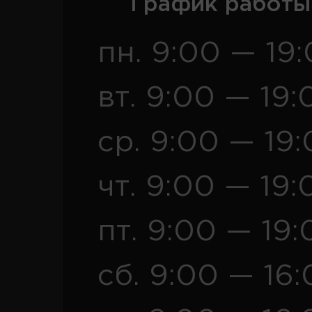
График работы
пн. 9:00 — 19
вт. 9:00 — 19:
ср. 9:00 — 19
чт. 9:00 — 19:
пт. 9:00 — 19:
сб. 9:00 — 16