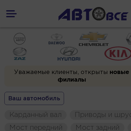
Уважаемые клиенты, открыты
новые
филиалы
Ваш автомобиль
Карданный вал
Приводы и шру
Мост передний
Мост задний