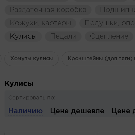
Раздаточная коробка
Подшипн
Кожухи, картеры
Подушки, оп
Кулисы
Педали
Сцепление
Хомуты кулисы
Кронштейны (доп.тяги)
Кулисы
Сортировать по:
Наличию
Цене дешевле
Цене 