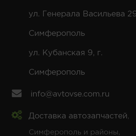
ул. Генерала Васильева 29
Симферополь
ул. Кубанская 9, г.
Симферополь
info@avtovse.com.ru
Доставка автозапчастей
,
Симферополь и районы,