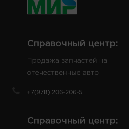
Справочный центр:
Продажа запчастей на
отечественные авто
+7(978) 206-206-5
Справочный центр: