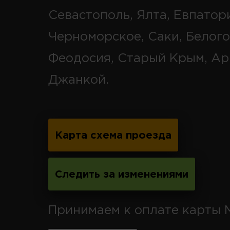
Севастополь, Ялта, Евпатор
Черноморское, Саки, Белого
Феодосия, Старый Крым, Ар
Джанкой.
Карта схема проезда
Следить за изменениями
Принимаем к оплате карты 