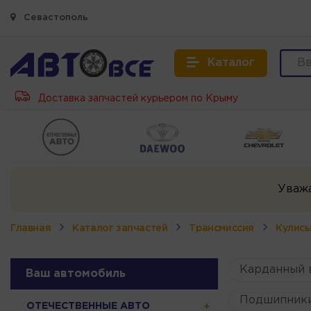
Севастополь
Каталог
Доставка запчастей курьером по Крыму
Уваж
Главная
Каталог запчастей
Трансмиссия
Кулис
Карданный 
Ваш автомобиль
Подшипник
ОТЕЧЕСТВЕННЫЕ АВТО