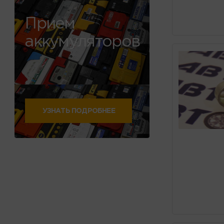
Прием
аккумуляторов
УЗНАТЬ ПОДРОБНЕЕ