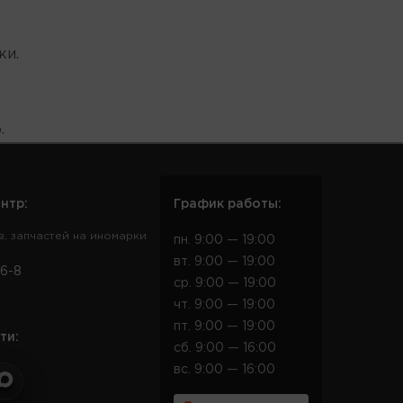
ки.
.
нтр:
График работы:
в, запчастей на иномарки
пн. 9:00 — 19:00
вт. 9:00 — 19:00
6-8
ср. 9:00 — 19:00
чт. 9:00 — 19:00
пт. 9:00 — 19:00
ти:
сб. 9:00 — 16:00
вс. 9:00 — 16:00