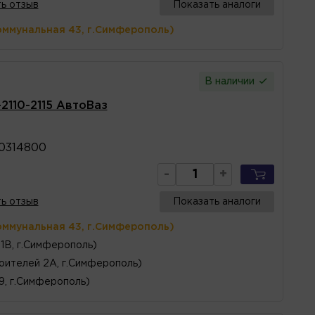
ь отзыв
Показать аналоги
оммунальная 43, г.Симферополь)
В наличии
2110-2115 АвтоВаз
0314800
-
+
ь отзыв
Показать аналоги
оммунальная 43, г.Симферополь)
1В, г.Симферополь)
оителей 2А, г.Симферополь)
 9, г.Симферополь)