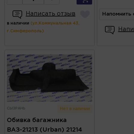
Написать отзыв
Напомнить 
в наличии
(ул.Коммунальная 43,
Напи
г.Симферополь)
СЫЗРАНЬ
Нет в наличии
Обивка багажника
ВАЗ-21213 (Urban) 21214