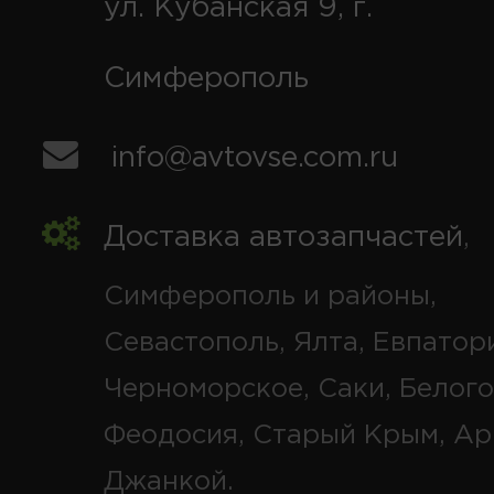
ул. Кубанская 9, г.
Симферополь
info@avtovse.com.ru
Доставка автозапчастей
,
Симферополь и районы,
Севастополь, Ялта, Евпатор
Черноморское, Саки, Белого
Феодосия, Старый Крым, Ар
Джанкой.