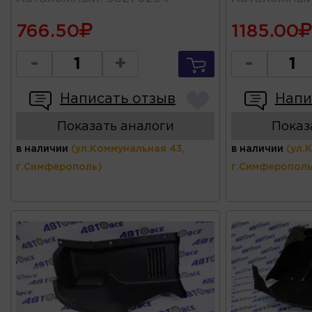
766.50
1185.00
-
+
-
Написать отзыв
Напи
Показать аналоги
Показ
в наличии
(ул.Коммунальная 43,
в наличии
(ул.
г.Симферополь)
г.Симферополь