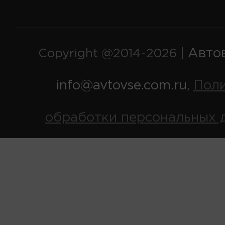
Авто
Copyright @2014-2026 |
info@avtovse.com.ru
Пол
,
обработки персональных 