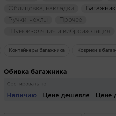
Облицовка, накладки
Багажник
Ручки, чехлы
Прочее
Шумоизоляция и виброизоляция
Контейнеры багажника
Коврики в бага
Обивка багажника
Сортировать по:
Наличию
Цене дешевле
Цене 