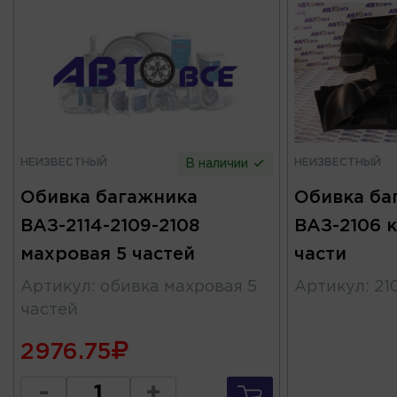
НЕИЗВЕСТНЫЙ
НЕИЗВЕСТНЫЙ
В наличии
Обивка багажника
Обивка ба
ВАЗ-2114-2109-2108
ВАЗ-2106 
махровая 5 частей
части
Артикул
:
обивка махровая 5
Артикул
:
21
частей
2976.75
-
+