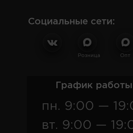
Социальные сети:
Розница
Опт
График работы
пн. 9:00 — 19
вт. 9:00 — 19: