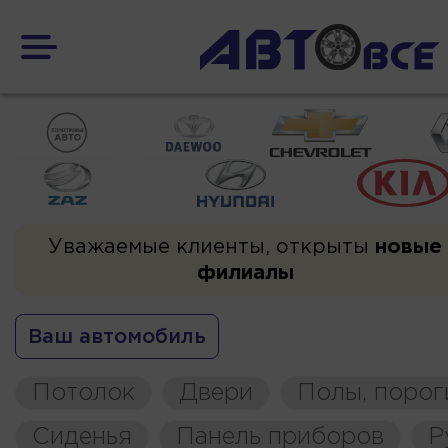
Уважаемые клиенты, открыты
новые
филиалы
Ваш автомобиль
Потолок
Двери
Полы, порог
Сиденья
Панель приборов
Р