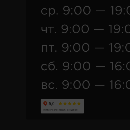
ср. 9:00 — 19
чт. 9:00 — 19:
пт. 9:00 — 19:
сб. 9:00 — 16
вс. 9:00 — 16: