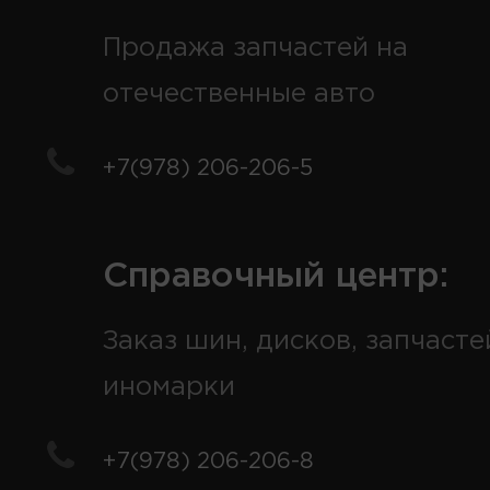
Продажа запчастей на
отечественные авто
+7(978) 206-206-5
Справочный центр:
Заказ шин, дисков, запчасте
иномарки
+7(978) 206-206-8