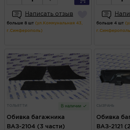
Написать отзыв
Напи
больше 8 шт
(ул.Коммунальная 43,
больше 4 шт
(у
г.Симферополь)
г.Симферополь
ТОЛЬЯТТИ
СЫЗРАНЬ
В наличии
Обивка багажника
Обивка ба
ВАЗ-2104 (3 части)
ВАЗ-2121 (