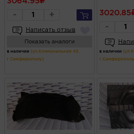
3064.95
3020.85
-
+
-
Написать отзыв
Напи
Показать аналоги
в наличии
(ул.Коммунальная 43,
в наличии
(ул.
г.Симферополь)
г.Симферополь