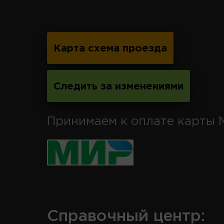
Карта схема проезда
Следить за изменениями
Принимаем к оплате карты 
Справочный центр: