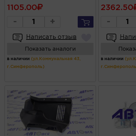
1105.00
2362.50
-
+
-
Написать отзыв
Напи
Показать аналоги
Показ
в наличии
(ул.Коммунальная 43,
в наличии
(ул.
г.Симферополь)
г.Симферополь