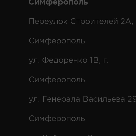
Симферополь
Переулок Строителей 2А, 
Симферополь
ул. Федоренко 1В, г.
Симферополь
ул. Генерала Васильева 29
Симферополь