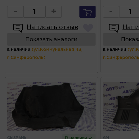
-
+
-
Написать отзыв
Напи
Показать аналоги
Показ
в наличии
(ул.Коммунальная 43,
в наличии
(ул.
г.Симферополь)
г.Симферополь
СЫЗРАНЬ
GM
В наличии