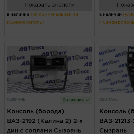
Показать аналоги
Показ
в наличии
(ул.Коммунальная 43,
в наличии
(ул.
г.Симферополь)
г.Симферополь
СЫЗРАНЬ
СЫЗРАНЬ
В наличии
Консоль (борода)
Консоль (
ВАЗ-2192 (Калина 2) 2-х
ВАЗ-21213-
дин.с соплами Сызрань
Сызрань