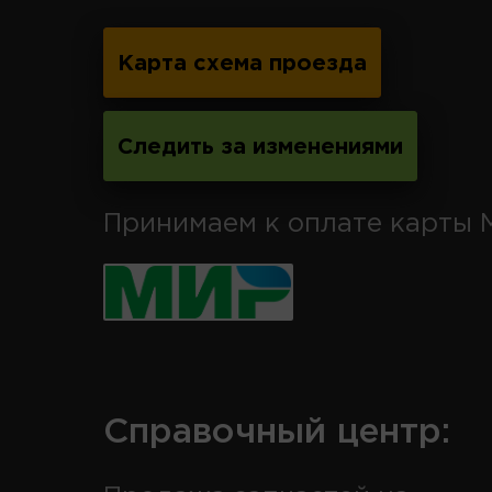
Карта схема проезда
Следить за изменениями
Принимаем к оплате карты 
Справочный центр: