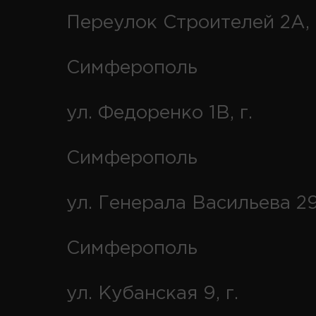
Переулок Строителей 2А, 
Симферополь
ул. Федоренко 1В, г.
Симферополь
ул. Генерала Васильева 29
Симферополь
ул. Кубанская 9, г.