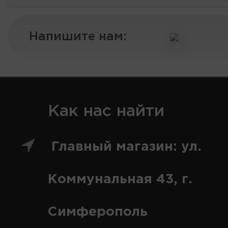
Напишите нам:
Как нас найти
Главный магазин: ул.
Коммунальная 43, г.
Симферополь