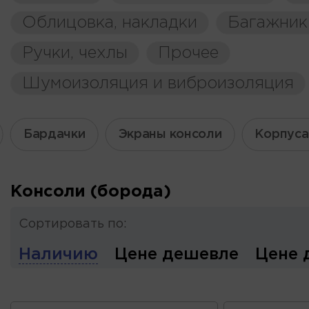
Облицовка, накладки
Багажник
Ручки, чехлы
Прочее
Шумоизоляция и виброизоляция
Бардачки
Экраны консоли
Корпуса
Консоли (борода)
Сортировать по:
Наличию
Цене дешевле
Цене 