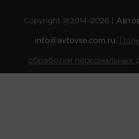
Авто
Copyright @2014-2026 |
info@avtovse.com.ru
Пол
,
обработки персональных 