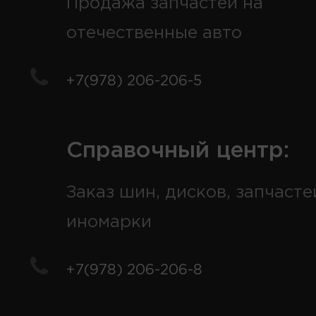
Продажа запчастей на
отечественные авто
+7(978) 206-206-5
Справочный центр:
Заказ шин, дисков, запчасте
иномарки
+7(978) 206-206-8