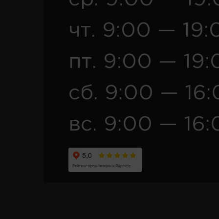
чт. 9:00 — 19:
пт. 9:00 — 19:
сб. 9:00 — 16
вс. 9:00 — 16: