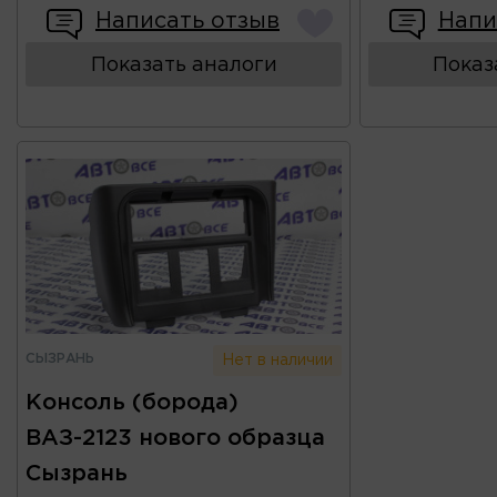
Написать отзыв
Напи
Показать аналоги
Показ
СЫЗРАНЬ
Нет в наличии
Консоль (борода)
ВАЗ-2123 нового образца
Сызрань