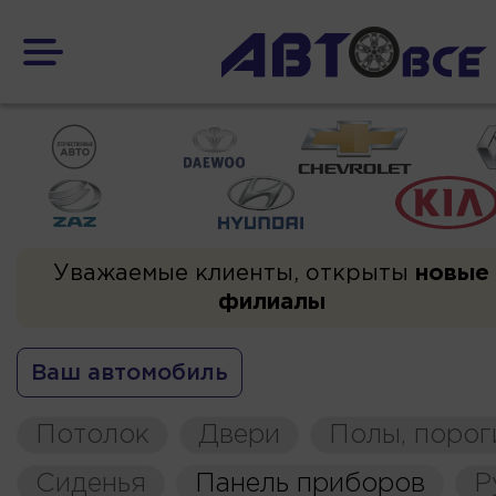
Уважаемые клиенты, открыты
новые
филиалы
Ваш автомобиль
Потолок
Двери
Полы, порог
Сиденья
Панель приборов
Р