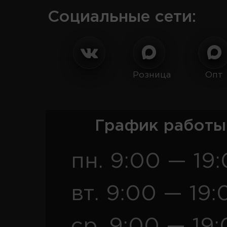
Социальные сети:
Розница
Опт
График работы
пн. 9:00 — 19
вт. 9:00 — 19:
ср. 9:00 — 19