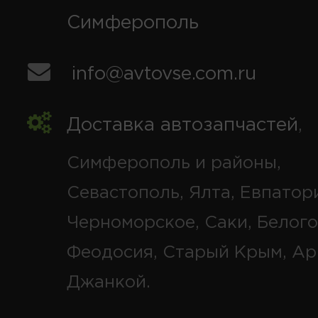
Симферополь
info@avtovse.com.ru
Доставка автозапчастей
,
Симферополь и районы,
Севастополь, Ялта, Евпатор
Черноморское, Саки, Белого
Феодосия, Старый Крым, Ар
Джанкой.