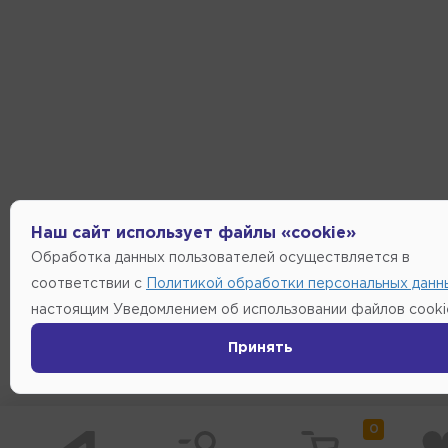
Наш сайт использует файлы «cookie»
Обработка данных пользователей осуществляется в
соответствии с
Политикой обработки персональных данн
настоящим Уведомлением об использовании файлов cooki
Принять
0