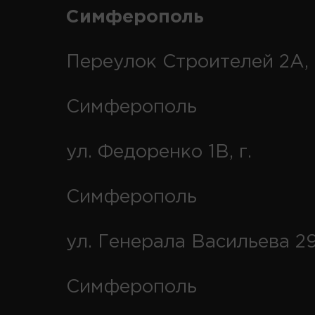
Симферополь
Переулок Строителей 2А, 
Симферополь
ул. Федоренко 1В, г.
Симферополь
ул. Генерала Васильева 29
Симферополь