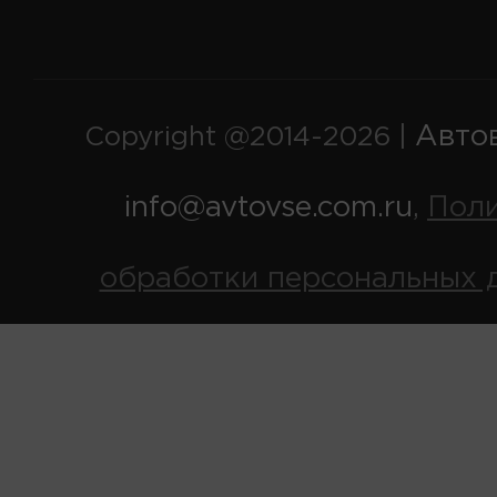
Авто
Copyright @2014-2026 |
info@avtovse.com.ru
Пол
,
обработки персональных 