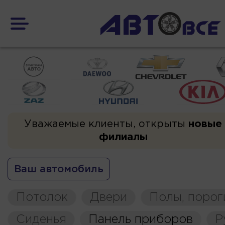
Уважаемые клиенты, открыты
новые
филиалы
Ваш автомобиль
Потолок
Двери
Полы, порог
Сиденья
Панель приборов
Р