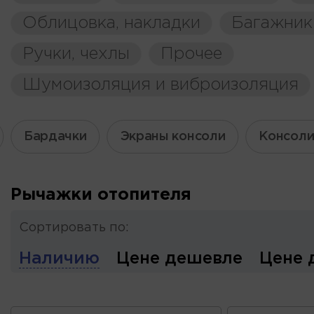
Облицовка, накладки
Багажник
Ручки, чехлы
Прочее
Шумоизоляция и виброизоляция
Бардачки
Экраны консоли
Консоли
Рычажки отопителя
Сортировать по:
Наличию
Цене дешевле
Цене 