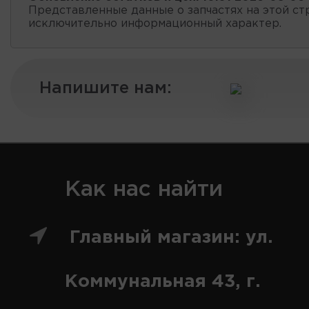
Представленные данные о запчастях на этой ст
исключительно информационный характер.
Напишите нам:
Как нас найти
Главный магазин: ул.
Коммунальная 43, г.