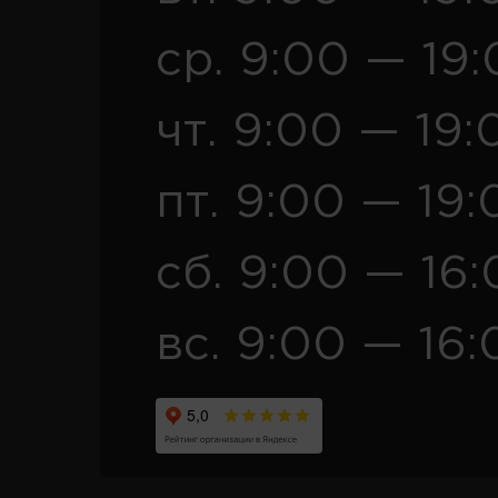
ср. 9:00 — 19
чт. 9:00 — 19:
пт. 9:00 — 19:
сб. 9:00 — 16
вс. 9:00 — 16: