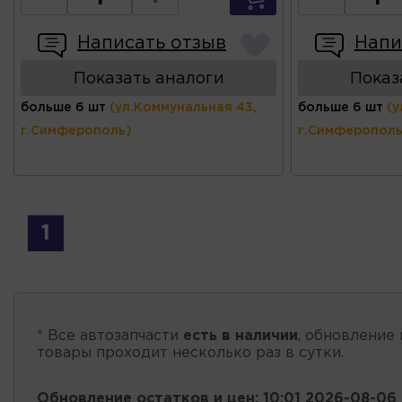
Написать отзыв
Напи
Показать аналоги
Показ
больше 6 шт
(ул.Коммунальная 43,
больше 6 шт
(у
г.Симферополь)
г.Симферополь
1
* Все автозапчасти
есть в наличии
, обновление 
товары проходит несколько раз в сутки.
Обновление остатков и цен:
10:01 2026-08-06