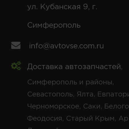
ул. Кубанская 9, г.
Симферополь
info@avtovse.com.ru
Доставка автозапчастей
,
Симферополь и районы,
Севастополь, Ялта, Евпатор
Черноморское, Саки, Белого
Феодосия, Старый Крым, Ар