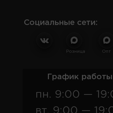
Социальные сети:
Розница
Опт
График работы
пн. 9:00 — 19
вт. 9:00 — 19: