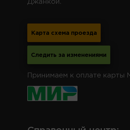
Джанкой.
Карта схема проезда
Следить за изменениями
Принимаем к оплате карты 