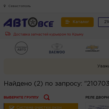
Севастополь
Каталог
Доставка запчастей курьером по Крыму
Уваж
Найдено (2) по запросу: "21070
ВЫБЕРИТЕ ГРУППУ
РЕЛЕ ДВОР
Система очистки окон