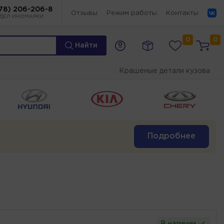
78) 206-206-8
Отзывы
Режим работы
Контакты
ДЕЛ ИНОМАРКИ
0
0
Найти
Крашеные детали кузова
Подробнее
В наличии