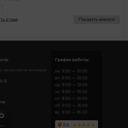
ть отзыв
Показать аналоги
нтр:
График работы:
в, запчастей на иномарки
пн. 9:00 — 19:00
вт. 9:00 — 19:00
6-8
ср. 9:00 — 19:00
чт. 9:00 — 19:00
пт. 9:00 — 19:00
ти:
сб. 9:00 — 16:00
вс. 9:00 — 16:00
Опт