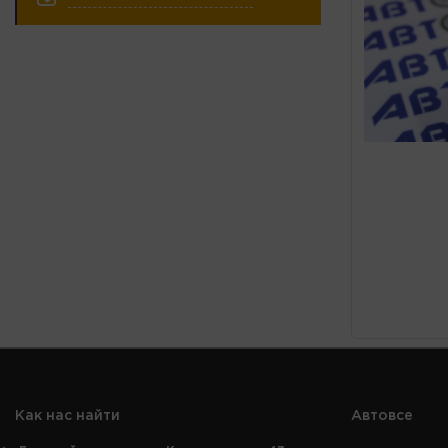
Как нас найти
Автовсе