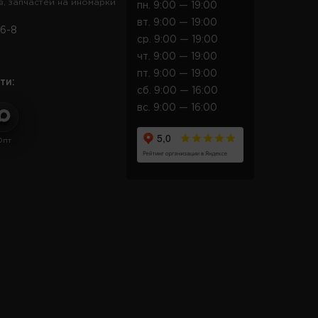
в, запчастей на иномарки
пн. 9:00 — 19:00
вт. 9:00 — 19:00
6-8
ср. 9:00 — 19:00
чт. 9:00 — 19:00
пт. 9:00 — 19:00
ти:
сб. 9:00 — 16:00
вс. 9:00 — 16:00
Опт