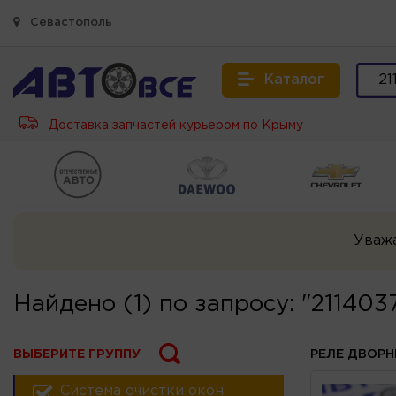
Севастополь
Каталог
Доставка запчастей курьером по Крыму
Уваж
Найдено (1) по запросу: "211403
ВЫБЕРИТЕ ГРУППУ
РЕЛЕ ДВОР
Система очистки окон