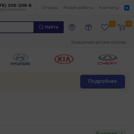
78) 206-206-8
Отзывы
Режим работы
Контакты
ДЕЛ ИНОМАРКИ
0
0
Найти
Крашеные детали кузова
Подробнее
В наличии