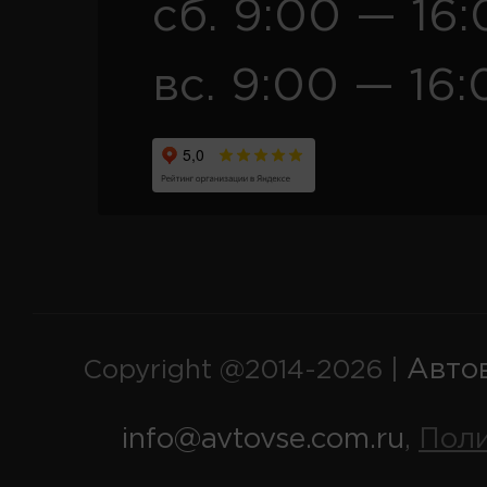
сб. 9:00 — 16
вс. 9:00 — 16:
Авто
Copyright @2014-2026 |
info@avtovse.com.ru
Пол
,