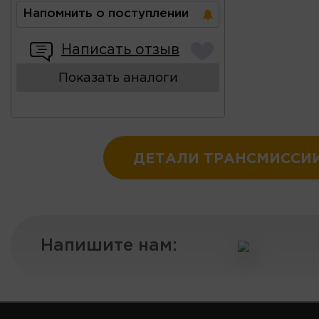
Напомнить о поступлении
Написать отзыв
Показать аналоги
ДЕТАЛИ ТРАНСМИССИ
Напишите нам: