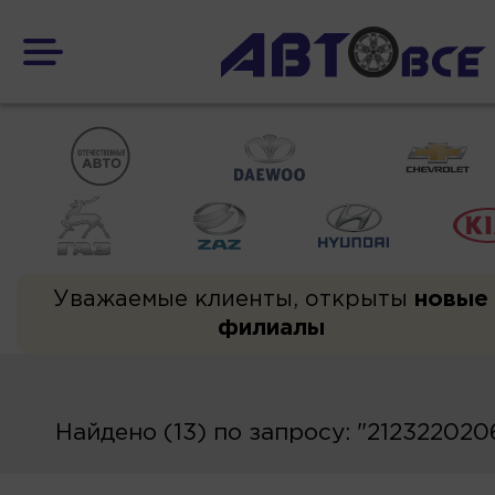
Уважаемые клиенты, открыты
новые
филиалы
Найдено (13) по запросу: "212322020