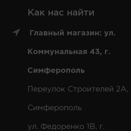
Как нас найти
Главный магазин: ул.
Коммунальная 43, г.
Симферополь
Переулок Строителей 2А, 
Симферополь
ул. Федоренко 1В, г.