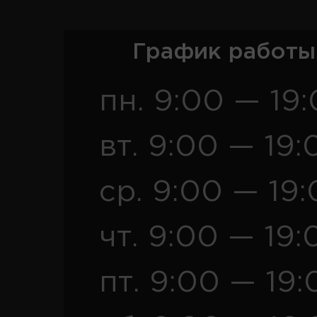
График работы
пн. 9:00 — 19
вт. 9:00 — 19:
ср. 9:00 — 19
чт. 9:00 — 19:
пт. 9:00 — 19: