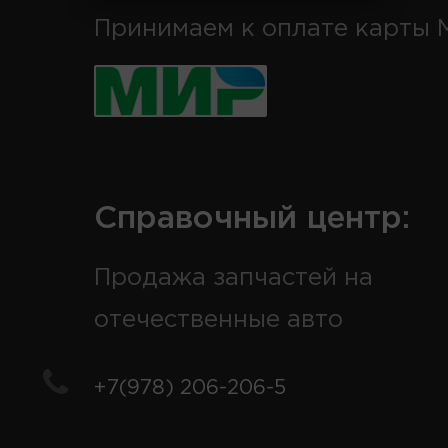
Принимаем к оплате карты 
Справочный центр:
Продажа запчастей на
отечественные авто
+7(978) 206-206-5