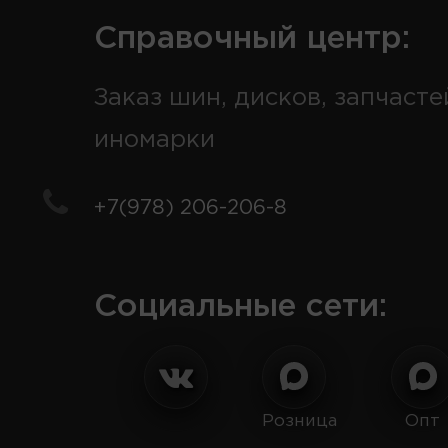
Справочный центр:
Заказ шин, дисков, запчасте
иномарки
+7(978) 206-206-8
Социальные сети:
Розница
Опт