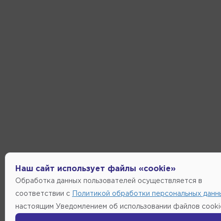
Наш сайт использует файлы «cookie»
Обработка данных пользователей осуществляется в
соответствии с
Политикой обработки персональных данн
настоящим Уведомлением об использовании файлов cooki