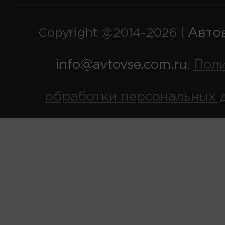
Авто
Copyright @2014-2026 |
info@avtovse.com.ru
Пол
,
обработки персональных 