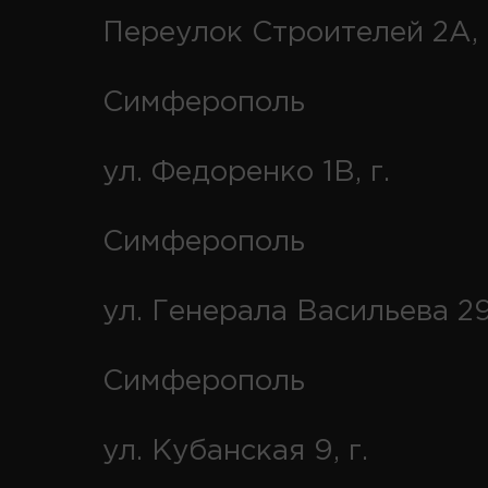
Переулок Строителей 2А, 
Симферополь
ул. Федоренко 1В, г.
Симферополь
ул. Генерала Васильева 29
Симферополь
ул. Кубанская 9, г.