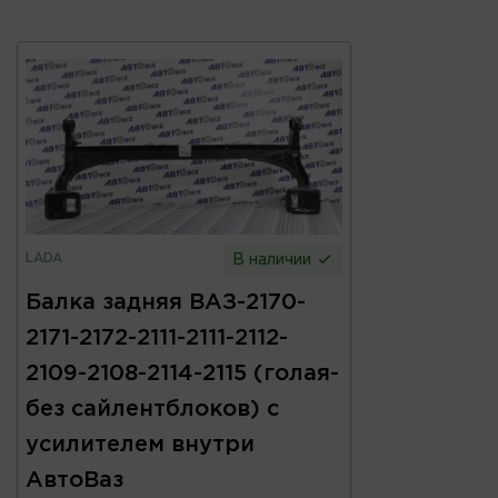
LADA
В наличии
Балка задняя ВАЗ-2170-
2171-2172-2111-2111-2112-
2109-2108-2114-2115 (голая-
без сайлентблоков) с
усилителем внутри
АвтоВаз