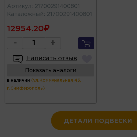
Артикул
:
21700291400801
Каталожный
:
21700291400801
12954.20
-
+
Написать отзыв
Показать аналоги
в наличии
(ул.Коммунальная 43,
г.Симферополь)
ДЕТАЛИ ПОДВЕСКИ