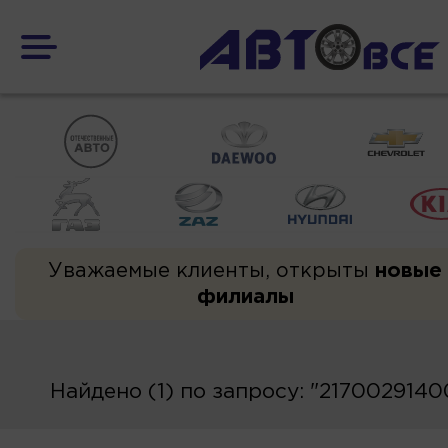
Уважаемые клиенты, открыты
новые
филиалы
Найдено (1) по запросу: "2170029140