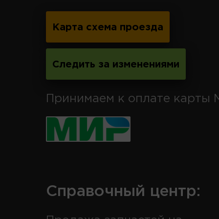
Карта схема проезда
Следить за изменениями
Принимаем к оплате карты 
Справочный центр: