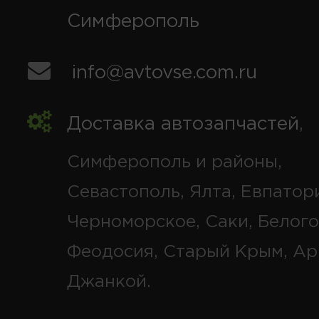
Симферополь
info@avtovse.com.ru
Доставка автозапчастей
,
Симферополь и районы,
Севастополь, Ялта, Евпатор
Черноморское, Саки, Белого
Феодосия, Старый Крым, Ар
Джанкой.