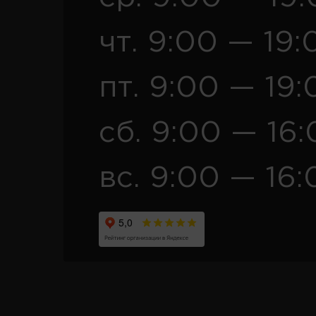
чт. 9:00 — 19:
пт. 9:00 — 19:
сб. 9:00 — 16
вс. 9:00 — 16: