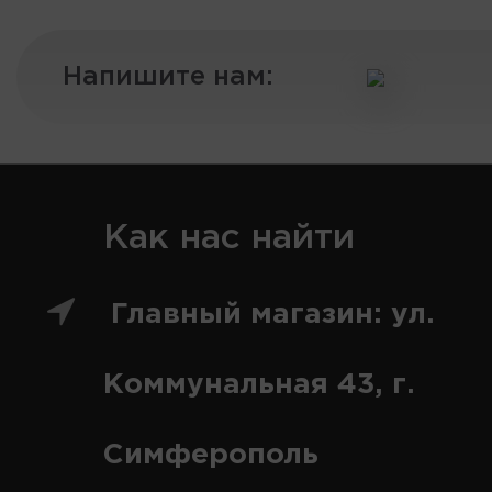
Напишите нам:
Как нас найти
Главный магазин: ул.
Коммунальная 43, г.
Симферополь