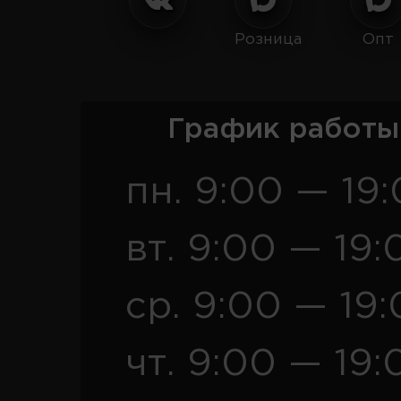
Розница
Опт
График работы
пн. 9:00 — 19
вт. 9:00 — 19:
ср. 9:00 — 19
чт. 9:00 — 19: