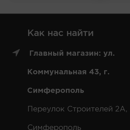
Как нас найти
Главный магазин: ул.
Коммунальная 43, г.
Симферополь
Переулок Строителей 2А, 
Симферополь