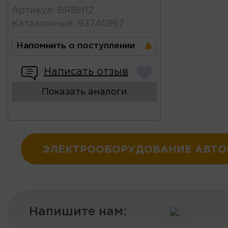
Артикул
:
BRBH12
Каталожный
:
93740997
Напомнить о поступлении
Написать отзыв
Показать аналоги
ЭЛЕКТРООБОРУДОВАНИЕ АВТ
Напишите нам: