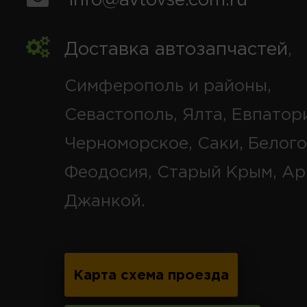
info@avtovse.com.ru
Доставка автозапчастей
,
Симферополь и районы,
Севастополь, Ялта, Евпатор
Черноморское, Саки, Белого
Феодосия, Старый Крым, Ар
Джанкой.
Карта схема проезда