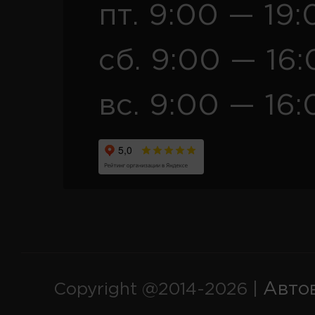
пт. 9:00 — 19:
сб. 9:00 — 16
вс. 9:00 — 16:
Авто
Copyright @2014-2026 |