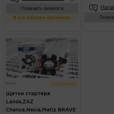
Напи
Показать аналоги
Показ
В 2-х и более магазинах
BRAVE
Нет в наличии
Щетки стартера
Lanos,ZAZ
Chance,Nexia,Matiz BRAVE