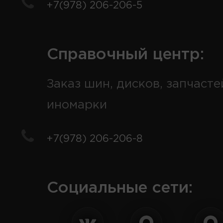
+7(978) 206-206-5
Справочный центр:
Заказ шин, дисков, запчасте
иномарки
+7(978) 206-206-8
Социальные сети: