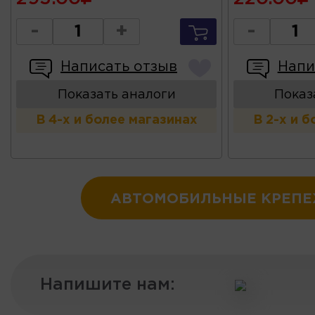
-
+
-
Написать отзыв
Напи
Показать аналоги
Показ
В 4-х и более магазинах
В 2-х и 
АВТОМОБИЛЬНЫЕ КРЕП
Напишите нам: