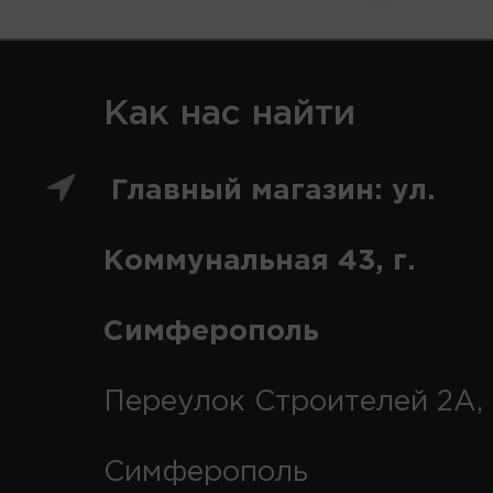
Как нас найти
Главный магазин: ул.
Коммунальная 43, г.
Симферополь
Переулок Строителей 2А, 
Симферополь