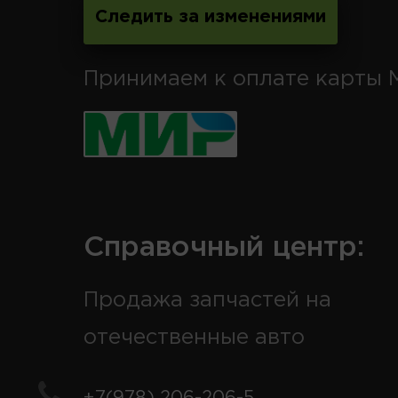
Следить за изменениями
Принимаем к оплате карты 
Справочный центр:
Продажа запчастей на
отечественные авто
+7(978) 206-206-5