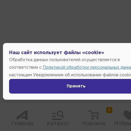
Наш сайт использует файлы «cookie»
Обработка данных пользователей осуществляется в
соответствии с
Политикой обработки персональных данн
настоящим Уведомлением об использовании файлов cooki
Принять
0
Главная
Каталог
Корзина
Избра