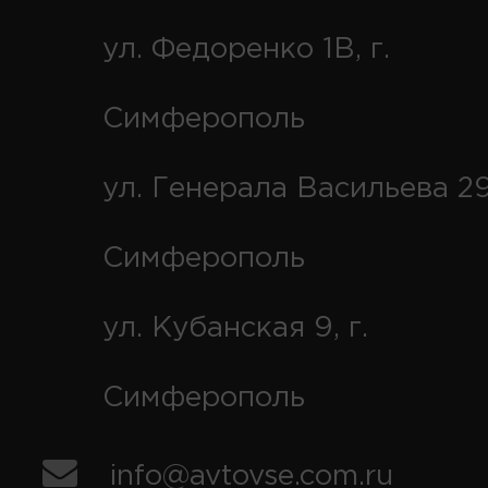
ул. Федоренко 1В, г.
Симферополь
ул. Генерала Васильева 29
Симферополь
ул. Кубанская 9, г.
Симферополь
info@avtovse.com.ru