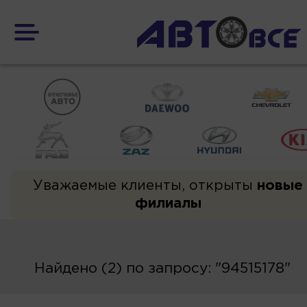
Уважаемые клиенты, открыты
новые
филиалы
Найдено (2) по запросу: "94515178"