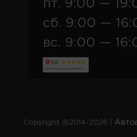
пт. 9:00 — 19:
сб. 9:00 — 16
вс. 9:00 — 16:
Авто
Copyright @2014-2026 |