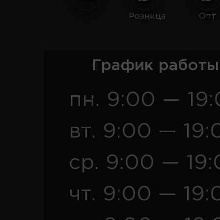
Розница
Опт
График работы
пн. 9:00 — 19
вт. 9:00 — 19:
ср. 9:00 — 19
чт. 9:00 — 19: