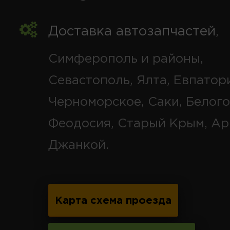
Доставка автозапчастей
,
Симферополь и районы,
Севастополь, Ялта, Евпатор
Черноморское, Саки, Белого
Феодосия, Старый Крым, Ар
Джанкой.
Карта схема проезда