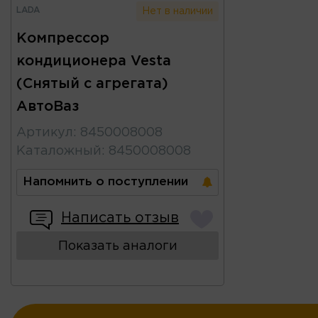
LADA
Нет в наличии
Компрессор
кондиционера Vesta
(Снятый с агрегата)
АвтоВаз
Артикул
:
8450008008
Каталожный
:
8450008008
Напомнить о поступлении
Написать отзыв
Показать аналоги