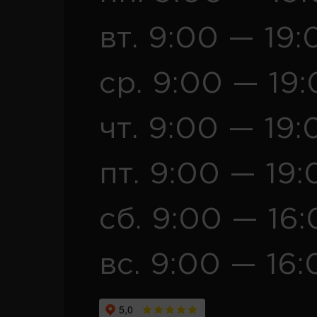
вт. 9:00 — 19:
ср. 9:00 — 19
чт. 9:00 — 19:
пт. 9:00 — 19:
сб. 9:00 — 16
вс. 9:00 — 16: