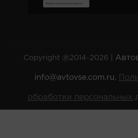
Авто
Copyright @2014-2026 |
info@avtovse.com.ru
Пол
,
обработки персональных 