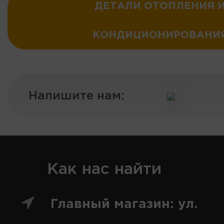
ДЕТАЛИ ОТОПЛЕНИЯ 
КОНДИЦИОНИРОВАНИ
Напишите нам:
Как нас найти
Главный магазин: ул.