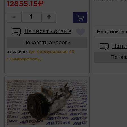
12855.15
-
+
Написать отзыв
Напомнить 
Показать аналоги
Напи
в наличии
(ул.Коммунальная 43,
Показ
г.Симферополь)