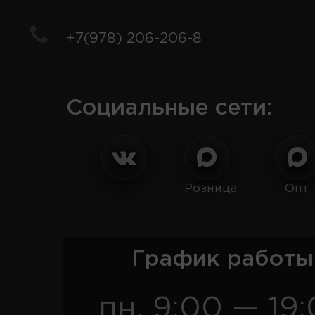
+7(978) 206-206-8
Социальные сети:
Розница
Опт
График работы
пн. 9:00 — 19