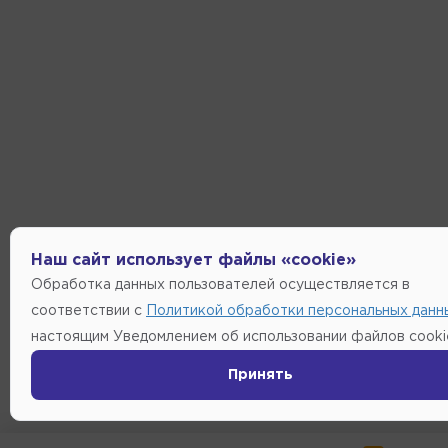
Наш сайт использует файлы «cookie»
Обработка данных пользователей осуществляется в
соответствии с
Политикой обработки персональных данн
настоящим Уведомлением об использовании файлов cooki
Принять