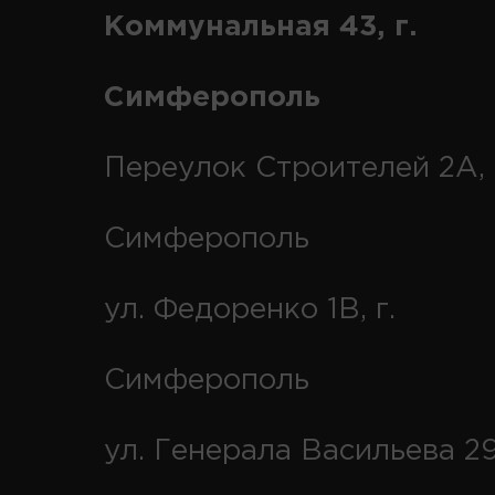
Коммунальная 43, г.
Симферополь
Переулок Строителей 2А, 
Симферополь
ул. Федоренко 1В, г.
Симферополь
ул. Генерала Васильева 29