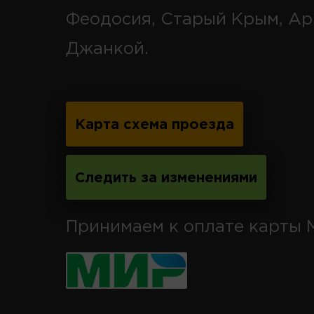
Феодосия, Старый Крым, Ар
Джанкой.
Карта схема проезда
Следить за изменениями
Принимаем к оплате карты 