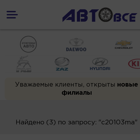
Уважаемые клиенты, открыты
новые
филиалы
Найдено (3) по запросу: "c20103ma"