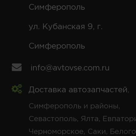
Симферополь
ул. Кубанская 9, г.
Симферополь
info@avtovse.com.ru
Доставка автозапчастей
,
Симферополь и районы,
Севастополь, Ялта, Евпатор
Черноморское, Саки, Белого