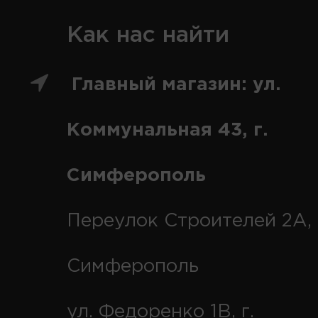
Как нас найти
Главный магазин: ул.
Коммунальная 43, г.
Симферополь
Переулок Строителей 2А, 
Симферополь
ул. Федоренко 1В, г.