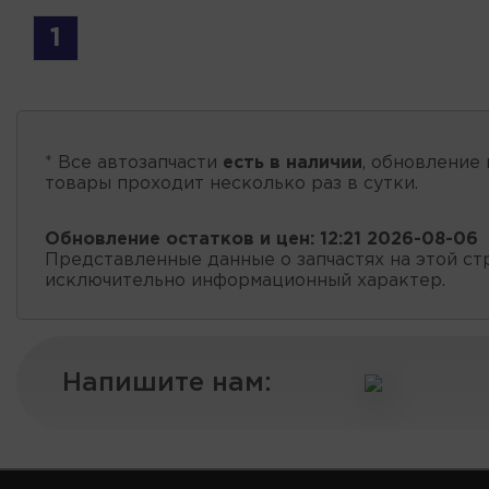
1
* Все автозапчасти
есть в наличии
, обновление 
товары проходит несколько раз в сутки.
Обновление остатков и цен:
12:21 2026-08-06
Представленные данные о запчастях на этой ст
исключительно информационный характер.
Напишите нам: