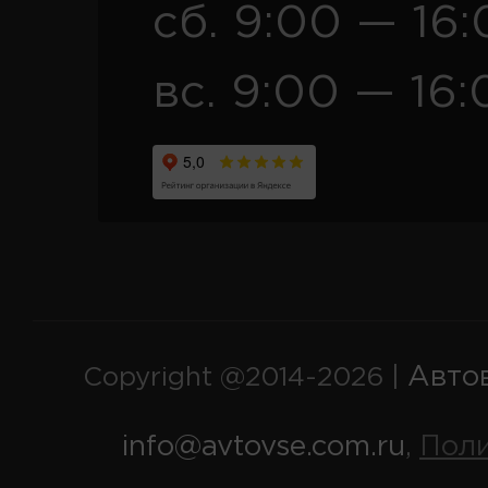
сб. 9:00 — 16
вс. 9:00 — 16:
Авто
Copyright @2014-2026 |
info@avtovse.com.ru
Пол
,