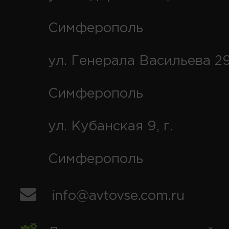
Симферополь
ул. Генерала Васильева 29
Симферополь
ул. Кубанская 9, г.
Симферополь
info@avtovse.com.ru