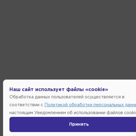
Наш сайт использует файлы «cookie»
Обработка данных пользователей осуществляется в
соответствии с
Политикой обработки персональных данн
настоящим Уведомлением об использовании файлов cooki
Принять