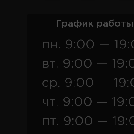
График работы
пн. 9:00 — 19
вт. 9:00 — 19:
ср. 9:00 — 19
чт. 9:00 — 19:
пт. 9:00 — 19: