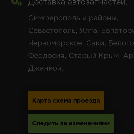
Доставка автозапчастей
,
Симферополь и районы,
Севастополь, Ялта, Евпатор
Черноморское, Саки, Белого
Феодосия, Старый Крым, Ар
Джанкой.
Карта схема проезда
Следить за изменениями