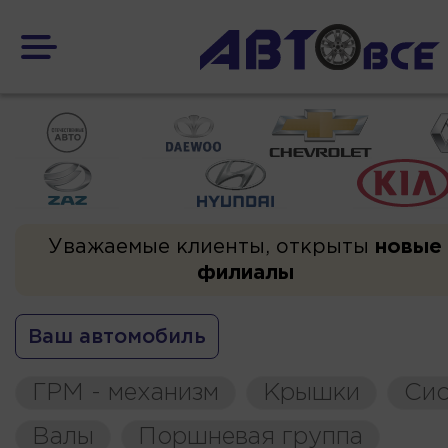
Уважаемые клиенты, открыты
новые
филиалы
Ваш автомобиль
ГРМ - механизм
Крышки
Сис
Валы
Поршневая группа