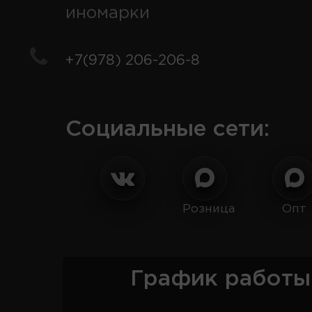
иномарки
+7(978) 206-206-8
Социальные сети:
Розница
Опт
График работы