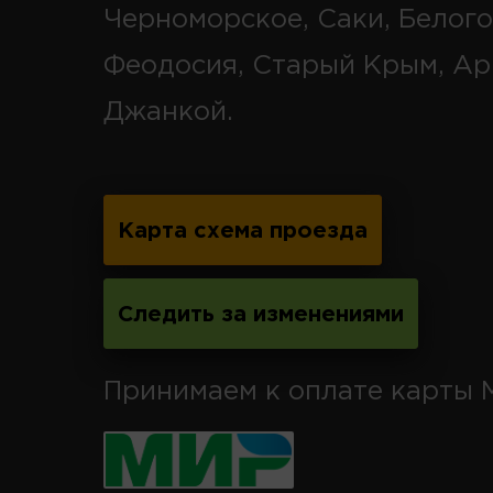
Черноморское, Саки, Белого
Феодосия, Старый Крым, Ар
Джанкой.
Карта схема проезда
Следить за изменениями
Принимаем к оплате карты 