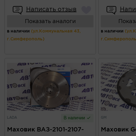
Написать отзыв
Напи
Показать аналоги
Показ
в наличии
(ул.Коммунальная 43,
в наличии
(ул.
г.Симферополь)
г.Симферополь
LADA
GM
В наличии
Маховик ВАЗ-2101-2107-
Маховик Ge