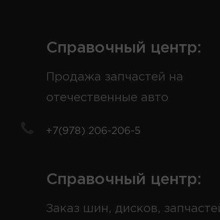
Справочный центр:
Продажа запчастей на
отечественные авто
+7(978) 206-206-5
Справочный центр:
Заказ шин, дисков, запчасте