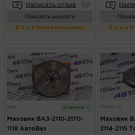
Написать отзыв
Напи
Показать аналоги
Показ
В 2-х и более магазинах
В 2-х и 
LADA
ТОЛЬЯТТИ
В наличии
Маховик ВАЗ-2110-2170-
Маховик В
1118 АвтоВаз
2114-2115 