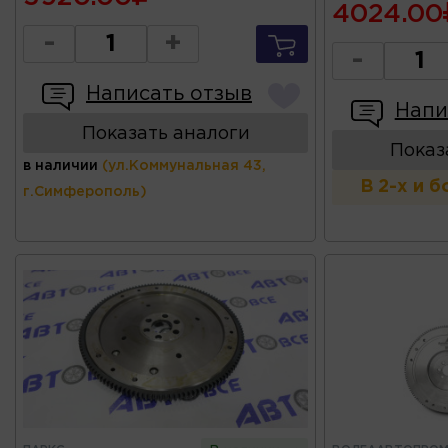
4024.00
-
+
-
Написать отзыв
Напи
Показать аналоги
Показ
в наличии
(ул.Коммунальная 43,
В 2-х и 
г.Симферополь)