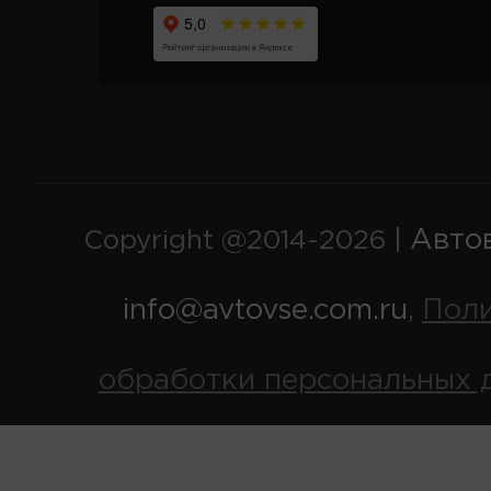
Авто
Copyright @2014-2026 |
info@avtovse.com.ru
Пол
,
обработки персональных 