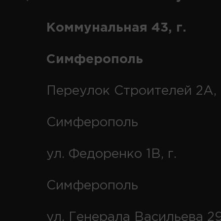
Коммунальная 43, г.
Симферополь
Переулок Строителей 2А, 
Симферополь
ул. Федоренко 1В, г.
Симферополь
ул. Генерала Васильева 29