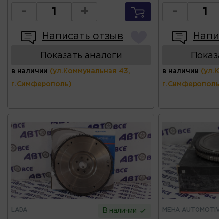
-
+
-
Написать отзыв
Напи
Показать аналоги
Показ
в наличии
(ул.Коммунальная 43,
в наличии
(ул.
г.Симферополь)
г.Симферополь
LADA
MEHA AUTOMOTI
В наличии