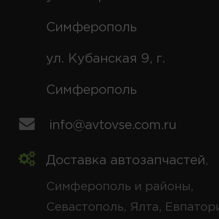
Симферополь
ул. Кубанская 9, г.
Симферополь
info@avtovse.com.ru
Доставка автозапчастей
,
Симферополь и районы,
Севастополь, Ялта, Евпатор