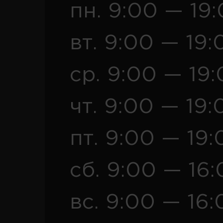
пн. 9:00 — 19
вт. 9:00 — 19:
ср. 9:00 — 19
чт. 9:00 — 19:
пт. 9:00 — 19:
сб. 9:00 — 16
вс. 9:00 — 16: