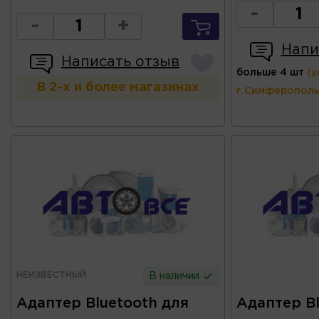
-
-
+
Напи
Написать отзыв
больше 4 шт
(у
В 2-х и более магазинах
г.Симферополь
НЕИЗВЕСТНЫЙ
В наличии
Адаптер Bluetooth для
Адаптер Bl