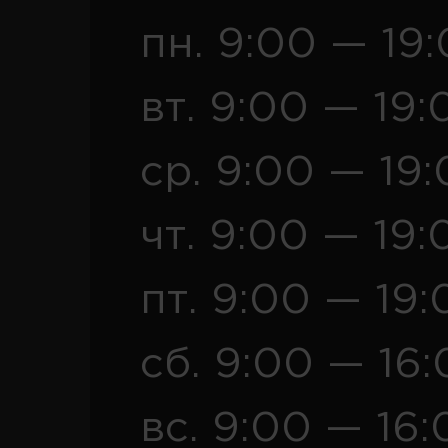
пн. 9:00 — 19
вт. 9:00 — 19:
ср. 9:00 — 19
чт. 9:00 — 19:
пт. 9:00 — 19:
сб. 9:00 — 16
вс. 9:00 — 16: