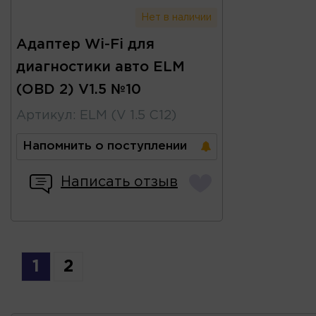
Нет в наличии
Адаптер Wi-Fi для
диагностики авто ELM
(OBD 2) V1.5 №10
Артикул
:
ELM (V 1.5 C12)
Напомнить о поступлении
Написать отзыв
1
2