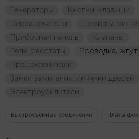
Генераторы
Кнопки, клавиши
Переключатели
Шлейфы, сигна
Приборная панель
Клапаны
Реле, реостаты
Проводка, жгут
Предохранители
Замки зажигания, личинки дверей
Электроусилители
Быстросъемные соединения
Платы фон