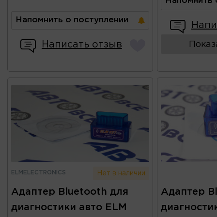
Напомнить 
Напомнить о поступлении
Напи
Написать отзыв
Показ
ELMELECTRONICS
Нет в наличии
Адаптер Bluetooth для
Адаптер Bl
диагностики авто ELM
диагности