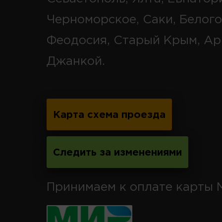
Черноморское, Саки, Белого
Феодосия, Старый Крым, Ар
Джанкой.
Карта схема проезда
Следить за изменениями
Принимаем к оплате карты 