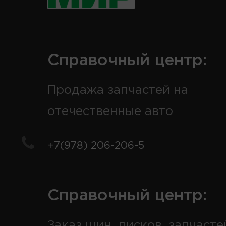
Справочный центр:
Продажа запчастей на
отечественные авто
+7(978) 206-206-5
Справочный центр:
Заказ шин, дисков, запчасте