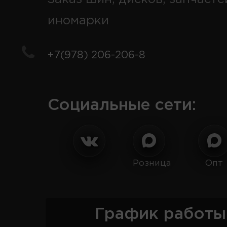
иномарки
+7(978) 206-206-8
Социальные сети:
Розница
Опт
График работы