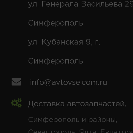
ул. Генерала Васильева 29
Симферополь
ул. Кубанская 9, г.
Симферополь
info@avtovse.com.ru
Доставка автозапчастей
,
Симферополь и районы,
Севастополь, Ялта, Евпатор