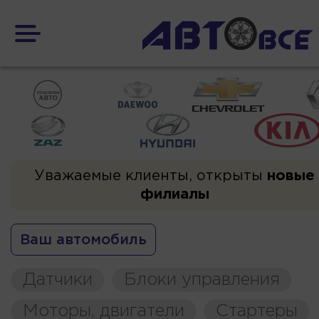
Уважаемые клиенты, открыты
новые
филиалы
Ваш автомобиль
Датчики
Блоки управления
Моторы, двигатели
Стартеры