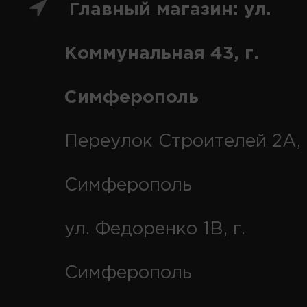
Главный магазин: ул.
Коммунальная 43, г.
Симферополь
Переулок Строителей 2А, 
Симферополь
ул. Федоренко 1В, г.
Симферополь