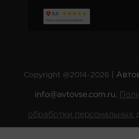
Авто
Copyright @2014-2026 |
info@avtovse.com.ru
Пол
,
обработки персональных 