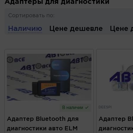
Адаптеры для диагностики
Сортировать по:
Наличию
Цене дешевле
Цене 
DEESPI
В наличии
Адаптер Bluetooth для
Адаптер Bl
диагностики авто ELM
диагности