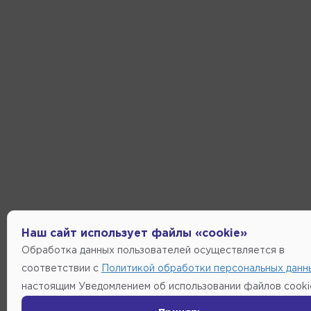
Наш сайт использует файлы «cookie»
Обработка данных пользователей осуществляется в
соответствии с
Политикой обработки персональных данн
настоящим Уведомлением об использовании файлов cooki