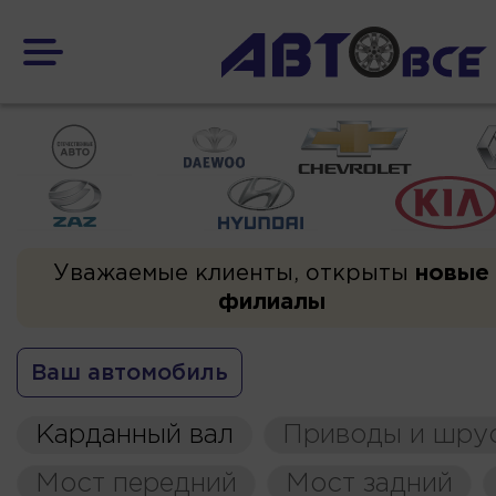
Уважаемые клиенты, открыты
новые
филиалы
Ваш автомобиль
Карданный вал
Приводы и шру
Мост передний
Мост задний