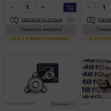
-
+
-
Написать отзыв
Напи
Показать аналоги
Показ
В 2-х и более магазинах
В 2-х и 
ВОЛГААВТОПРОМ
LADA
В наличии