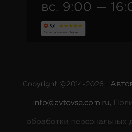
вс. 9:00 — 16:
Авто
Copyright @2014-2026 |
info@avtovse.com.ru
Пол
,
обработки персональных 