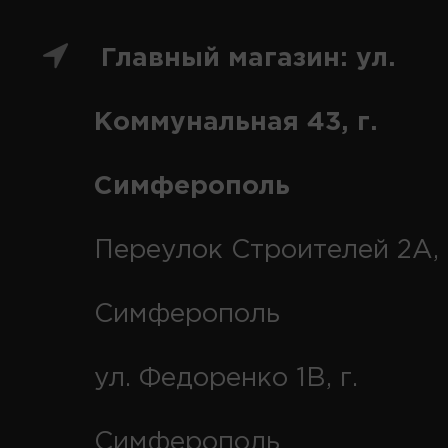
Главный магазин: ул.
Коммунальная 43, г.
Симферополь
Переулок Строителей 2А, 
Симферополь
ул. Федоренко 1В, г.
Симферополь