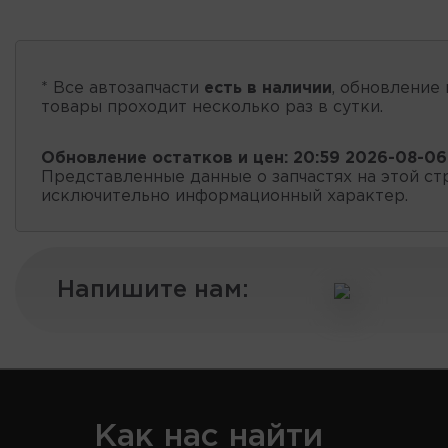
* Все автозапчасти
есть в наличии
, обновление 
товары проходит несколько раз в сутки.
Обновление остатков и цен:
20:59 2026-08-06
Представленные данные о запчастях на этой ст
исключительно информационный характер.
Напишите нам:
Как нас найти