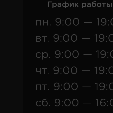
График работы
пн. 9:00 — 19
вт. 9:00 — 19:
ср. 9:00 — 19
чт. 9:00 — 19:
пт. 9:00 — 19:
сб. 9:00 — 16