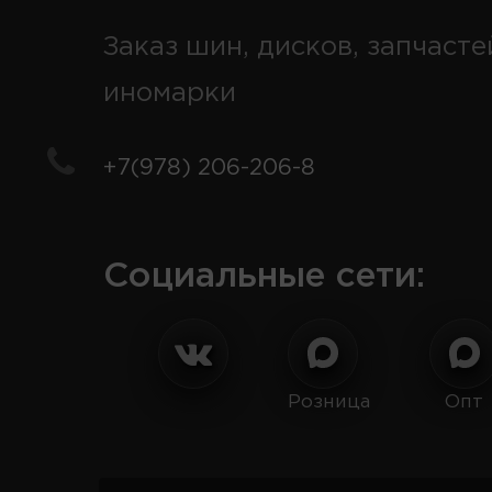
Заказ шин, дисков, запчасте
иномарки
+7(978) 206-206-8
Социальные сети:
Розница
Опт