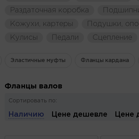
Раздаточная коробка
Подшипн
Кожухи, картеры
Подушки, оп
Кулисы
Педали
Сцепление
Эластичные муфты
Фланцы кардана
Фланцы валов
Сортировать по:
Наличию
Цене дешевле
Цене 