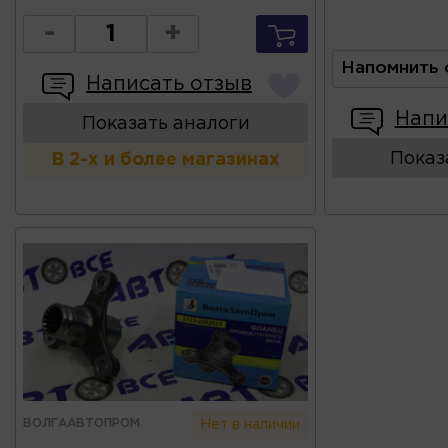
-
+
Напомнить 
Написать отзыв
Напи
Показать аналоги
Показ
В 2-х и более магазинах
ВОЛГААВТОПРОМ
Нет в наличии