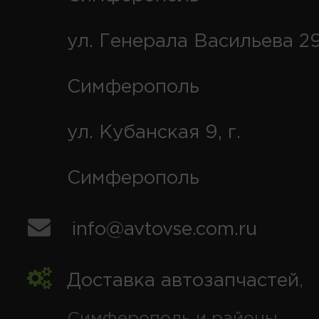
ул. Генерала Васильева 29
Симферополь
ул. Кубанская 9, г.
Симферополь
info@avtovse.com.ru
Доставка автозапчастей
,