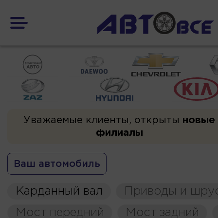
Уважаемые клиенты, открыты
новые
филиалы
Ваш автомобиль
Карданный вал
Приводы и шру
Мост передний
Мост задний