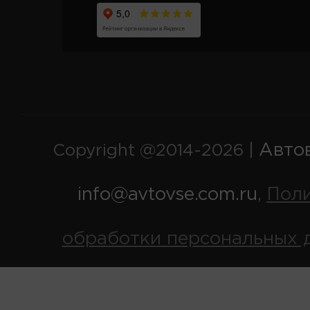
Авто
Copyright @2014-2026 |
info@avtovse.com.ru
Пол
,
обработки персональных 