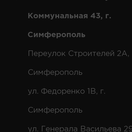
Коммунальная 43, г.
Симферополь
Переулок Строителей 2А, 
Симферополь
ул. Федоренко 1В, г.
Симферополь
ул. Генерала Васильева 29