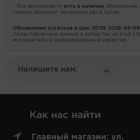
* Все автозапчасти
есть в наличии
, обновление 
товары проходит несколько раз в сутки.
Обновление остатков и цен:
20:59 2026-08-09
Представленные данные о запчастях на этой ст
исключительно информационный характер.
Напишите нам:
Как нас найти
Главный магазин: ул.