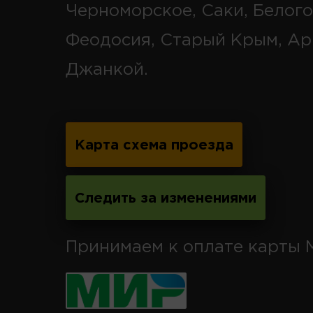
Черноморское, Саки, Белого
Феодосия, Старый Крым, Ар
Джанкой.
Карта схема проезда
Следить за изменениями
Принимаем к оплате карты 