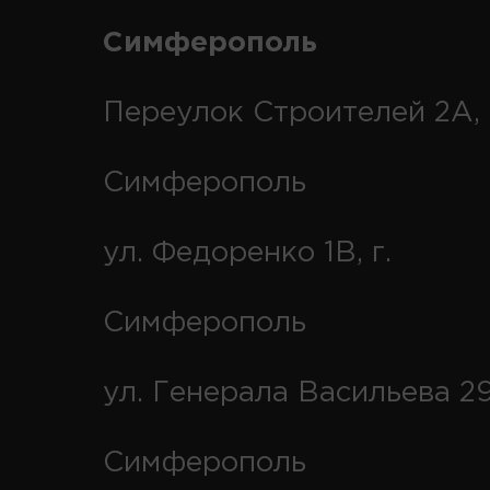
Симферополь
Переулок Строителей 2А, 
Симферополь
ул. Федоренко 1В, г.
Симферополь
ул. Генерала Васильева 29
Симферополь