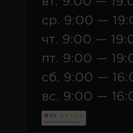
вт. 9:00 — 19:
ср. 9:00 — 19
чт. 9:00 — 19:
пт. 9:00 — 19:
сб. 9:00 — 16
вс. 9:00 — 16: