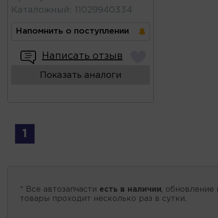
Каталожный
:
11029940334
Напомнить о поступлении
Написать отзыв
Показать аналоги
1
* Все автозапчасти
есть в наличии
, обновление 
товары проходит несколько раз в сутки.