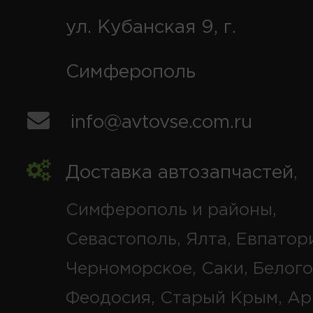
ул. Кубанская 9, г.
Симферополь
info@avtovse.com.ru
Доставка автозапчастей
,
Симферополь и районы,
Севастополь, Ялта, Евпатор
Черноморское, Саки, Белого
Феодосия, Старый Крым, Ар