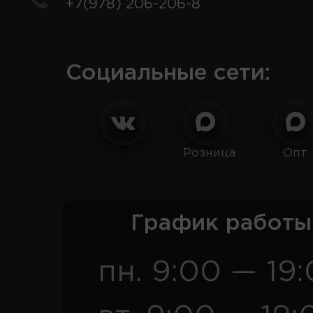
+7(978) 206-206-8
Социальные сети:
Розница
Опт
График работы
пн. 9:00 — 19