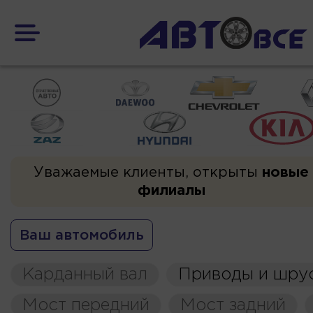
Уважаемые клиенты, открыты
новые
филиалы
Ваш автомобиль
Карданный вал
Приводы и шру
Мост передний
Мост задний