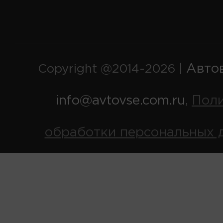
Авто
Copyright @2014-2026 |
info@avtovse.com.ru
Пол
,
обработки персональных 