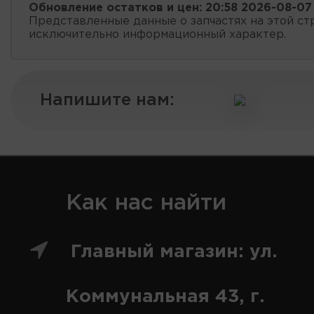
Обновление остатков и цен:
20:58 2026-08-07
Представленные данные о запчастях на этой ст
исключительно информационный характер.
Напишите нам:
Как нас найти
Главный магазин: ул.
Коммунальная 43, г.